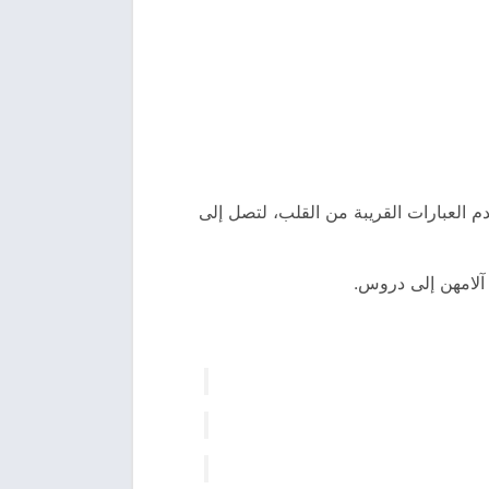
م العبارات القريبة من القلب، لتصل إلى
 آلامهن إلى دروس.