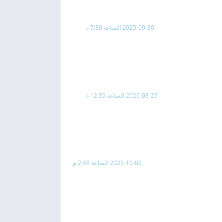
2025-09-30 الساعة 7:30 م
2026-03-25 الساعة 12:35 م
2025-10-02 الساعة 2:48 م