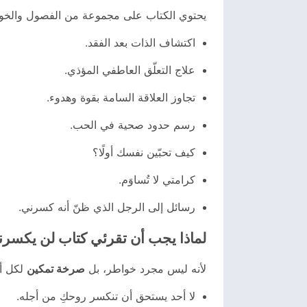
يحتوي الكتاب على مجموعة من الفصول والخوا
اكتشاف الذات بعد الفقد.
علاج التعلّق العاطفي المؤذي.
تجاوز العلاقة السامة بقوة وهدوء.
رسم حدود صحية في الحب.
كيف تحبّين نفسك أولًا؟
كرامتي لا تُساوَم.
رسائل إلى الرجل الذي ظنّ أنه كسرني.
لماذا يجب أن تقرئي كتاب لن يكسر
لأنه ليس مجرد خواطر، بل
صرخة تمكين
لكل أن
لا أحد يستحق أن تنكسر روحكِ من أجله.