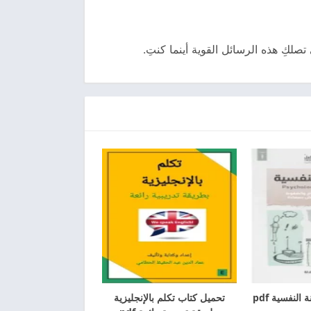
تصلكِ هذه الرسائل القوية أينما كنتِ.
النفسية pdf
تحميل كتاب تكلم بالإنجليزية