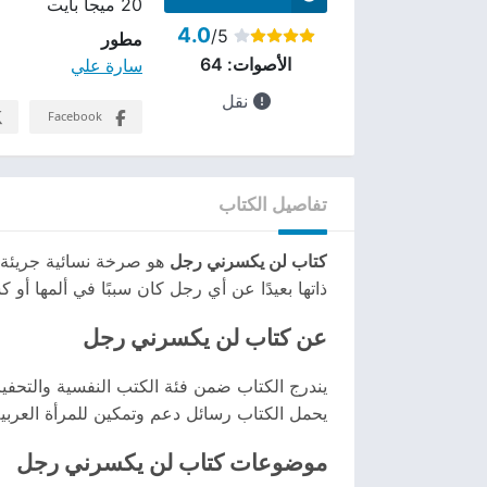
20 ميجا بايت
4.0
/5
مطور
سارة علي
الأصوات:
64
نقل
Facebook
تفاصيل الكتاب
كتاب لن يكسرني رجل
هو صرخة نسائية جريئة ف
ذاتها بعيدًا عن أي رجل كان سببًا في ألمها أو ك
عن كتاب لن يكسرني رجل
يندرج الكتاب ضمن فئة الكتب النفسية والتحفي
يحمل الكتاب رسائل دعم وتمكين للمرأة العربية
موضوعات كتاب لن يكسرني رجل