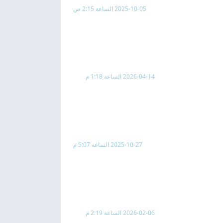
2025-10-05 الساعة 2:15 ص
2026-04-14 الساعة 1:18 م
2025-10-27 الساعة 5:07 م
2026-02-06 الساعة 2:19 م