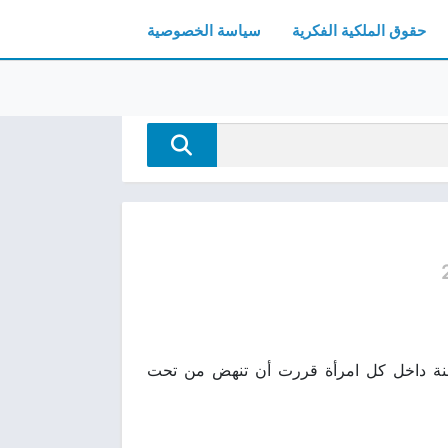
حقوق الملكية الفكرية
سياسة الخصوصية
امنة داخل كل امرأة قررت أن تنهض من تحت