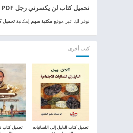
تحميل كتاب لن يكسرني رجل PDF
نوفر لكِ عبر موقع
مكتبة سهم
إمكانية
تحميل كت
كتب أخرى
تحميل كتاب الدليل إلى اللسانيات
تحميل كتاب نو