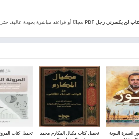
اب لن يكسرني رجل PDF
مجانًا أو قراءته مباشرة بجودة عالية، حتى 
ر السيرة النبوية
تحميل كتاب مكيال المكارم محمد
تحميل كتاب المرونة 