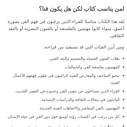
لمن يناسب كتاب لكن هل يكون فنا؟
يُعد هذا الكتاب مناسبًا للقراء الذين يرغبون في فهم الفن بصورة
أعمق، سواء كانوا مهتمين بالفلسفة أو بالفنون البصرية أو بالنقد
الثقافي.
ومن أبرز الفئات التي قد تستفيد من قراءته:
طلاب الفنون الجميلة والتصميم والنقد الفني.
المهتمون بفلسفة الفن والجماليات.
محبو المتاحف والمعارض الفنية الراغبون في تطوير فهمهم للأعمال
الفنية.
القراء الذين يتساءلون عن معنى الفن وحدوده في العصر الحديث.
الباحثون في مجالات الثقافة والدراسات الإنسانية.
المهتمون بالفن المعاصر والاتجاهات الفنية الجديدة.
كل من يرغب في اكتساب رؤية أوسع حول دور الفن في حياة الإنسان.