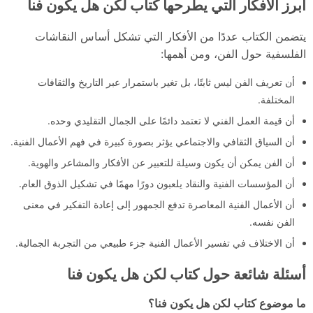
أبرز الأفكار التي يطرحها كتاب لكن هل يكون فنا
يتضمن الكتاب عددًا من الأفكار التي تشكل أساس النقاشات
الفلسفية حول الفن، ومن أهمها:
أن تعريف الفن ليس ثابتًا، بل تغير باستمرار عبر التاريخ والثقافات
المختلفة.
أن قيمة العمل الفني لا تعتمد دائمًا على الجمال التقليدي وحده.
أن السياق الثقافي والاجتماعي يؤثر بصورة كبيرة في فهم الأعمال الفنية.
أن الفن يمكن أن يكون وسيلة للتعبير عن الأفكار والمشاعر والهوية.
أن المؤسسات الفنية والنقاد يلعبون دورًا مهمًا في تشكيل الذوق العام.
أن الأعمال الفنية المعاصرة تدفع الجمهور إلى إعادة التفكير في معنى
الفن نفسه.
أن الاختلاف في تفسير الأعمال الفنية جزء طبيعي من التجربة الجمالية.
أسئلة شائعة حول كتاب لكن هل يكون فنا
ما موضوع كتاب لكن هل يكون فنا؟