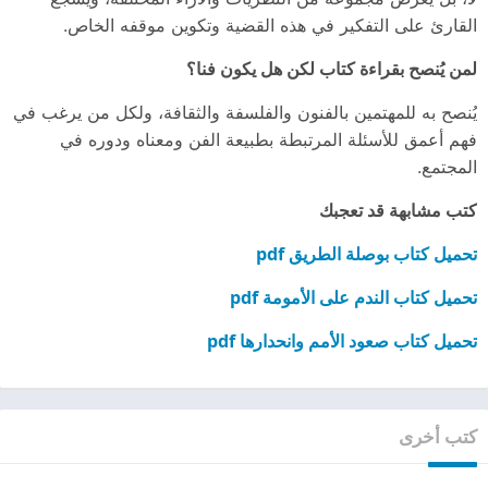
القارئ على التفكير في هذه القضية وتكوين موقفه الخاص.
لمن يُنصح بقراءة كتاب لكن هل يكون فنا؟
يُنصح به للمهتمين بالفنون والفلسفة والثقافة، ولكل من يرغب في
فهم أعمق للأسئلة المرتبطة بطبيعة الفن ومعناه ودوره في
المجتمع.
كتب مشابهة قد تعجبك
تحميل كتاب بوصلة الطريق pdf
تحميل كتاب الندم على الأمومة pdf
تحميل كتاب صعود الأمم وانحدارها pdf
كتب أخرى