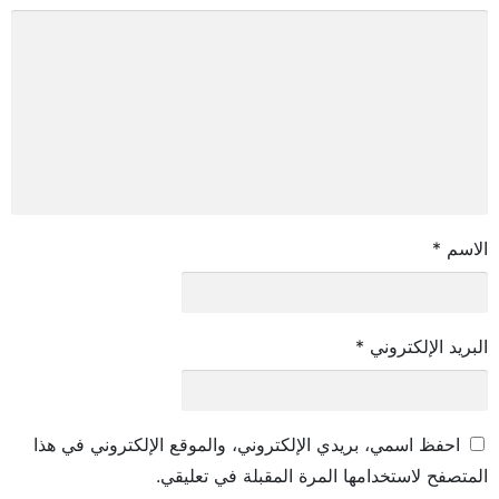
الاسم
*
البريد الإلكتروني
*
احفظ اسمي، بريدي الإلكتروني، والموقع الإلكتروني في هذا
المتصفح لاستخدامها المرة المقبلة في تعليقي.