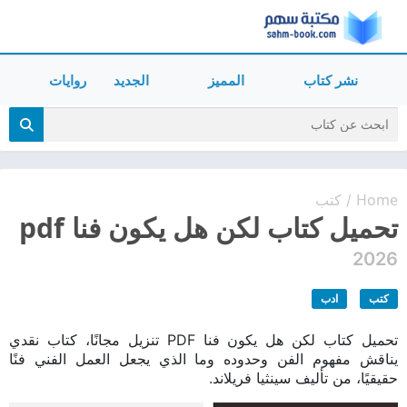
نشر كتاب
المميز
الجديد
روايات
Home
كتب
/
تحميل كتاب لكن هل يكون فنا pdf
2026
كتب
ادب
تحميل كتاب لكن هل يكون فنا PDF تنزيل مجانًا، كتاب نقدي
يناقش مفهوم الفن وحدوده وما الذي يجعل العمل الفني فنًا
حقيقيًا، من تأليف سينثيا فريلاند.