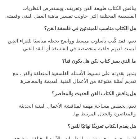
يناقش الكتاب طبيعة الفن وتعريفه، ويستعرض النظريات
الفلسفية المختلفة التي حاولت تفسير ماهية العمل الفني وقيمته.
هل الكتاب مناسب للمبتدئين في فلسفة الفن؟
نعم، فقد كُتب بأسلوب مبسط وواضح يجعله مناسبًا للقراء الذين
ليست لديهم خلفية متخصصة في الفلسفة أو النقد الفني.
ما الذي يميز كتاب لكن هل يكون فنا؟
يتميز بقدرته على تبسيط الأسئلة الفلسفية المتعلقة بالفن، مع
تقديم أمثلة متنوعة من الأعمال الفنية القديمة والمعاصرة.
هل يناقش الكتاب الفن الحديث والمعاصر؟
نعم، يخصص مساحة مهمة لمناقشة الأعمال الفنية الحديثة
والمعاصرة والجدل المرتبط بها.
هل يقدم الكتاب تعريفًا نهائيًا للفن؟
لا، بل يعرض مجموعة من النظريات والآراء المختلفة، ويشجع