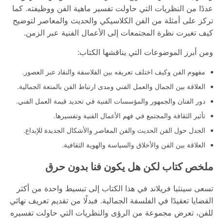
عددًا من النظريات التي حاولت تفسير ماهية الفن ووظيفته. كما
تركز على أمثلة من الفن الكلاسيكي والحديث والمعاصر لتوضيح
كيف تغيرت نظرة المجتمعات إلى الأعمال الفنية عبر الزمن.
ومن أبرز الموضوعات التي يناقشها الكتاب:
مفهوم الفن وكيف اختلف تعريفه بين الفلاسفة والنقاد عبر العصور.
العلاقة بين الجمال والعمل الفني ومدى ارتباط الفن بالمتعة الجمالية.
دور الفنان والجمهور والمؤسسات الفنية في تحديد قيمة العمل الفني.
تأثير الثقافة والمجتمع في فهم الأعمال الفنية وتفسيرها.
الجدل حول الفن الحديث والفن المعاصر والأشكال الجديدة للإبداع.
العلاقة بين الفن والأخلاق والسياسة والهوية الثقافية.
ملخص كتاب لكن هل يكون فنا بدون حرق
تسعى سينثيا فريلاند في هذا الكتاب إلى تبسيط واحدة من أكثر
القضايا تعقيدًا في الفلسفة الجمالية. فبدلًا من تقديم تعريف نهائي
للفن، تعرض مجموعة من الرؤى والنظريات التي حاولت تفسيره