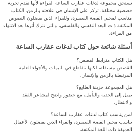
تستحق مجموعة لدغات عقارب الساعة القراءة لأنها تقدم تجربة
قصصية مختلفة، تركز على الإنسان في علاقته بالزمن. الكتاب
مناسب لمحبي القصة القصيرة، وللقراء الذين يفضلون النصوص
المكثفة ذات البعد النفسي والفلسفي، والتي تترك أثرها بعد الانتهاء
من القراءة.
أسئلة شائعة حول كتاب لدغات عقارب الساعة
هل الكتاب مترابط القصص؟
القصص مستقلة، لكنها تتقاطع في الثيمات والأجواء العامة
المرتبطة بالزمن والإنسان.
هل المجموعة حزينة الطابع؟
تميل إلى الجدية والتأمل، مع حضور واضح لمشاعر الفقد
والانتظار.
لمن يناسب كتاب لدغات عقارب الساعة؟
يناسب محبي القصة القصيرة، والقراء الذين يفضلون الأعمال
العميقة ذات اللغة المكثفة.