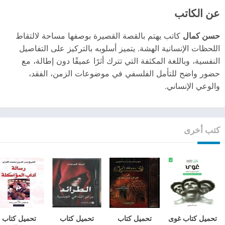
عن الكاتب
حسن كمال
كاتب يهتم بالقصة القصيرة بوصفها مساحة لالتقاط
اللحظات الإنسانية الهشة. يتميز أسلوبه بالتركيز على التفاصيل
النفسية، وباللغة المكثفة التي تترك أثرًا عميقًا دون إطالة، مع
حضور واضح للتأمل الفلسفي في موضوعات الزمن، الفقد،
والوعي الإنساني.
كتب أخرى
تحميل كتاب غوى
تحميل كتاب
تحميل كتاب
تحميل كتاب