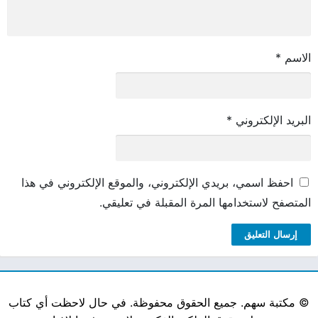
الاسم
*
البريد الإلكتروني
*
احفظ اسمي، بريدي الإلكتروني، والموقع الإلكتروني في هذا
المتصفح لاستخدامها المرة المقبلة في تعليقي.
©
مكتبة سهم. جميع الحقوق محفوظة. في حال لاحظت أي كتاب