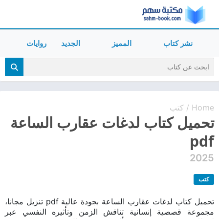
نشر كتاب
المميز
الجديد
روايات
Home
كتب
/
تحميل كتاب لدغات عقارب الساعة
pdf
2025
كتب
تحميل كتاب لدغات عقارب الساعة بجودة عالية pdf تنزيل مجانا،
مجموعة قصصية إنسانية تناقش الزمن وتأثيره النفسي عبر