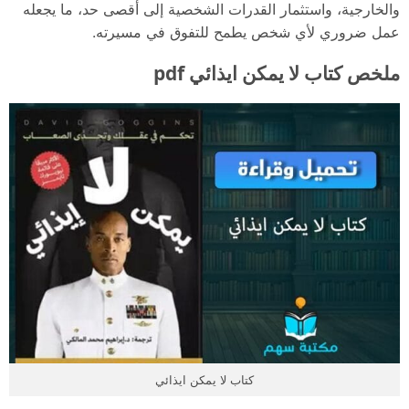
والخارجية، واستثمار القدرات الشخصية إلى أقصى حد، ما يجعله
عمل ضروري لأي شخص يطمح للتفوق في مسيرته.
ملخص كتاب لا يمكن ايذائي pdf
كتاب لا يمكن ايذائي