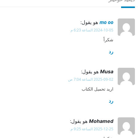
mo oo
هو يقول:
2024-10-05 الساعة 6:23 م
شكراً
رد
Musa
هو يقول:
2025-09-02 الساعة 7:04 ص
اريد تحميل الكتاب
رد
Mohamed
هو يقول:
2025-12-25 الساعة 9:25 م