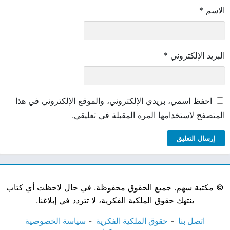
الاسم
*
البريد الإلكتروني
*
احفظ اسمي، بريدي الإلكتروني، والموقع الإلكتروني في هذا
المتصفح لاستخدامها المرة المقبلة في تعليقي.
©
مكتبة سهم. جميع الحقوق محفوظة. في حال لاحظت أي كتاب
ينتهك حقوق الملكية الفكرية، لا تتردد في إبلاغنا.
اتصل بنا
حقوق الملكية الفكرية
سياسة الخصوصية