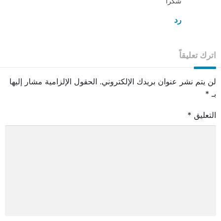
شكرا
رد
اترك تعليقاً
لن يتم نشر عنوان بريدك الإلكتروني.
الحقول الإلزامية مشار إليها
بـ
*
التعليق
*