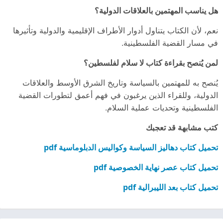
هل يناسب المهتمين بالعلاقات الدولية؟
نعم، لأن الكتاب يتناول أدوار الأطراف الإقليمية والدولية وتأثيرها
في مسار القضية الفلسطينية.
لمن يُنصح بقراءة كتاب لا سلام لفلسطين؟
يُنصح به للمهتمين بالسياسة وتاريخ الشرق الأوسط والعلاقات
الدولية، وللقراء الذين يرغبون في فهم أعمق لتطورات القضية
الفلسطينية وتحديات عملية السلام.
كتب مشابهة قد تعجبك
تحميل كتاب دهاليز السياسة وكواليس الدبلوماسية pdf
تحميل كتاب عصر نهاية الخصوصية pdf
تحميل كتاب بعد الليبرالية pdf