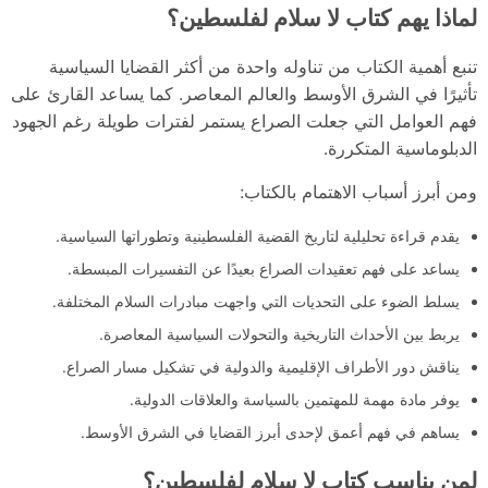
لماذا يهم كتاب لا سلام لفلسطين؟
تنبع أهمية الكتاب من تناوله واحدة من أكثر القضايا السياسية
تأثيرًا في الشرق الأوسط والعالم المعاصر. كما يساعد القارئ على
فهم العوامل التي جعلت الصراع يستمر لفترات طويلة رغم الجهود
الدبلوماسية المتكررة.
ومن أبرز أسباب الاهتمام بالكتاب:
يقدم قراءة تحليلية لتاريخ القضية الفلسطينية وتطوراتها السياسية.
يساعد على فهم تعقيدات الصراع بعيدًا عن التفسيرات المبسطة.
يسلط الضوء على التحديات التي واجهت مبادرات السلام المختلفة.
يربط بين الأحداث التاريخية والتحولات السياسية المعاصرة.
يناقش دور الأطراف الإقليمية والدولية في تشكيل مسار الصراع.
يوفر مادة مهمة للمهتمين بالسياسة والعلاقات الدولية.
يساهم في فهم أعمق لإحدى أبرز القضايا في الشرق الأوسط.
لمن يناسب كتاب لا سلام لفلسطين؟