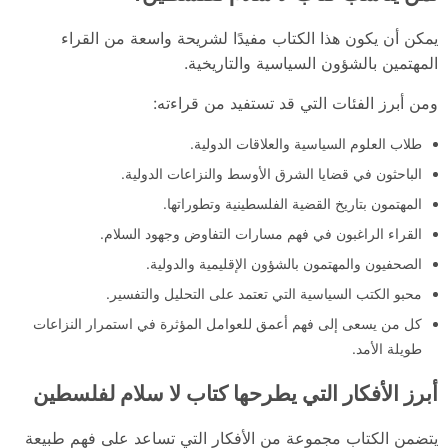
يمكن أن يكون هذا الكتاب مفيدًا لشريحة واسعة من القراء
المهتمين بالشؤون السياسية والتاريخية.
ومن أبرز الفئات التي قد تستفيد من قراءته:
طلاب العلوم السياسية والعلاقات الدولية.
الباحثون في قضايا الشرق الأوسط والنزاعات الدولية.
المهتمون بتاريخ القضية الفلسطينية وتطوراتها.
القراء الراغبون في فهم مسارات التفاوض وجهود السلام.
الصحفيون والمهتمون بالشؤون الإقليمية والدولية.
محبو الكتب السياسية التي تعتمد على التحليل والتفسير.
كل من يسعى إلى فهم أعمق للعوامل المؤثرة في استمرار النزاعات
طويلة الأمد.
أبرز الأفكار التي يطرحها كتاب لا سلام لفلسطين
يتضمن الكتاب مجموعة من الأفكار التي تساعد على فهم طبيعة