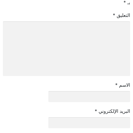
بـ
*
التعليق
*
الاسم
*
البريد الإلكتروني
*