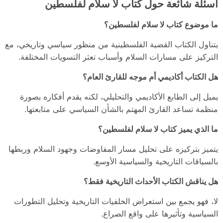
أسئلة شائعة حول كتاب لا سلام لفلسطين
ما موضوع كتاب لا سلام لفلسطين؟
يتناول الكتاب القضية الفلسطينية من منظور سياسي وتاريخي، مع
التركيز على مسارات السلام وأسباب تعثر التسويات المختلفة.
هل الكتاب أكاديمي أم موجه للقارئ العام؟
يميل إلى الطابع الأكاديمي والتحليلي، لكنه يقدم أفكاره بصورة
منظمة تساعد القارئ المهتم بالشأن السياسي على متابعتها.
ما الذي يميز كتاب لا سلام لفلسطين؟
يتميز بتركيزه على تحليل مسار المفاوضات وجهود السلام وربطها
بالسياقات التاريخية والسياسية الأوسع.
هل يناقش الكتاب الأحداث التاريخية فقط؟
لا، فهو يجمع بين استعراض الخلفيات التاريخية وتحليل التطورات
السياسية وتأثيرها على واقع الصراع.