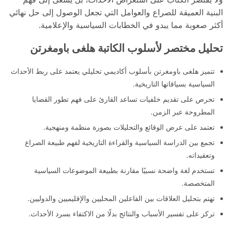
البنية العميقة للصراع والعوامل التي تجعل الوصول إلى حل نهائي
أكثر صعوبة مما يبدو في الخطابات السياسية والإعلامية.
تحليل مختصر لأسلوب الكاتبة هلغى باومغرتن
تتميز هلغى باومغرتن بأسلوب أكاديمي تحليلي يعتمد على ربط الأحداث
السياسية بسياقاتها التاريخية.
تحرص على تقديم خلفيات تساعد القارئ على فهم تطور القضايا
المطروحة عبر الزمن.
تعتمد على عرض الوقائع والتحليلات بصورة منظمة ومنهجية.
تجمع بين الدراسة السياسية والقراءة التاريخية لفهم طبيعة الصراع
وتعقيداته.
تستخدم لغة واضحة نسبيًا مقارنة بطبيعة الموضوعات السياسية
المتخصصة.
تهتم بتحليل العلاقات بين الفاعلين المحليين والإقليميين والدوليين.
تركز على تفسير الأسباب والنتائج بدلًا من الاكتفاء بسرد الأحداث.