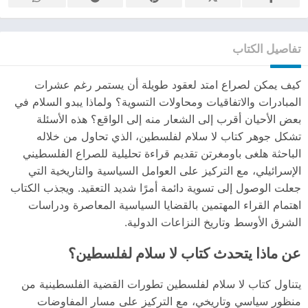
تفاصيل الكتاب
كيف يمكن لصراع امتد لعقود طويلة أن يستمر رغم عشرات
المبادرات والاتفاقيات ومحاولات التسوية؟ ولماذا يبدو السلام في
بعض الأحيان أقرب إلى الشعار منه إلى الواقع؟ هذه الأسئلة
تشكل جوهر كتاب لا سلام لفلسطين، الذي تحاول من خلاله
الباحثة هلغى باومغرتن تقديم قراءة تحليلية للصراع الفلسطيني
الإسرائيلي، مع التركيز على العوامل السياسية والتاريخية التي
جعلت الوصول إلى تسوية دائمة أمرًا شديد التعقيد. ويجذب الكتاب
اهتمام القراء المهتمين بالقضايا السياسية المعاصرة ودراسات
الشرق الأوسط وتاريخ النزاعات الدولية.
عن ماذا يتحدث كتاب لا سلام لفلسطين؟
يتناول كتاب لا سلام لفلسطين تطورات القضية الفلسطينية من
منظور سياسي وتاريخي، مع التركيز على مسار المفاوضات