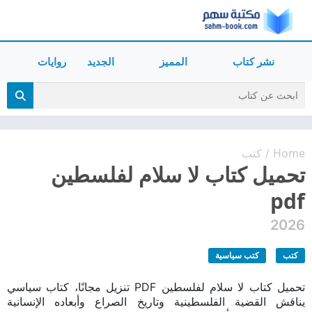
نشر كتاب
المميز
الجديد
روايات
Home
كتب
/
تحميل كتاب لا سلام لفلسطين
pdf
2026
كتب
كتب سياسية
تحميل كتاب لا سلام لفلسطين PDF تنزيل مجانًا، كتاب سياسي
يناقش القضية الفلسطينية وتاريخ الصراع وأبعاده الإنسانية