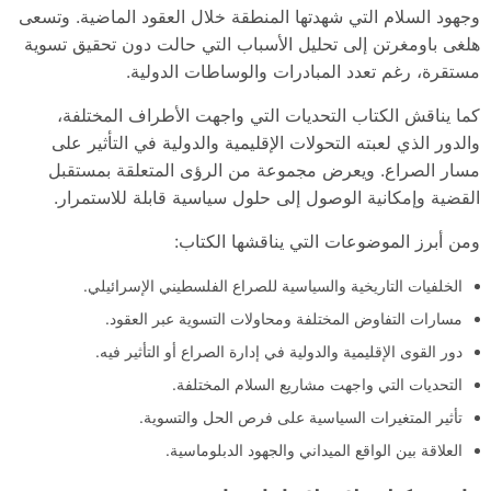
وجهود السلام التي شهدتها المنطقة خلال العقود الماضية. وتسعى
هلغى باومغرتن إلى تحليل الأسباب التي حالت دون تحقيق تسوية
مستقرة، رغم تعدد المبادرات والوساطات الدولية.
كما يناقش الكتاب التحديات التي واجهت الأطراف المختلفة،
والدور الذي لعبته التحولات الإقليمية والدولية في التأثير على
مسار الصراع. ويعرض مجموعة من الرؤى المتعلقة بمستقبل
القضية وإمكانية الوصول إلى حلول سياسية قابلة للاستمرار.
ومن أبرز الموضوعات التي يناقشها الكتاب:
الخلفيات التاريخية والسياسية للصراع الفلسطيني الإسرائيلي.
مسارات التفاوض المختلفة ومحاولات التسوية عبر العقود.
دور القوى الإقليمية والدولية في إدارة الصراع أو التأثير فيه.
التحديات التي واجهت مشاريع السلام المختلفة.
تأثير المتغيرات السياسية على فرص الحل والتسوية.
العلاقة بين الواقع الميداني والجهود الدبلوماسية.