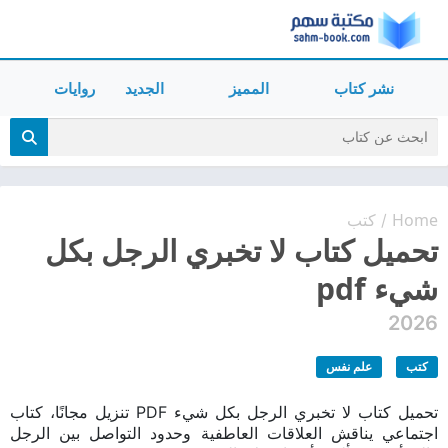
نشر كتاب
المميز
الجديد
روايات
Home
كتب
/
تحميل كتاب لا تخبري الرجل بكل
شيء pdf
2026
كتب
علم نفس
تحميل كتاب لا تخبري الرجل بكل شيء PDF تنزيل مجانًا، كتاب
اجتماعي يناقش العلاقات العاطفية وحدود التواصل بين الرجل