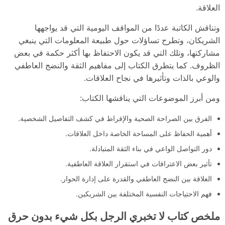
العلاقة.
وتناقش الكاتبة عددًا من المواقف اليومية التي قد يواجهها
الشريكان، وتطرح تساؤلات حول طبيعة المعلومات التي ينبغي
مشاركتها، وتلك التي قد يكون الاحتفاظ بها أكثر حكمة في بعض
الظروف. كما يتطرق الكتاب إلى مفاهيم الثقة والنضج العاطفي
والوعي بالذات وتأثيرها في نجاح العلاقات.
ومن أبرز الموضوعات التي يناقشها الكتاب:
الفرق بين الصراحة الصحية والإفراط في كشف التفاصيل الشخصية.
أهمية الحفاظ على المساحة الخاصة داخل العلاقات.
دور التواصل الواعي في بناء الثقة المتبادلة.
تأثير بعض الاعترافات في استقرار العلاقة العاطفية.
العلاقة بين النضج العاطفي والقدرة على إدارة الحوار.
فهم الاحتياجات النفسية المختلفة بين الشريكين.
ملخص كتاب لا تخبري الرجل بكل شيء بدون حرق