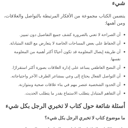
شيء
يتضمن الكتاب مجموعة من الأفكار المرتبطة بالتواصل والعلاقات،
ومن أهمها:
أن الصراحة لا تعني بالضرورة كشف جميع التفاصيل دون تمييز.
أن الحفاظ على بعض المساحات الخاصة لا يتعارض مع الثقة المتبادلة.
أن طريقة إيصال المعلومة قد تكون أحيانًا أكثر أهمية من المعلومة
نفسها.
أن النضج العاطفي يساعد على إدارة العلاقات بصورة أكثر استقرارًا.
أن التواصل الفعال يحتاج إلى وعي بمشاعر الطرف الآخر واحتياجاته.
أن الحدود الشخصية عنصر مهم في بناء علاقات صحية ومتوازنة.
أن التفاهم المتبادل يتطلب الاستماع بقدر ما يتطلب الحديث.
أسئلة شائعة حول كتاب لا تخبري الرجل بكل شيء
ما موضوع كتاب لا تخبري الرجل بكل شيء؟