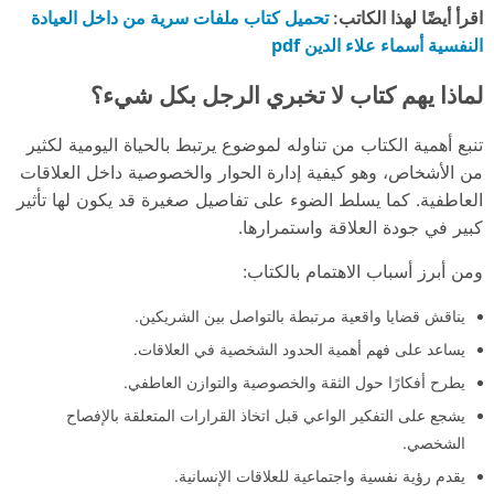
تحميل كتاب ملفات سرية من داخل العيادة
اقرأ أيضًا لهذا الكاتب:
النفسية أسماء علاء الدين pdf
لماذا يهم كتاب لا تخبري الرجل بكل شيء؟
تنبع أهمية الكتاب من تناوله لموضوع يرتبط بالحياة اليومية لكثير
من الأشخاص، وهو كيفية إدارة الحوار والخصوصية داخل العلاقات
العاطفية. كما يسلط الضوء على تفاصيل صغيرة قد يكون لها تأثير
كبير في جودة العلاقة واستمرارها.
ومن أبرز أسباب الاهتمام بالكتاب:
يناقش قضايا واقعية مرتبطة بالتواصل بين الشريكين.
يساعد على فهم أهمية الحدود الشخصية في العلاقات.
يطرح أفكارًا حول الثقة والخصوصية والتوازن العاطفي.
يشجع على التفكير الواعي قبل اتخاذ القرارات المتعلقة بالإفصاح
الشخصي.
يقدم رؤية نفسية واجتماعية للعلاقات الإنسانية.