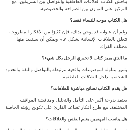
يناقش الكتاب العلاقات العاطفية والتواصل بين الشريكين، مع
التركيز على التوازن بين الصراحة والخصوصية.
هل الكتاب موجه للنساء فقط؟
رغم أن عنوانه قد يوحي بذلك، فإن كثيرًا من الأفكار المطروحة
تتعلق بالعلاقات الإنسانية بشكل عام ويمكن أن يستفيد منها
مختلف القراء.
ما الذي يميز كتاب لا تخبري الرجل بكل شيء؟
يتميز بتناوله لموضوعات واقعية مرتبطة بالتواصل والثقة والحدود
الشخصية داخل العلاقات العاطفية.
هل يقدم الكتاب نصائح مباشرة للعلاقات؟
يعتمد بدرجة أكبر على التأمل والتحليل ومناقشة المواقف
المختلفة، مع طرح أفكار تساعد القارئ على تكوين رؤيته الخاصة.
هل يناسب المهتمين بعلم النفس والعلاقات؟