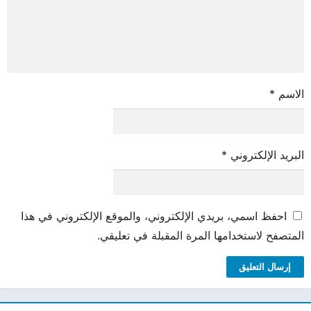
الاسم
*
البريد الإلكتروني
*
احفظ اسمي، بريدي الإلكتروني، والموقع الإلكتروني في هذا
المتصفح لاستخدامها المرة المقبلة في تعليقي.