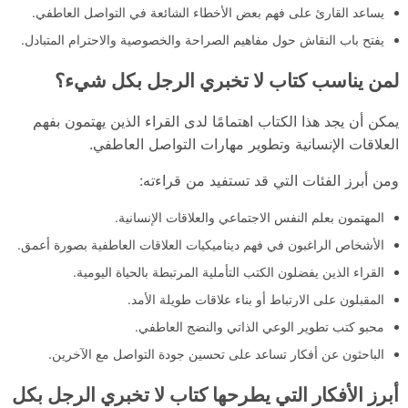
يساعد القارئ على فهم بعض الأخطاء الشائعة في التواصل العاطفي.
يفتح باب النقاش حول مفاهيم الصراحة والخصوصية والاحترام المتبادل.
لمن يناسب كتاب لا تخبري الرجل بكل شيء؟
يمكن أن يجد هذا الكتاب اهتمامًا لدى القراء الذين يهتمون بفهم
العلاقات الإنسانية وتطوير مهارات التواصل العاطفي.
ومن أبرز الفئات التي قد تستفيد من قراءته:
المهتمون بعلم النفس الاجتماعي والعلاقات الإنسانية.
الأشخاص الراغبون في فهم ديناميكيات العلاقات العاطفية بصورة أعمق.
القراء الذين يفضلون الكتب التأملية المرتبطة بالحياة اليومية.
المقبلون على الارتباط أو بناء علاقات طويلة الأمد.
محبو كتب تطوير الوعي الذاتي والنضج العاطفي.
الباحثون عن أفكار تساعد على تحسين جودة التواصل مع الآخرين.
أبرز الأفكار التي يطرحها كتاب لا تخبري الرجل بكل