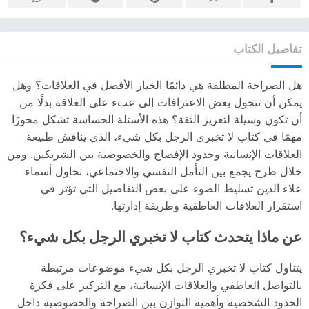
تفاصيل الكتاب
هل الصراحة المطلقة هي دائمًا الخيار الأفضل في العلاقات؟ وهل
يمكن أن تتحول بعض الاعترافات إلى عبء على العلاقة بدلًا من
أن تكون وسيلة لتعزيز الثقة؟ هذه الأسئلة الحساسة تشكل محورًا
مهمًا في كتاب لا تخبري الرجل بكل شيء، الذي يناقش طبيعة
العلاقات الإنسانية وحدود الإفصاح والخصوصية بين الشريكين. ومن
خلال طرح يجمع بين التأمل النفسي والاجتماعي، تحاول أسماء
علاء الدين تسليط الضوء على بعض التفاصيل التي تؤثر في
استقرار العلاقات العاطفية وطريقة إدارتها.
عن ماذا يتحدث كتاب لا تخبري الرجل بكل شيء؟
يتناول كتاب لا تخبري الرجل بكل شيء موضوعات مرتبطة
بالتواصل العاطفي والعلاقات الإنسانية، مع التركيز على فكرة
الحدود الشخصية وأهمية التوازن بين الصراحة والخصوصية داخل