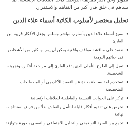
يساهم في خلق قدر أكبر من التفاهم والاستقرار.
تحليل مختصر لأسلوب الكاتبة أسماء علاء الدين
تتميز أسماء علاء الدين بأسلوب مباشر وسلس يجعل الأفكار قريبة من
القارئ.
تعتمد على مناقشة مواقف واقعية يمكن أن يمر بها كثير من الأشخاص
في حياتهم اليومية.
تميل إلى الطرح التأملي الذي يدفع القارئ إلى مراجعة أفكاره وتجربته
الشخصية.
تستخدم لغة بسيطة بعيدة عن التعقيد الأكاديمي أو المصطلحات
المتخصصة.
تركز على الجوانب النفسية والعاطفية للعلاقات الإنسانية.
تحرص على تقديم أفكار قابلة للتأمل والنقاش بدلًا من فرض استنتاجات
نهائية.
تجمع بين السرد التوضيحي والتحليل الاجتماعي والنفسي بصورة متوازنة.