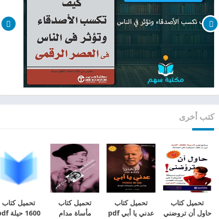
كتب أخرى
تحميل كتاب
تحميل كتاب
تحميل كتاب
تحميل كتاب
حاول أن تروضني
عدني يا أبي pdf
مأساة مدام
1600 حيلة pdf