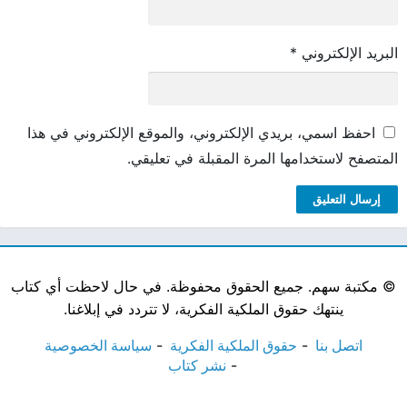
البريد الإلكتروني
*
احفظ اسمي، بريدي الإلكتروني، والموقع الإلكتروني في هذا
المتصفح لاستخدامها المرة المقبلة في تعليقي.
©
مكتبة سهم. جميع الحقوق محفوظة. في حال لاحظت أي كتاب
ينتهك حقوق الملكية الفكرية، لا تتردد في إبلاغنا.
اتصل بنا
حقوق الملكية الفكرية
سياسة الخصوصية
نشر كتاب