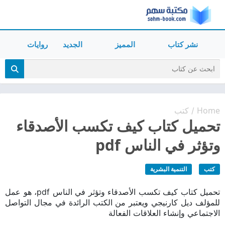
نشر كتاب
المميز
الجديد
روايات
Home
كتب
/
تحميل كتاب كيف تكسب الأصدقاء
وتؤثر في الناس pdf
كتب
التنمية البشرية
تحميل كتاب كيف تكسب الأصدقاء وتؤثر في الناس pdf، هو عمل
للمؤلف ديل كارنيجي ويعتبر من الكتب الرائدة في مجال التواصل
الاجتماعي وإنشاء العلاقات الفعالة