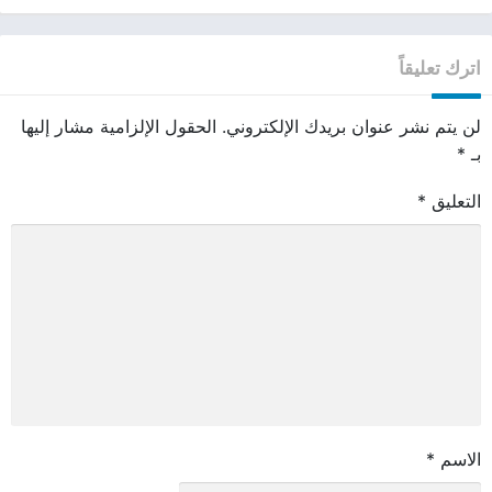
اترك تعليقاً
لن يتم نشر عنوان بريدك الإلكتروني.
الحقول الإلزامية مشار إليها
بـ
*
التعليق
*
الاسم
*