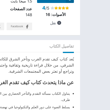
1.5 ميجا بايت
4
/5
عدد الصفحات
الأصوات:
16
148
نقل
Facebook
تفاصيل الكتاب
يُعد كتاب كيف تقدم الغرب وتأخر الشرق للكات
الشرقي، من خلال قراءة تاريخية وثقافية واجت
وتراجع أو تعثر بعض المجتمعات الشرقية.
عن ماذا يتحدث كتاب كيف تقدم الغ
يتناول الكتاب مسألة التقدم والتأخر الحضاري بين 
طرف.
يسلط الضوء على دور العلم والتكنولوجيا في نهضة ا