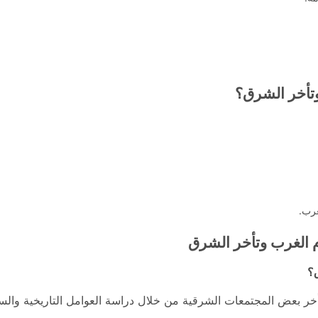
تأخر الشرق؟
غرب.
م الغرب وتأخر الشرق
؟
خر بعض المجتمعات الشرقية من خلال دراسة العوامل التاريخية والسي