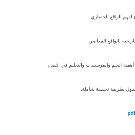
 لفهم الواقع الحضاري.
اريخية بالواقع المعاصر.
 أهمية العلم والمؤسسات والتعليم في التقدم.
ول بطريقة تحليلية شاملة.