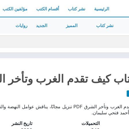
الرئيسية
نشر كتاب
أقسام الكتب
مؤلفين الكتب
نشر كتاب
المميز
الجديد
روايات
اب كيف تقدم الغرب وتأخر الشر
تحميل كتاب كيف تقدم الغرب وتأخر الشرق PDF تنزيل مجانًا،
أحمد فتحي سليمان.
التحميلات
تاريخ النشر