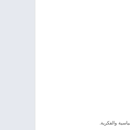
اسية والفكرية.