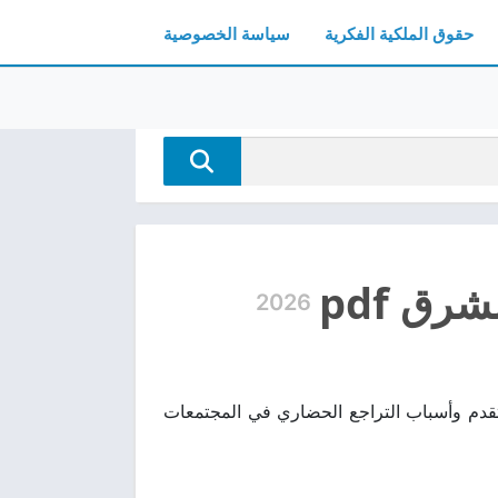
حقوق الملكية الفكرية
سياسة الخصوصية
ق pdf
2026
 يناقش عوامل النهضة والتقدم وأسباب التراجع الحضاري في المجتمعات