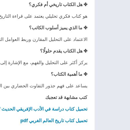
✤ هل الكتاب تاريخي أم فكري؟
هو كتاب فكري تحليلي يعتمد على قراءة التاريخ
✤ ما الذي يميز أسلوب الكاتب؟
الاعتماد على التحليل المقارن وربط العوامل الت
✤ هل الكتاب يقدم حلولًا؟
يركز أكثر على التحليل والفهم، مع الإشارة إلى
✤ ما أهمية الكتاب؟
يساعد على فهم جذور التفاوت الحضاري بين الد
كتب مشابهة قد تعجبك
تحميل كتاب دراسة في الأدب الإفريقي الحديث pdf
تحميل كتاب تاريخ العالم الغربي pdf