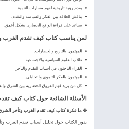
يقدم رؤية تاريخية لفهم مسارات التنمية.
يناقش العلاقة بين الفكر والسياسة والتقدم.
يساعد على قراءة الواقع الحضاري بشكل أعمق.
لمن يناسب كتاب كيف تقدم الغرب و
المهتمون بالتاريخ والحضارات.
طلاب العلوم السياسية والاجتماعية.
القراء الباحثون في أسباب التقدم والتأخر.
المهتمون بالفكر التنموي والتحليلي.
كل من يريد فهم الفروق الحضارية بين الشرق وال
الأسئلة الشائعة حول كتاب كيف تقد
✤ ما فكرة كتاب كيف تقدم الغرب وتأخر الشرق
يدور الكتاب حول تحليل أسباب تقدم الغرب وتأ