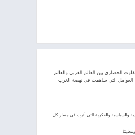
اوت الحضاري بين العالم الغربي والعالم
لى العوامل التي ساهمت في نهضة الغرب
ادية والسياسية والفكرية التي أثرت في مسار كل
نظيمًا.