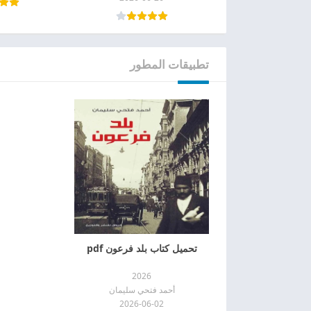
تطبيقات المطور
تحميل كتاب بلد فرعون pdf
2026
أحمد فتحي سليمان
2026-06-02