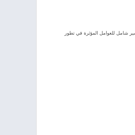
سير شامل للعوامل المؤثرة في تطور