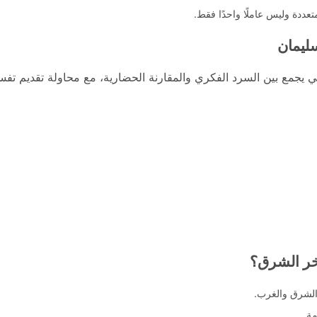
عددة وليس عاملًا واحدًا فقط.
ليمان
ي يجمع بين السرد الفكري والمقارنة الحضارية، مع محاولة تقديم تف
أخر الشرق؟
الشرق والغرب.
مة.