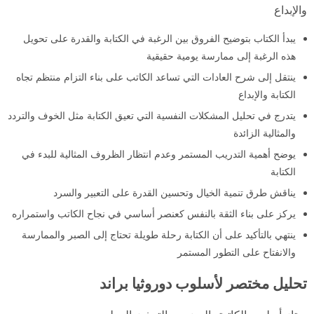
والإبداع
يبدأ الكتاب بتوضيح الفروق بين الرغبة في الكتابة والقدرة على تحويل
هذه الرغبة إلى ممارسة يومية حقيقية
ينتقل إلى شرح العادات التي تساعد الكاتب على بناء التزام منتظم تجاه
الكتابة والإبداع
يتدرج في تحليل المشكلات النفسية التي تعيق الكتابة مثل الخوف والتردد
والمثالية الزائدة
يوضح أهمية التدريب المستمر وعدم انتظار الظروف المثالية للبدء في
الكتابة
يناقش طرق تنمية الخيال وتحسين القدرة على التعبير والسرد
يركز على بناء الثقة بالنفس كعنصر أساسي في نجاح الكاتب واستمراره
ينتهي بالتأكيد على أن الكتابة رحلة طويلة تحتاج إلى الصبر والممارسة
والانفتاح على التطور المستمر
تحليل مختصر لأسلوب دوروثيا براند