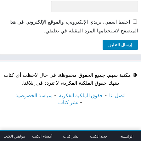
احفظ اسمي، بريدي الإلكتروني، والموقع الإلكتروني في هذا
المتصفح لاستخدامها المرة المقبلة في تعليقي.
©
مكتبة سهم. جميع الحقوق محفوظة. في حال لاحظت أي كتاب
ينتهك حقوق الملكية الفكرية، لا تتردد في إبلاغنا.
اتصل بنا
حقوق الملكية الفكرية
سياسة الخصوصية
نشر كتاب
الرئيسية
جديد الكتب
نشر كتاب
أقسام الكتب
مؤلفين الكتب