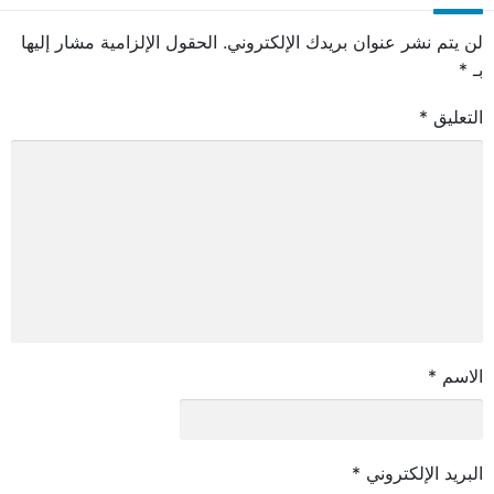
لن يتم نشر عنوان بريدك الإلكتروني.
الحقول الإلزامية مشار إليها
بـ
*
التعليق
*
الاسم
*
البريد الإلكتروني
*