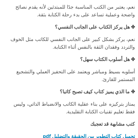
نعم، يعتبر من الكتب المناسبة جدًا للمبتدئين لأنه يقدم نصائح
واضحة وعملية تساعد على بدء رحلة الكتابة بثقة.
✤ هل يركز الكتاب على الجانب النفسي؟
نعم، يركز بشكل كبير على الجانب النفسي للكاتب مثل الخوف
والتردد وفقدان الثقة بالنفس أثناء الكتابة.
✤ هل أسلوب الكتاب سهل؟
أسلوبه بسيط ومباشر ويعتمد على التحفيز العملي والتشجيع
المستمر للقارئ.
✤ ما الذي يميز كتاب كيف تصبح كاتبا؟
يمتاز بتركيزه على بناء عقلية الكاتب والانضباط الذاتي، وليس
فقط تعليم تقنيات الكتابة التقليدية.
كتب مشابهة قد تعجبك
تحميل كتاب التطوير بين الحقيقة والتضليل pdf