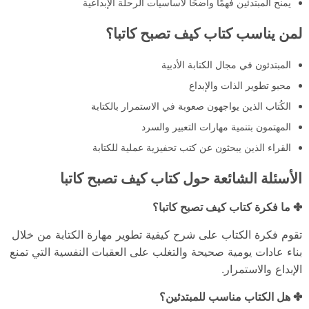
يمنح المبتدئين فهمًا واضحًا لأساسيات الرحلة الإبداعية
لمن يناسب كتاب كيف تصبح كاتبا؟
المبتدئون في مجال الكتابة الأدبية
محبو تطوير الذات والإبداع
الكُتاب الذين يواجهون صعوبة في الاستمرار بالكتابة
المهتمون بتنمية مهارات التعبير والسرد
القراء الذين يبحثون عن كتب تحفيزية عملية للكتابة
الأسئلة الشائعة حول كتاب كيف تصبح كاتبا
✤ ما فكرة كتاب كيف تصبح كاتبا؟
تقوم فكرة الكتاب على شرح كيفية تطوير مهارة الكتابة من خلال
بناء عادات يومية صحيحة والتغلب على العقبات النفسية التي تمنع
الإبداع والاستمرار.
✤ هل الكتاب مناسب للمبتدئين؟