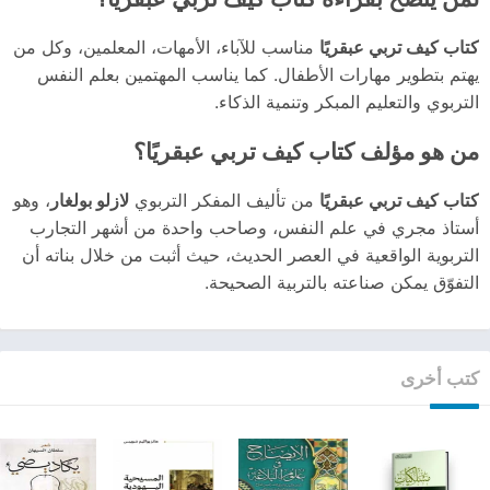
كتاب كيف تربي عبقريًا
مناسب للآباء، الأمهات، المعلمين، وكل من
يهتم بتطوير مهارات الأطفال. كما يناسب المهتمين بعلم النفس
التربوي والتعليم المبكر وتنمية الذكاء.
من هو مؤلف كتاب كيف تربي عبقريًا؟
كتاب كيف تربي عبقريًا
من تأليف المفكر التربوي
لازلو بولغار
، وهو
أستاذ مجري في علم النفس، وصاحب واحدة من أشهر التجارب
التربوية الواقعية في العصر الحديث، حيث أثبت من خلال بناته أن
التفوّق يمكن صناعته بالتربية الصحيحة.
كتب أخرى