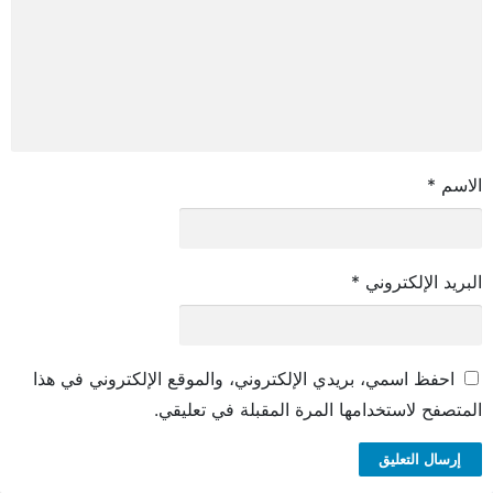
الاسم
*
البريد الإلكتروني
*
احفظ اسمي، بريدي الإلكتروني، والموقع الإلكتروني في هذا
المتصفح لاستخدامها المرة المقبلة في تعليقي.