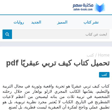
نشر كتاب
المميز
الجديد
روايات
Home
كتب
/
تحميل كتاب كيف تربي عبقريًا pdf
كتب
كتاب كيف تربي عبقريًا هو تجربة واقعية وثورية في مجال التربية
والتعليم، يقدّمها الكاتب المجري لازلو بولغار من خلال رحلته
الشخصية في تربية ثلاث من بناته ليصبحن من أعظم لاعبات
الشطرنج في التاريخ. الكتاب لا يُعتبر مجرد نظرية تربوية، بل هو
تطبيق عملي وناجح لفكرة أن العبقرية ليست فطرية، بل تُصنع.