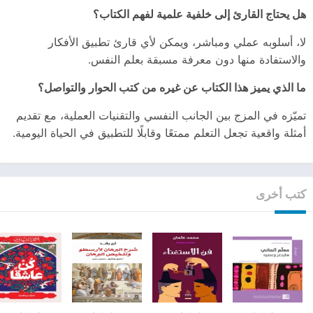
هل يحتاج القارئ إلى خلفية علمية لفهم الكتاب؟
لا، أسلوبه عملي ومباشر، ويمكن لأي قارئ تطبيق الأفكار
والاستفادة منها دون معرفة مسبقة بعلم النفس.
ما الذي يميز هذا الكتاب عن غيره من كتب الحوار والتواصل؟
تميّزه في المزج بين الجانب النفسي والتقنيات العملية، مع تقديم
أمثلة واقعية تجعل التعلم ممتعًا وقابلًا للتطبيق في الحياة اليومية.
كتب أخرى