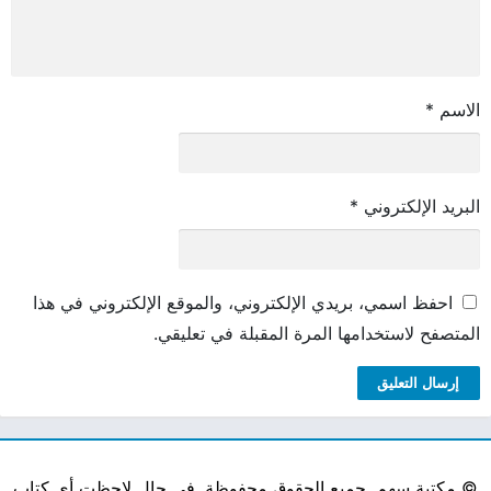
الاسم
*
البريد الإلكتروني
*
احفظ اسمي، بريدي الإلكتروني، والموقع الإلكتروني في هذا
المتصفح لاستخدامها المرة المقبلة في تعليقي.
©
مكتبة سهم. جميع الحقوق محفوظة. في حال لاحظت أي كتاب