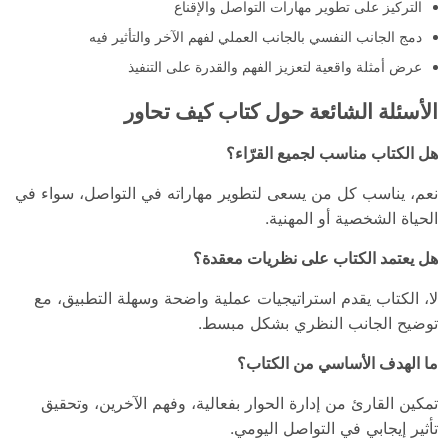
التركيز على تطوير مهارات التواصل والإقناع
دمج الجانب النفسي بالجانب العملي لفهم الآخر والتأثير فيه
عرض أمثلة واقعية لتعزيز الفهم والقدرة على التنفيذ
الأسئلة الشائعة حول كتاب كيف تحاور
هل الكتاب مناسب لجميع القرّاء؟
نعم، يناسب كل من يسعى لتطوير مهاراته في التواصل، سواء في
الحياة الشخصية أو المهنية.
هل يعتمد الكتاب على نظريات معقدة؟
لا، الكتاب يقدم استراتيجيات عملية واضحة وسهلة التطبيق، مع
توضيح الجانب النظري بشكل مبسط.
ما الهدف الأساسي من الكتاب؟
تمكين القارئ من إدارة الحوار بفعالية، وفهم الآخرين، وتحقيق
تأثير إيجابي في التواصل اليومي.