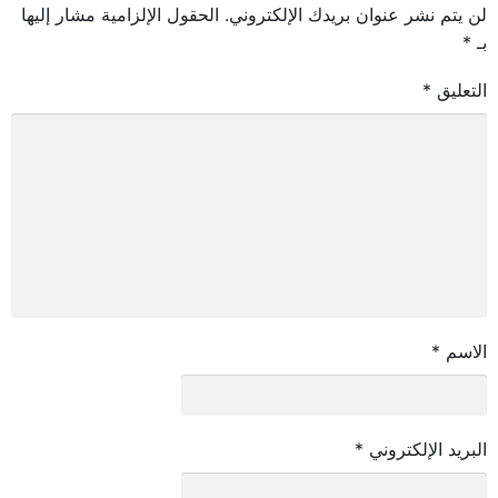
لن يتم نشر عنوان بريدك الإلكتروني.
الحقول الإلزامية مشار إليها
بـ
*
التعليق
*
الاسم
*
البريد الإلكتروني
*