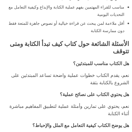
مناسب للقراء المهتمين بفهم عملية الكتابة والإبداع وكيفية التعامل مع
التحديات اليومية
أقل ملاءمة لمن يبحث عن قراءة خيالية أو نصوص جاهزة للمتعة فقط
دون ممارسة الكتابة
الأسئلة الشائعة حول كتاب كيف تبدأ الكتابة ومتى
تتوقف
هل الكتاب مناسب للمبتدئين؟
نعم، يقدم الكتاب خطوات عملية واضحة تساعد المبتدئين على
الشروع بالكتابة بثقة
هل يحتوي الكتاب على نصائح عملية؟
نعم، يحتوي على تمارين وأمثلة عملية لتطبيق المفاهيم مباشرة
أثناء الكتابة
هل يوضح الكتاب كيفية التعامل مع الملل والإحباط؟