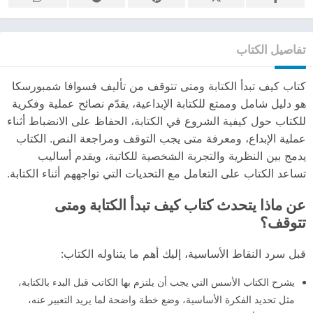
تفاصيل الكتاب
كتاب كيف تبدأ الكتابة ومتى تتوقف من تأليف فسوافا شمبورسكا
هو دليل شامل وممتع للكتابة الإبداعية، يقدّم نصائح عملية وفكرية
للكتاب حول كيفية الشروع في الكتابة، الحفاظ على الانضباط أثناء
عملية الإبداع، ومعرفة متى يجب التوقف ومراجعة النص. الكتاب
يدمج بين النظرية والتجربة الشخصية للكاتبة، ويقدم أساليب
تساعد الكتاب على التعامل مع التحديات التي تواجههم أثناء الكتابة.
عن ماذا يتحدث كتاب كيف تبدأ الكتابة ومتى
تتوقف؟
قبل سرد النقاط الأساسية، إليك أهم ما يتناوله الكتاب:
يشرح الكتاب الأسس التي يجب أن يلتزم بها الكاتب قبل البدء بالكتابة،
مثل تحديد الفكرة الأساسية، وضع خطة واضحة لما يريد التعبير عنه،