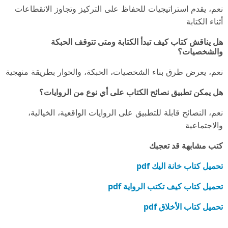
نعم، يقدم استراتيجيات للحفاظ على التركيز وتجاوز الانقطاعات
أثناء الكتابة
هل يناقش كتاب كيف تبدأ الكتابة ومتى تتوقف الحبكة
والشخصيات؟
نعم، يعرض طرق بناء الشخصيات، الحبكة، والحوار بطريقة منهجية
هل يمكن تطبيق نصائح الكتاب على أي نوع من الروايات؟
نعم، النصائح قابلة للتطبيق على الروايات الواقعية، الخيالية،
والاجتماعية
كتب مشابهة قد تعجبك
تحميل كتاب خانة اليك pdf
تحميل كتاب كيف تكتب الرواية pdf
تحميل كتاب الأخلاق pdf