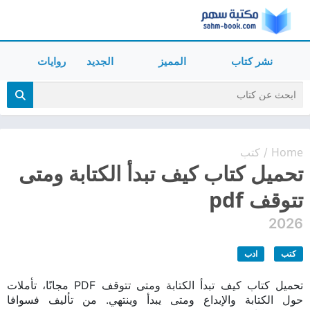
نشر كتاب
المميز
الجديد
روايات
Home
كتب
/
تحميل كتاب كيف تبدأ الكتابة ومتى
تتوقف pdf
2026
كتب
ادب
تحميل كتاب كيف تبدأ الكتابة ومتى تتوقف PDF مجانًا، تأملات
حول الكتابة والإبداع ومتى يبدأ وينتهي. من تأليف فسوافا