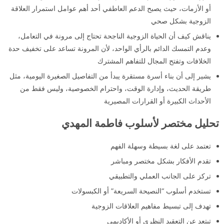
أو الأزمات، حيث يصبح الدعم العاطفي أحد أهم عوامل استمرار العلاقة
الزوجية بشكل صحي
يناقش كيف أن الحياة الزوجية الناجحة تحتاج إلى مرونة في التعامل،
وعدم التمسك الدائم بالرأي الواحد، لأن المرونة تساعد على تخفيف حدة
الخلافات وتفتح المجال للتفاهم المشترك
يشير إلى أن بناء أسرة مستقرة يبدأ من التفاصيل الصغيرة اليومية، مثل
طريقة الحديث، وإدارة الوقت، واحترام الخصوصية، وليس فقط من
الأحداث الكبيرة أو القرارات المصيرية
تحليل مختصر لأسلوب فاطمة المهدي
تعتمد على لغة بسيطة وسهلة الفهم
تقدم الأفكار بشكل مختصر ومباشر
تركز على الجانب العملي والتطبيقي
تستخدم أسلوب “النصيحة السريعة” أو الكبسولات
تهدف إلى تبسيط مفاهيم العلاقات الزوجية
تبتعد عن التعقيد النظري أو الأكاديمي