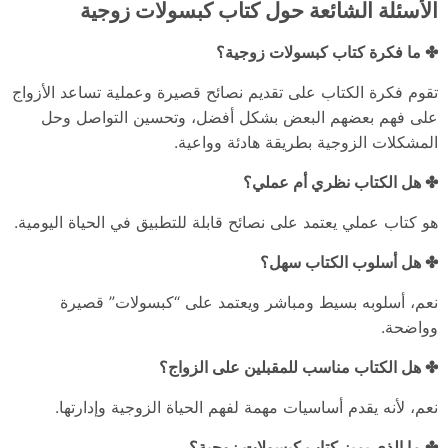
الأسئلة الشائعة حول كتاب كبسولات زوجية
✤ ما فكرة كتاب كبسولات زوجية؟
تقوم فكرة الكتاب على تقديم نصائح قصيرة وعملية تساعد الأزواج
على فهم بعضهم البعض بشكل أفضل، وتحسين التواصل وحل
المشكلات الزوجية بطريقة هادئة وواعية.
✤ هل الكتاب نظري أم عملي؟
هو كتاب عملي يعتمد على نصائح قابلة للتطبيق في الحياة اليومية.
✤ هل أسلوب الكتاب سهل؟
نعم، أسلوبه بسيط ومباشر ويعتمد على “كبسولات” قصيرة
وواضحة.
✤ هل الكتاب مناسب للمقبلين على الزواج؟
نعم، لأنه يقدم أساسيات مهمة لفهم الحياة الزوجية وإدارتها.
✤ ما الذي يميز كتاب كبسولات زوجية؟