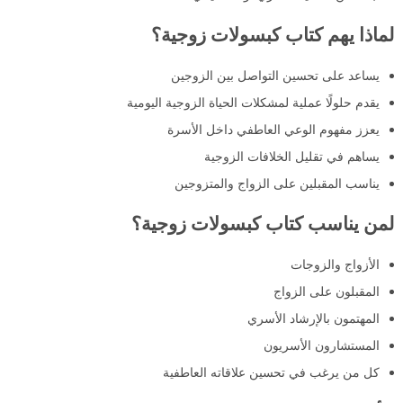
لماذا يهم كتاب كبسولات زوجية؟
يساعد على تحسين التواصل بين الزوجين
يقدم حلولًا عملية لمشكلات الحياة الزوجية اليومية
يعزز مفهوم الوعي العاطفي داخل الأسرة
يساهم في تقليل الخلافات الزوجية
يناسب المقبلين على الزواج والمتزوجين
لمن يناسب كتاب كبسولات زوجية؟
الأزواج والزوجات
المقبلون على الزواج
المهتمون بالإرشاد الأسري
المستشارون الأسريون
كل من يرغب في تحسين علاقاته العاطفية