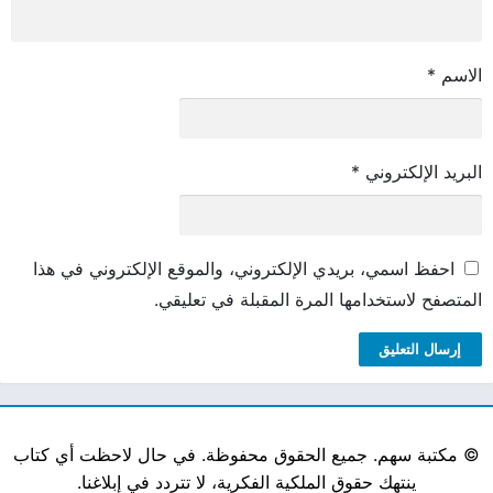
الاسم
*
البريد الإلكتروني
*
احفظ اسمي، بريدي الإلكتروني، والموقع الإلكتروني في هذا
المتصفح لاستخدامها المرة المقبلة في تعليقي.
©
مكتبة سهم. جميع الحقوق محفوظة. في حال لاحظت أي كتاب
ينتهك حقوق الملكية الفكرية، لا تتردد في إبلاغنا.