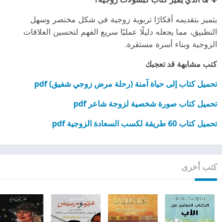
يتميز بتقديمه أفكارًا تربوية زوجية في شكل مختصر وسهل
التطبيق، مما يجعله دليلًا عمليًا سريع الفهم لتحسين العلاقات
الزوجية وبناء أسرة مستقرة.
كتب مشابهة قد تعجبك
تحميل كتاب إلى حياة آمنة (رحلة مرض زوجي شفيق) pdf
تحميل كتاب صورة شخصية لزوجة شاعر pdf
تحميل كتاب 60 طريقة لكسب السعادة الزوجية pdf
كتب أخرى