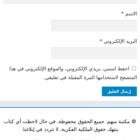
الاسم
*
البريد الإلكتروني
*
احفظ اسمي، بريدي الإلكتروني، والموقع الإلكتروني في هذا
المتصفح لاستخدامها المرة المقبلة في تعليقي.
©
مكتبة سهم. جميع الحقوق محفوظة. في حال لاحظت أي كتاب
ينتهك حقوق الملكية الفكرية، لا تتردد في إبلاغنا.