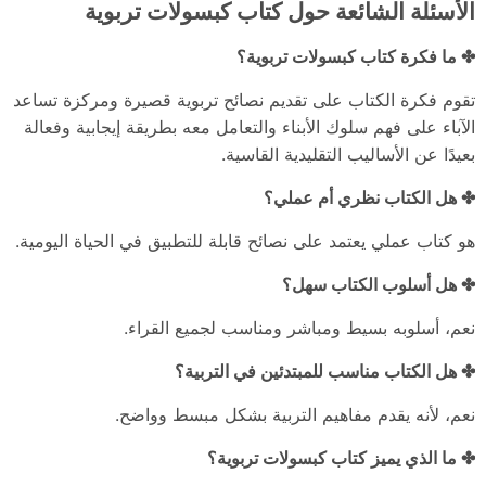
الأسئلة الشائعة حول كتاب كبسولات تربوية
✤ ما فكرة كتاب كبسولات تربوية؟
تقوم فكرة الكتاب على تقديم نصائح تربوية قصيرة ومركزة تساعد
الآباء على فهم سلوك الأبناء والتعامل معه بطريقة إيجابية وفعالة
بعيدًا عن الأساليب التقليدية القاسية.
✤ هل الكتاب نظري أم عملي؟
هو كتاب عملي يعتمد على نصائح قابلة للتطبيق في الحياة اليومية.
✤ هل أسلوب الكتاب سهل؟
نعم، أسلوبه بسيط ومباشر ومناسب لجميع القراء.
✤ هل الكتاب مناسب للمبتدئين في التربية؟
نعم، لأنه يقدم مفاهيم التربية بشكل مبسط وواضح.
✤ ما الذي يميز كتاب كبسولات تربوية؟