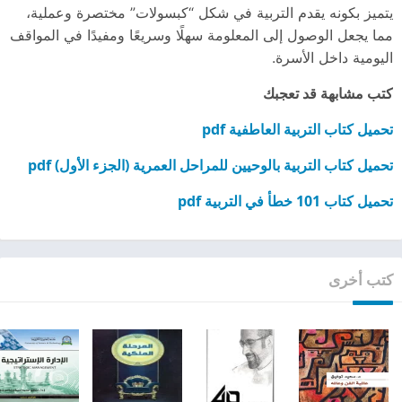
يتميز بكونه يقدم التربية في شكل “كبسولات” مختصرة وعملية،
مما يجعل الوصول إلى المعلومة سهلًا وسريعًا ومفيدًا في المواقف
اليومية داخل الأسرة.
كتب مشابهة قد تعجبك
تحميل كتاب التربية العاطفية pdf
تحميل كتاب التربية بالوحيين للمراحل العمرية (الجزء الأول) pdf
تحميل كتاب 101 خطأ في التربية pdf
كتب أخرى