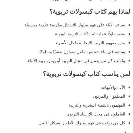
لماذا يهم كتاب كبسولات تربوية؟
يساعد الآباء على فهم سلوك الأطفال بطريقة علمية مبسطة
يقدم حلولًا عملية لمشكلات التربية اليومية
يعزز مفهوم التربية الإيجابية داخل الأسرة
يساهم في بناء شخصية طفل متوازن نفسيًا وسلوكيًا
يناسب كل من يعمل في مجال التربية أو يهتم بتربية الأبناء
لمن يناسب كتاب كبسولات تربوية؟
الآباء والأمهات
المعلمون والمربون
المهتمون بالتنمية البشرية والتربية
العاملون في مجال الإرشاد التربوي
كل من يرغب في فهم سلوك الأطفال بشكل أفضل