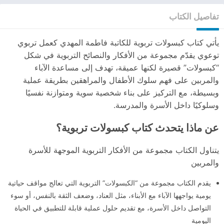
تفاصيل الكتاب
يأتي كتاب كبسولات تربوية للكاتبة فاطمة المهدي كعمل تربوي
توعوي يقدّم مجموعة من الأفكار والنصائح التربوية في شكل
“كبسولات” قصيرة لكنها عميقة، تهدف إلى مساعدة الآباء
والمربين على فهم سلوك الأطفال والمراهقين بطريقة عملية
وبسيطة، مع التركيز على بناء شخصية سوية ومتوازنة نفسيًا
وسلوكيًا داخل الأسرة والمدرسة.
عن ماذا يتحدث كتاب كبسولات تربوية؟
يتناول الكتاب مجموعة من الأفكار التربوية الموجهة للأسرة
والمربين
يقدم الكتاب مجموعة من “الكبسولات” التربوية التي تعالج مواقف حياتية
يومية يواجهها الآباء مع الأبناء، مثل العناد، وضعف الثقة بالنفس، أو سوء
التواصل داخل الأسرة، مع تقديم حلول عملية قابلة للتطبيق في الحياة
اليومية