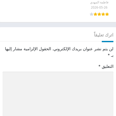
فاطمة المهدي
2026-05-26
اترك تعليقاً
لن يتم نشر عنوان بريدك الإلكتروني.
الحقول الإلزامية مشار إليها
بـ
*
التعليق
*