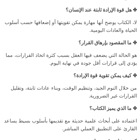
✤ هل قوة الإرادة ثابتة عند الإنسان؟
لا، الكتاب يوضح أنها مهارة يمكن تقويتها أو إضعافها حسب أسلوب
الحياة والعادات اليومية.
✤ ما المقصود بإرهاق القرار؟
هو الحالة التي يضعف فيها العقل بسبب كثرة اتخاذ القرارات، مما
يؤدي إلى قرارات أقل جودة في نهاية اليوم.
✤ كيف يمكن تقوية قوة الإرادة؟
من خلال النوم الجيد، وتنظيم الوقت، وبناء عادات ثابتة، وتقليل
القرارات غير الضرورية.
✤ ما الذي يميز الكتاب؟
اعتماده على أبحاث علمية حديثة مع تقديمها بأسلوب بسيط يساعد
القارئ على التطبيق العملي المباشر.