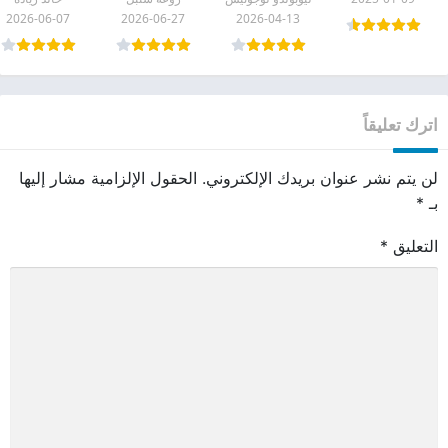
pdf
2026-06-07
2026-06-27
2026-04-13
اترك تعليقاً
لن يتم نشر عنوان بريدك الإلكتروني.
الحقول الإلزامية مشار إليها
بـ
*
التعليق
*