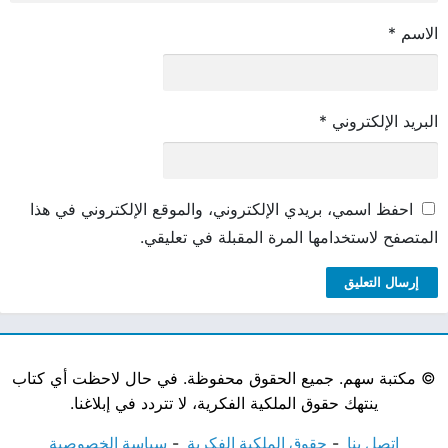
الاسم
*
البريد الإلكتروني
*
احفظ اسمي، بريدي الإلكتروني، والموقع الإلكتروني في هذا
المتصفح لاستخدامها المرة المقبلة في تعليقي.
©
مكتبة سهم. جميع الحقوق محفوظة. في حال لاحظت أي كتاب
ينتهك حقوق الملكية الفكرية، لا تتردد في إبلاغنا.
اتصل بنا
حقوق الملكية الفكرية
سياسة الخصوصية