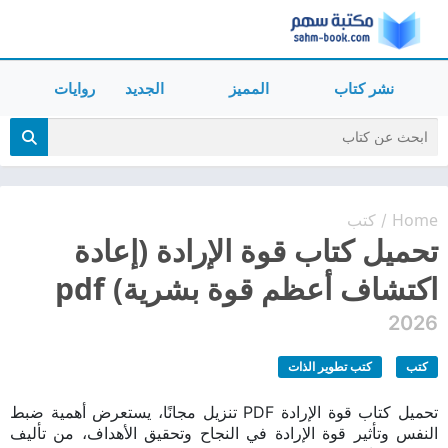
نشر كتاب
المميز
الجديد
روايات
Home
كتب
/
تحميل كتاب قوة الإرادة (إعادة
اكتشاف أعظم قوة بشرية) pdf
2026
كتب
كتب تطوير الذات
تحميل كتاب قوة الإرادة PDF تنزيل مجانًا، يستعرض أهمية ضبط
النفس وتأثير قوة الإرادة في النجاح وتحقيق الأهداف، من تأليف