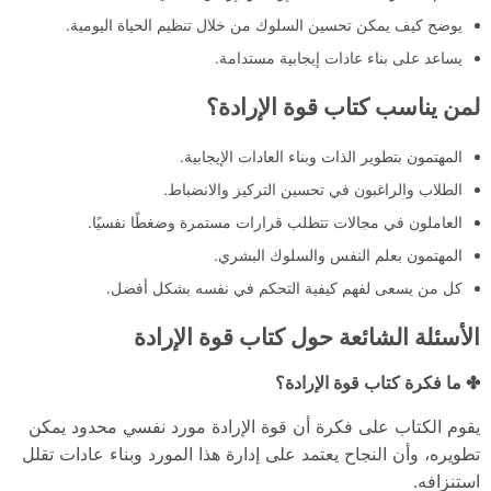
يوضح كيف يمكن تحسين السلوك من خلال تنظيم الحياة اليومية.
يساعد على بناء عادات إيجابية مستدامة.
لمن يناسب كتاب قوة الإرادة؟
المهتمون بتطوير الذات وبناء العادات الإيجابية.
الطلاب والراغبون في تحسين التركيز والانضباط.
العاملون في مجالات تتطلب قرارات مستمرة وضغطًا نفسيًا.
المهتمون بعلم النفس والسلوك البشري.
كل من يسعى لفهم كيفية التحكم في نفسه بشكل أفضل.
الأسئلة الشائعة حول كتاب قوة الإرادة
✤ ما فكرة كتاب قوة الإرادة؟
يقوم الكتاب على فكرة أن قوة الإرادة مورد نفسي محدود يمكن
تطويره، وأن النجاح يعتمد على إدارة هذا المورد وبناء عادات تقلل
استنزافه.