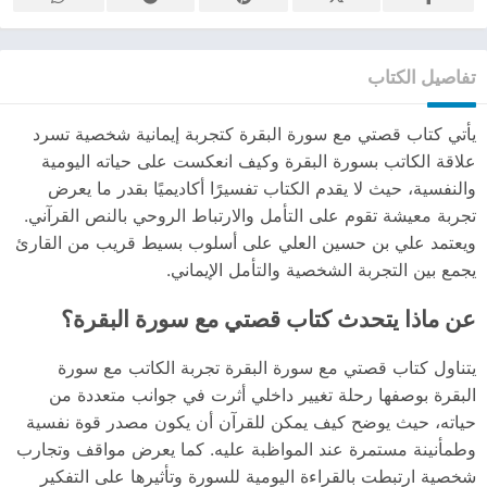
تفاصيل الكتاب
يأتي كتاب قصتي مع سورة البقرة كتجربة إيمانية شخصية تسرد
علاقة الكاتب بسورة البقرة وكيف انعكست على حياته اليومية
والنفسية، حيث لا يقدم الكتاب تفسيرًا أكاديميًا بقدر ما يعرض
تجربة معيشة تقوم على التأمل والارتباط الروحي بالنص القرآني.
ويعتمد علي بن حسين العلي على أسلوب بسيط قريب من القارئ
يجمع بين التجربة الشخصية والتأمل الإيماني.
عن ماذا يتحدث كتاب قصتي مع سورة البقرة؟
يتناول كتاب قصتي مع سورة البقرة تجربة الكاتب مع سورة
البقرة بوصفها رحلة تغيير داخلي أثرت في جوانب متعددة من
حياته، حيث يوضح كيف يمكن للقرآن أن يكون مصدر قوة نفسية
وطمأنينة مستمرة عند المواظبة عليه. كما يعرض مواقف وتجارب
شخصية ارتبطت بالقراءة اليومية للسورة وتأثيرها على التفكير