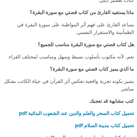
ماذا يستفيد القارئ من كتاب قصتي مع سورة البقرة؟
يساعد القارئ على فهم أثر المواظبة على سورة البقرة في
الطمأنينة والاستقرار النفسي.
هل كتاب قصتي مع سورة البقرة مناسب للجميع؟
نعم، لأنه مكتوب بأسلوب بسيط وسهل ومناسب لمختلف القراء.
ما الذي يميز كتاب قصتي مع سورة البقرة؟
يتميز بكونه تجربة واقعية تعكس أثر القرآن في حياة الكاتب بشكل
مباشر.
كتب مشابهة قد تعجبك
تحميل كتاب السحر والعلم والدين عند الشعوب البدائية pdf
تحميل كتاب مدينة السلام pdf