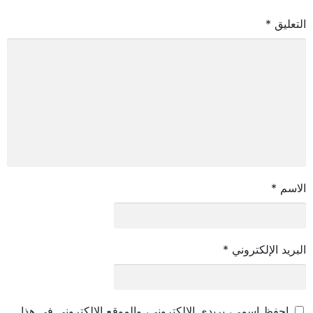
التعليق
*
الاسم
*
البريد الإلكتروني
*
احفظ اسمي، بريدي الإلكتروني، والموقع الإلكتروني في هذا