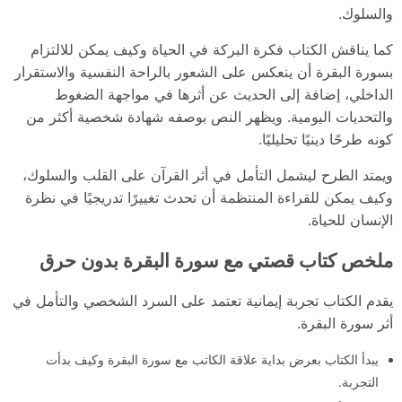
والسلوك.
كما يناقش الكتاب فكرة البركة في الحياة وكيف يمكن للالتزام
بسورة البقرة أن ينعكس على الشعور بالراحة النفسية والاستقرار
الداخلي، إضافة إلى الحديث عن أثرها في مواجهة الضغوط
والتحديات اليومية. ويظهر النص بوصفه شهادة شخصية أكثر من
كونه طرحًا دينيًا تحليليًا.
ويمتد الطرح ليشمل التأمل في أثر القرآن على القلب والسلوك،
وكيف يمكن للقراءة المنتظمة أن تحدث تغييرًا تدريجيًا في نظرة
الإنسان للحياة.
ملخص كتاب قصتي مع سورة البقرة بدون حرق
يقدم الكتاب تجربة إيمانية تعتمد على السرد الشخصي والتأمل في
أثر سورة البقرة.
يبدأ الكتاب بعرض بداية علاقة الكاتب مع سورة البقرة وكيف بدأت
التجربة.