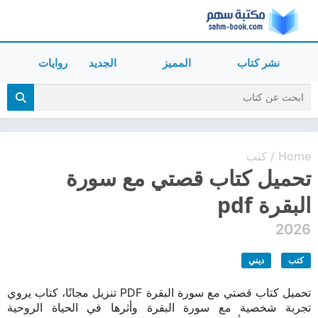
نشر كتاب
المميز
الجديد
روايات
Home
كتب
/
تحميل كتاب قصتي مع سورة
البقرة pdf
2026
كتب
ديني
تحميل كتاب قصتي مع سورة البقرة PDF تنزيل مجانًا، كتاب يروي
تجربة شخصية مع سورة البقرة وأثرها في الحياة الروحية