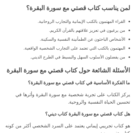
لمن يناسب كتاب قصتي مع سورة البقرة؟
القراء المهتمون بالكتب الإيمانية والتجارب الروحانية.
من يرغبون في تعزيز علاقتهم بالقرآن الكريم.
الأشخاص الباحثون عن الطمأنينة النفسية والسكينة.
المهتمون بالكتب التي تعتمد على التجارب الشخصية الواقعية.
من يفضلون الأسلوب السهل والبسيط في الطرح الديني.
الأسئلة الشائعة حول كتاب قصتي مع سورة البقرة
ما الفكرة الأساسية في كتاب قصتي مع سورة البقرة؟
يركز الكتاب على تجربة شخصية مع سورة البقرة وأثرها في
تحسين الحياة النفسية والروحية.
هل كتاب قصتي مع سورة البقرة كتاب ديني؟
هو كتاب تجريبي إيماني يعتمد على السرد الشخصي أكثر من كونه
كتاب تفسير ديني.