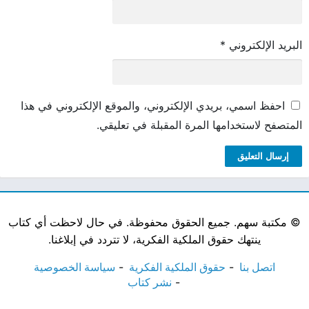
البريد الإلكتروني
*
احفظ اسمي، بريدي الإلكتروني، والموقع الإلكتروني في هذا
المتصفح لاستخدامها المرة المقبلة في تعليقي.
©
مكتبة سهم. جميع الحقوق محفوظة. في حال لاحظت أي كتاب
ينتهك حقوق الملكية الفكرية، لا تتردد في إبلاغنا.
اتصل بنا
حقوق الملكية الفكرية
سياسة الخصوصية
نشر كتاب