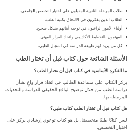
طلاب المرحلة الثانوية المقبلون على اختيار التخصص الجامعي.
الطلاب الذين يفكرون في الالتحاق بكلية الطب.
أولياء الأمور الراغبون في توجيه أبنائهم بشكل صحيح.
المهتمون بالتخطيط الأكاديمي واتخاذ القرار المهني.
كل من يريد فهم طبيعة الدراسة في المجال الطبي.
الأسئلة الشائعة حول كتاب قبل أن تختار الطب
ما الفكرة الأساسية في كتاب قبل أن تختار الطب؟
يركز الكتاب على مساعدة الطالب في اتخاذ قرار واعٍ بشأن
دراسة الطب من خلال توضيح الواقع الحقيقي للدراسة والتحديات
المرتبطة بها.
هل كتاب قبل أن تختار الطب كتاب طبي؟
ليس كتابًا طبيًا متخصصًا، بل هو كتاب توعوي إرشادي يركز على
اختيار التخصص.