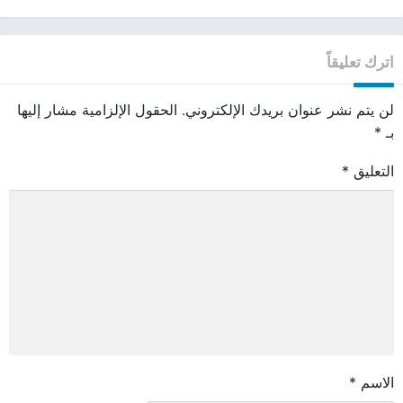
اترك تعليقاً
لن يتم نشر عنوان بريدك الإلكتروني.
الحقول الإلزامية مشار إليها
بـ
*
التعليق
*
الاسم
*