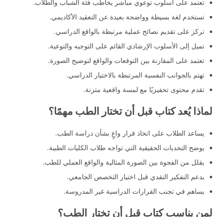
تعتمد على أسلوب توعوي مباشر يخاطب فئة الشباب والطلاب.
تستخدم لغة بسيطة وواضحة بعيدة عن التعقيد الأكاديمي.
تركز على تقديم نصائح عملية مرتبطة بالواقع الدراسي.
تميل إلى الأسلوب الإرشادي القائم على التوجيه والتوعية.
تعتمد على المقارنة بين التوقعات والواقع لتوضيح الصورة.
تهتم بالجوانب النفسية المرتبطة بالاختيار الدراسي.
تقدم محتوى تحفيزيًا مع لمسة واقعية متزنة.
لماذا يُعد كتاب قبل أن تختار الطب مهمًا؟
يساعد الطلاب على اتخاذ قرار واعٍ بشأن دراسة الطب.
يوضح التحديات الحقيقية التي تواجه طلاب الكليات الطبية.
يقلل من الفجوة بين الصورة المثالية والواقع العملي للطب.
يدعم التفكير النقدي قبل اختيار التخصص الجامعي.
يساهم في تجنب القرارات الدراسية غير المدروسة.
لمن يناسب كتاب قبل أن تختار الطب؟