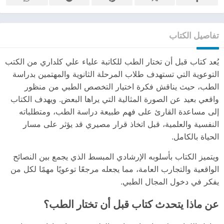
تفاصيل الكتاب
يُعد كتاب قبل أن تختار الطب للكاتبة علياء علي كلداري من الكتب
التوعوية التي تستهدف طلاب المرحلة الثانوية والمهتمين بدراسة
الطب، حيث يناقش فكرة اختيار التخصص الطبي من منظور
واقعي بعيد عن الصورة المثالية التي يراها البعض. ويهدف الكتاب
إلى مساعدة القارئ على فهم طبيعة دراسة الطب، ومتطلباته
النفسية والعلمية، قبل اتخاذ قرار مصيري قد يؤثر على مسار
الحياة بالكامل.
ويتميز الكتاب بأسلوبه الإرشادي المبسط الذي يجمع بين النصائح
الواقعية والتجارب العامة، مما يجعله مرجعًا توعويًا مهمًا لكل من
يفكر في دخول المجال الطبي.
عن ماذا يتحدث كتاب قبل أن تختار الطب؟