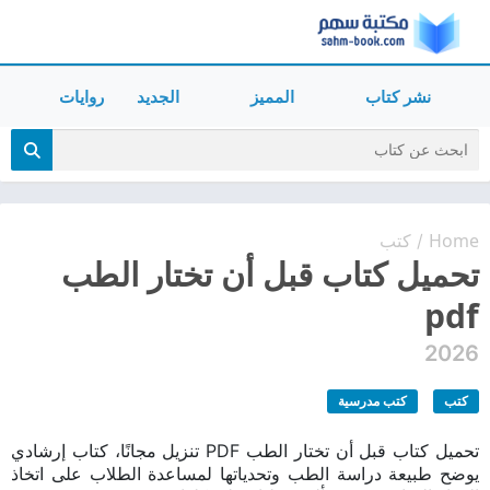
نشر كتاب
المميز
الجديد
روايات
Home
كتب
/
تحميل كتاب قبل أن تختار الطب
pdf
2026
كتب
كتب مدرسية
تحميل كتاب قبل أن تختار الطب PDF تنزيل مجانًا، كتاب إرشادي
يوضح طبيعة دراسة الطب وتحدياتها لمساعدة الطلاب على اتخاذ