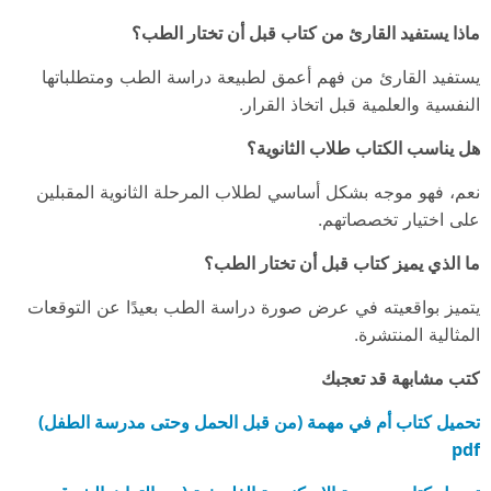
ماذا يستفيد القارئ من كتاب قبل أن تختار الطب؟
يستفيد القارئ من فهم أعمق لطبيعة دراسة الطب ومتطلباتها
النفسية والعلمية قبل اتخاذ القرار.
هل يناسب الكتاب طلاب الثانوية؟
نعم، فهو موجه بشكل أساسي لطلاب المرحلة الثانوية المقبلين
على اختيار تخصصاتهم.
ما الذي يميز كتاب قبل أن تختار الطب؟
يتميز بواقعيته في عرض صورة دراسة الطب بعيدًا عن التوقعات
المثالية المنتشرة.
كتب مشابهة قد تعجبك
تحميل كتاب أم في مهمة (من قبل الحمل وحتى مدرسة الطفل)
pdf