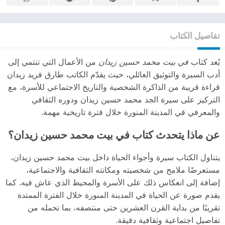
تفاصيل الكتاب
يُعد كتاب
في بيت محمد حسين زيدان
من الأعمال التي تنتمي إلى
أدب السيرة والتوثيق العائلي، حيث يقدّم الكاتب طارق فريد زيدان
قراءة قريبة من الذاكرة الشخصية والتاريخ الاجتماعي للأسرة، مع
التركيز على سيرة الجد محمد حسين زيدان ودوره الثقافي
والمعرفي في المدينة المنورة خلال فترة تاريخية مهمة.
عن ماذا يتحدث كتاب في بيت محمد حسين زيدان؟
يتناول الكتاب سيرة وأجواء الحياة داخل بيت محمد حسين زيدان،
مستعرضًا ملامح من شخصيته ومكانته الثقافية والاجتماعية،
إضافة إلى انعكاس ذلك على الأسرة والمحيط الذي عاش فيه. كما
يقدم صورة عن الحياة في المدينة المنورة خلال الفترة الممتدة
تقريبًا من بداية القرن العشرين حتى منتصفه، بما تحمله من
تفاصيل اجتماعية وثقافية دقيقة.