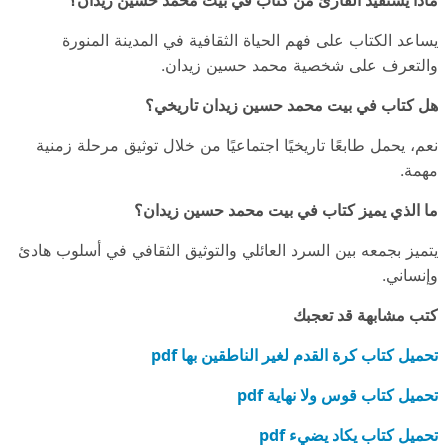
يساعد الكتاب على فهم الحياة الثقافية في المدينة المنورة
والتعرف على شخصية محمد حسين زيدان.
هل كتاب في بيت محمد حسين زيدان تاريخي؟
نعم، يحمل طابعًا تاريخيًا اجتماعيًا من خلال توثيق مرحلة زمنية
مهمة.
ما الذي يميز كتاب في بيت محمد حسين زيدان؟
يتميز بجمعه بين السرد العائلي والتوثيق الثقافي في أسلوب هادئ
وإنساني.
كتب مشابهة قد تعجبك
تحميل كتاب كرة القدم لغير الناطقين بها pdf
تحميل كتاب قوس ولا نهاية pdf
تحميل كتاب يكاد يضيء pdf