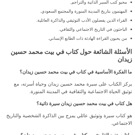
محبو كتب السير الذاتية والتراجم.
المهتمون بتاريخ المدينة المنورة والمجتمع السعودي.
القراء الذين يفضلون الأدب التوثيقي والذاكرة العائلية.
الباحثون في التاريخ الاجتماعي والثقافي.
من يحبون القراءة الهادئة ذات الطابع الإنساني.
الأسئلة الشائعة حول كتاب في بيت محمد حسين
زيدان
ما الفكرة الأساسية في كتاب في بيت محمد حسين زيدان؟
يركز الكتاب على سيرة محمد حسين زيدان وحياة أسرته، مع
توثيق الحياة الاجتماعية والثقافية في المدينة المنورة.
هل كتاب في بيت محمد حسين زيدان سيرة ذاتية؟
هو كتاب سيرة وتوثيق عائلي يمزج بين الذاكرة الشخصية والتاريخ
الاجتماعي.
ماذا يستفيد القارئ من كتاب في بيت محمد حسين زيدان؟