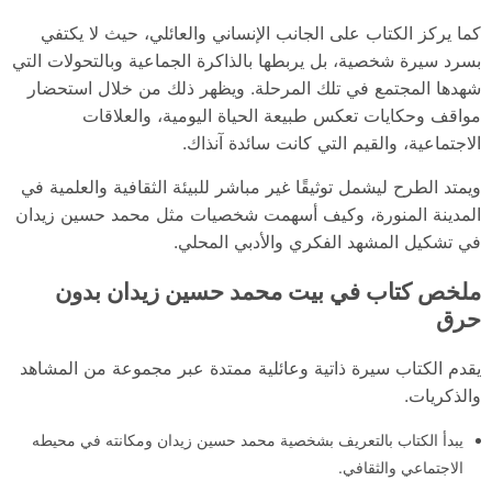
كما يركز الكتاب على الجانب الإنساني والعائلي، حيث لا يكتفي
بسرد سيرة شخصية، بل يربطها بالذاكرة الجماعية وبالتحولات التي
شهدها المجتمع في تلك المرحلة. ويظهر ذلك من خلال استحضار
مواقف وحكايات تعكس طبيعة الحياة اليومية، والعلاقات
الاجتماعية، والقيم التي كانت سائدة آنذاك.
ويمتد الطرح ليشمل توثيقًا غير مباشر للبيئة الثقافية والعلمية في
المدينة المنورة، وكيف أسهمت شخصيات مثل محمد حسين زيدان
في تشكيل المشهد الفكري والأدبي المحلي.
ملخص كتاب في بيت محمد حسين زيدان بدون
حرق
يقدم الكتاب سيرة ذاتية وعائلية ممتدة عبر مجموعة من المشاهد
والذكريات.
يبدأ الكتاب بالتعريف بشخصية محمد حسين زيدان ومكانته في محيطه
الاجتماعي والثقافي.