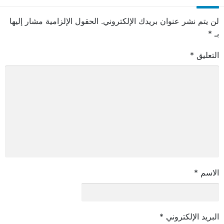
لن يتم نشر عنوان بريدك الإلكتروني.
الحقول الإلزامية مشار إليها
بـ
*
التعليق
*
الاسم
*
البريد الإلكتروني
*