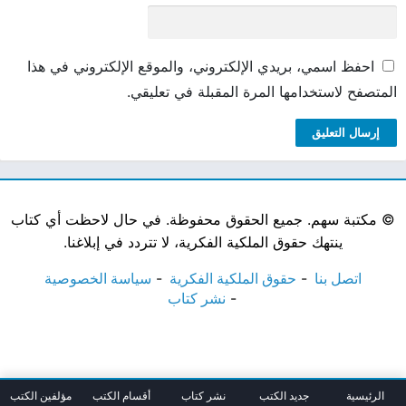
احفظ اسمي، بريدي الإلكتروني، والموقع الإلكتروني في هذا
المتصفح لاستخدامها المرة المقبلة في تعليقي.
©
مكتبة سهم. جميع الحقوق محفوظة. في حال لاحظت أي كتاب
ينتهك حقوق الملكية الفكرية، لا تتردد في إبلاغنا.
اتصل بنا
حقوق الملكية الفكرية
سياسة الخصوصية
نشر كتاب
الرئيسية
جديد الكتب
نشر كتاب
أقسام الكتب
مؤلفين الكتب