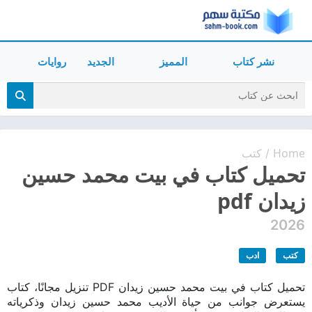
نشر كتاب
المميز
الجديد
روايات
Home
كتب
/
تحميل كتاب في بيت محمد حسين
زيدان pdf
2026
كتب
ادب
تحميل كتاب في بيت محمد حسين زيدان PDF تنزيل مجانًا، كتاب
يستعرض جوانب من حياة الأديب محمد حسين زيدان وذكرياته