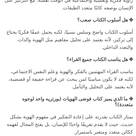
الإنسان بوصفه كائنًا متعدد الطبقات.
✤ هل أسلوب الكتاب صعب؟
أسلوب الكتاب واضح وسلس نسبيًا، لكنه يحمل عمقًا فكريًا يحتاج
إلى تركيز، لأنه يعتمد على تحليل مفاهيم مثل الهوية والذات
والتعدد الداخلي.
✤ هل يناسب الكتاب جميع القراء؟
يناسب القراء المهتمين بالفكر والهوية وعلم النفس الاجتماعي،
لكنه قد لا يكون مناسبًا لمن يبحث عن قراءة خفيفة أو قصصية،
لأنه يعتمد على التحليل والتأمل.
✤ ما الذي يميز كتاب فوضى الهويات (بورتريه واحد لوجوه
متعددة)؟
يمتاز الكتاب بقدرته على إعادة التفكير في مفهوم الهوية بشكل
حديث، حيث لا يقدم تعريفًا واحدًا للإنسان، بل يفتح المجال لفهمه
ككائن متعدد ومتغير باستمرار.