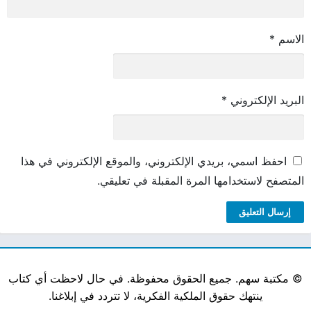
الاسم
*
البريد الإلكتروني
*
احفظ اسمي، بريدي الإلكتروني، والموقع الإلكتروني في هذا
المتصفح لاستخدامها المرة المقبلة في تعليقي.
©
مكتبة سهم. جميع الحقوق محفوظة. في حال لاحظت أي كتاب
ينتهك حقوق الملكية الفكرية، لا تتردد في إبلاغنا.