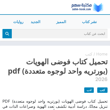
نشر كتاب
المميز
الجديد
روايات
Home
كتب
/
تحميل كتاب فوضى الهويات
(بورتريه واحد لوجوه متعددة) pdf
2026
كتب
ادب
تحميل كتاب فوضى الهويات (بورتريه واحد لوجوه متعددة) PDF
تنزيل مجانًا، دراسة أدبية تكشف تعدد الهوية وصراعات الذات في