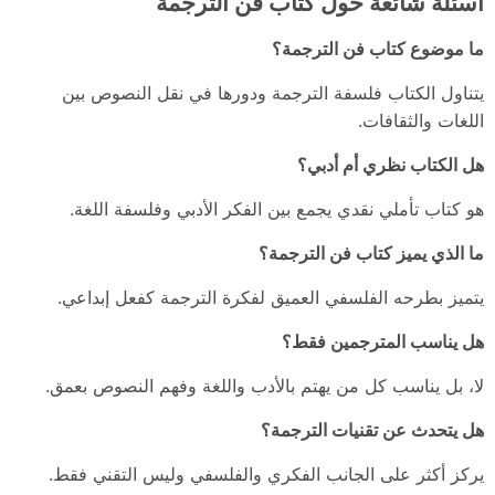
أسئلة شائعة حول كتاب فن الترجمة
ما موضوع كتاب فن الترجمة؟
يتناول الكتاب فلسفة الترجمة ودورها في نقل النصوص بين
اللغات والثقافات.
هل الكتاب نظري أم أدبي؟
هو كتاب تأملي نقدي يجمع بين الفكر الأدبي وفلسفة اللغة.
ما الذي يميز كتاب فن الترجمة؟
يتميز بطرحه الفلسفي العميق لفكرة الترجمة كفعل إبداعي.
هل يناسب المترجمين فقط؟
لا، بل يناسب كل من يهتم بالأدب واللغة وفهم النصوص بعمق.
هل يتحدث عن تقنيات الترجمة؟
يركز أكثر على الجانب الفكري والفلسفي وليس التقني فقط.