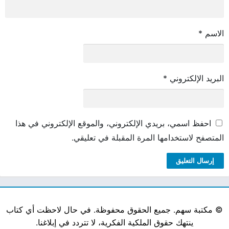
الاسم
*
البريد الإلكتروني
*
احفظ اسمي، بريدي الإلكتروني، والموقع الإلكتروني في هذا
المتصفح لاستخدامها المرة المقبلة في تعليقي.
©
مكتبة سهم. جميع الحقوق محفوظة. في حال لاحظت أي كتاب
ينتهك حقوق الملكية الفكرية، لا تتردد في إبلاغنا.