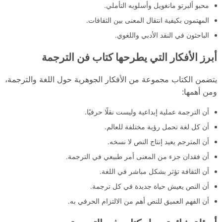
محبو ألبرتو مانغويل وأسلوبه التأملي.
المهتمون بكيفية انتقال المعنى بين الثقافات.
الباحثون في النقد الأدبي واللغوي.
أبرز الأفكار التي يطرحها كتاب فن الترجمة
يتضمن الكتاب مجموعة من الأفكار الجوهرية حول اللغة والترجمة،
ومن أهمها:
أن الترجمة عملية إبداعية وليست نقلًا حرفيًا.
أن كل لغة تحمل رؤية مختلفة للعالم.
أن المترجم يعيد إنتاج النص لا نسخه.
أن فقدان جزء من المعنى أمر طبيعي في الترجمة.
أن الثقافة تؤثر بشكل مباشر في اللغة.
أن النص يعيش حياة جديدة في كل ترجمة.
أن الفهم العميق للنص أهم من الالتزام الحرفي به.