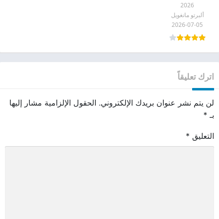
2026
ألبرتو مانغويل
2026-07-05
اترك تعليقاً
لن يتم نشر عنوان بريدك الإلكتروني.
الحقول الإلزامية مشار إليها
بـ
*
التعليق
*