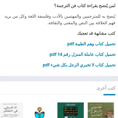
لمن يُنصح بقراءة كتاب فن الترجمة؟
يُنصح به للمترجمين والمهتمين بالأدب وفلسفة اللغة وكل من يريد
فهم العلاقة بين النص والمعنى والثقافة.
كتب مشابهة قد تعجبك
تحميل كتاب وهم الطيبة pdf
تحميل كتاب عاملة المنزل رقم 14 pdf
تحميل كتاب لا تخبري الرجل بكل شيء pdf
كتب أخرى