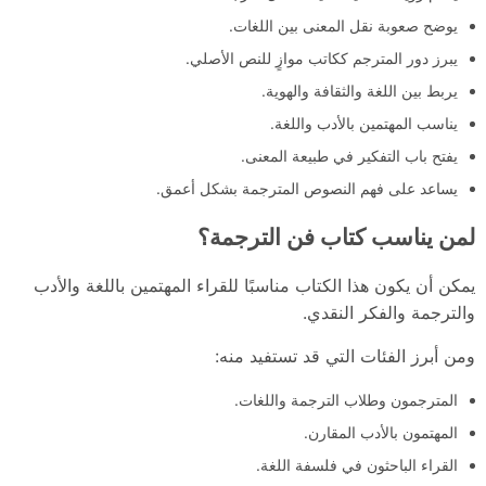
يوضح صعوبة نقل المعنى بين اللغات.
يبرز دور المترجم ككاتب موازٍ للنص الأصلي.
يربط بين اللغة والثقافة والهوية.
يناسب المهتمين بالأدب واللغة.
يفتح باب التفكير في طبيعة المعنى.
يساعد على فهم النصوص المترجمة بشكل أعمق.
لمن يناسب كتاب فن الترجمة؟
يمكن أن يكون هذا الكتاب مناسبًا للقراء المهتمين باللغة والأدب
والترجمة والفكر النقدي.
ومن أبرز الفئات التي قد تستفيد منه:
المترجمون وطلاب الترجمة واللغات.
المهتمون بالأدب المقارن.
القراء الباحثون في فلسفة اللغة.