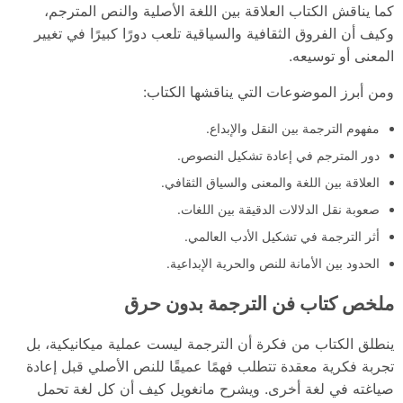
كما يناقش الكتاب العلاقة بين اللغة الأصلية والنص المترجم،
وكيف أن الفروق الثقافية والسياقية تلعب دورًا كبيرًا في تغيير
المعنى أو توسيعه.
ومن أبرز الموضوعات التي يناقشها الكتاب:
مفهوم الترجمة بين النقل والإبداع.
دور المترجم في إعادة تشكيل النصوص.
العلاقة بين اللغة والمعنى والسياق الثقافي.
صعوبة نقل الدلالات الدقيقة بين اللغات.
أثر الترجمة في تشكيل الأدب العالمي.
الحدود بين الأمانة للنص والحرية الإبداعية.
ملخص كتاب فن الترجمة بدون حرق
ينطلق الكتاب من فكرة أن الترجمة ليست عملية ميكانيكية، بل
تجربة فكرية معقدة تتطلب فهمًا عميقًا للنص الأصلي قبل إعادة
صياغته في لغة أخرى. ويشرح مانغويل كيف أن كل لغة تحمل