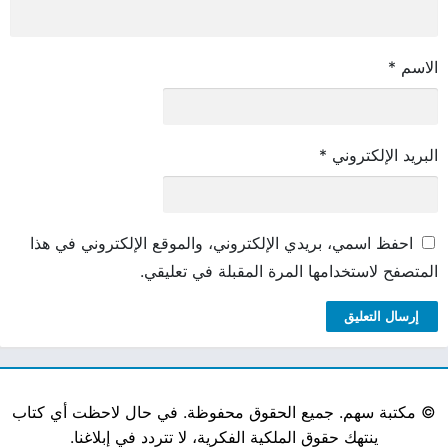
الاسم
*
البريد الإلكتروني
*
احفظ اسمي، بريدي الإلكتروني، والموقع الإلكتروني في هذا
المتصفح لاستخدامها المرة المقبلة في تعليقي.
©
مكتبة سهم. جميع الحقوق محفوظة. في حال لاحظت أي كتاب
ينتهك حقوق الملكية الفكرية، لا تتردد في إبلاغنا.