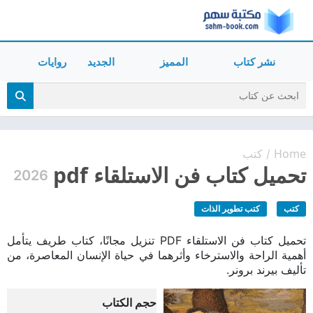
نشر كتاب
المميز
الجديد
روايات
Home
كتب
/
تحميل كتاب فن الاستلقاء pdf
2026
كتب
كتب تطوير الذات
تحميل كتاب فن الاستلقاء PDF تنزيل مجانًا، كتاب طريف يتأمل
أهمية الراحة والاسترخاء وأثرهما في حياة الإنسان المعاصرة، من
تأليف بيرند برونر.
حجم الكتاب