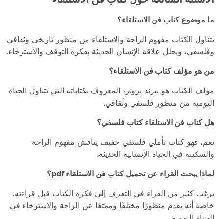
ما موضوع كتاب فن الاستلقاء؟
يتناول الكتاب مفهوم الراحة والاستلقاء من منظور تاريخي وثقافي
وفلسفي، ويحلل علاقة الإنسان الحديثة بفكرة التوقف والاسترخاء.
من هو مؤلف كتاب فن الاستلقاء؟
مؤلف الكتاب هو بيرند برونر، المعروف بكتاباته التي تتناول الحياة
اليومية من منظور فلسفي وثقافي.
هل كتاب فن الاستلقاء كتاب فلسفي؟
نعم، فهو كتاب تأملي فلسفي خفيف يناقش مفهوم الراحة
والسكينة في الحياة الإنسانية الحديثة.
لماذا يبحث القراء عن تحميل كتاب فن الاستلقاء pdf؟
يرغب كثير من القراء في التعرف إلى فكرة الكتاب قبل قراءته،
خاصة أنه يقدم منظورًا مختلفًا وممتعًا عن الراحة والاسترخاء في
الحياة اليومية.