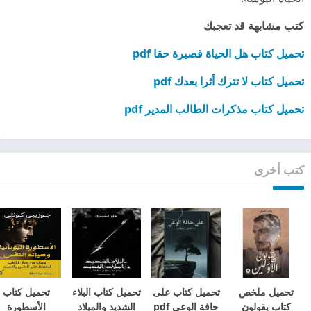
كتب مشابهة قد تعجبك
تحميل كتاب هل الحياة قصيرة حقا pdf
تحميل كتاب لا تترك أثرا بعدك pdf
تحميل كتاب مذكرات الطالب المدير pdf
كتب أخرى
تحميل ملخص
تحميل كتاب على
تحميل كتاب البلاء
تحميل كتاب
كتاب يقولون
حافة الوعي pdf
الشديد والميلاد
الأسطورة