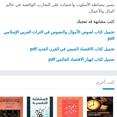
يتميز ببساطة الأسلوب واعتماده على التجارب الواقعية في عالم
المال والأعمال.
كتب مشابهة قد تعجبك
تحميل كتاب لصوص الأموال والنصوص في التراث العربي الإسلامي
pdf
تحميل كتاب الاقتصاد الصيني في القرن الجديد pdf
تحميل كتاب انهيار الاقتصاد العالمي pdf
كتب أخرى