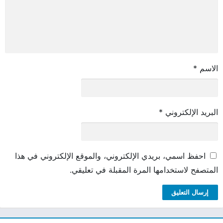
الاسم
*
البريد الإلكتروني
*
احفظ اسمي، بريدي الإلكتروني، والموقع الإلكتروني في هذا
المتصفح لاستخدامها المرة المقبلة في تعليقي.