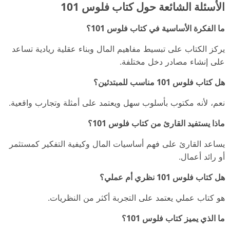
الأسئلة الشائعة حول كتاب فلوس 101
ما الفكرة الأساسية في كتاب فلوس 101؟
يركز الكتاب على تبسيط مفاهيم المال وبناء عقلية ريادية تساعد
على إنشاء مصادر دخل مختلفة.
هل كتاب فلوس 101 مناسب للمبتدئين؟
نعم، لأنه مكتوب بأسلوب سهل ويعتمد على أمثلة وتجارب واقعية.
ماذا يستفيد القارئ من كتاب فلوس 101؟
يساعد القارئ على فهم أساسيات المال وكيفية التفكير كمستثمر
أو رائد أعمال.
هل كتاب فلوس 101 نظري أم عملي؟
هو كتاب عملي يعتمد على التجربة أكثر من النظريات.
ما الذي يميز كتاب فلوس 101؟