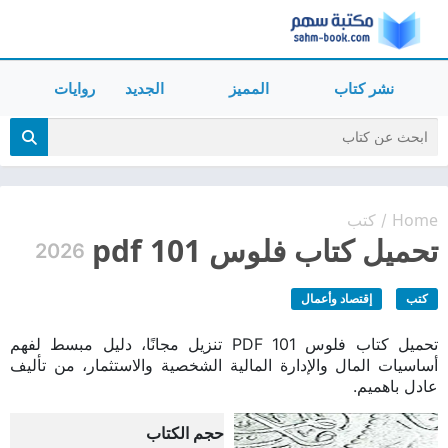
نشر كتاب
المميز
الجديد
روايات
Home
كتب
/
تحميل كتاب فلوس 101 pdf
2026
كتب
إقتصاد وأعمال
تحميل كتاب فلوس 101 PDF تنزيل مجانًا، دليل مبسط لفهم
أساسيات المال والإدارة المالية الشخصية والاستثمار، من تأليف
عادل باهميم.
حجم الكتاب