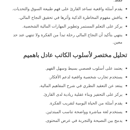
يقدم أمثلة واقعية تساعد القارئ على فهم طبيعة السوق والتحديات.
يناقش مفهوم المخاطرة الذكية وأثرها في تحقيق النجاح المالي.
يركز على التعلم المستمر وتطوير المهارات المالية الشخصية.
ينتهي بتأكيد أن النجاح المالي رحلة تبدأ من الفكرة ولا تنتهي عند حد
معين.
تحليل مختصر لأسلوب الكاتب عادل باهميم
يعتمد على أسلوب قصصي بسيط وسهل الفهم.
يستخدم تجارب شخصية واقعية لدعم الأفكار.
يبتعد عن التعقيد النظري في شرح المفاهيم المالية.
يركز على التحفيز وبناء عقلية ريادية لدى القارئ.
يقدم أمثلة من الحياة اليومية لتقريب الفكرة.
يستخدم لغة مباشرة وواضحة تناسب المبتدئين.
يدمج بين النصيحة والتجربة في عرض المحتوى.