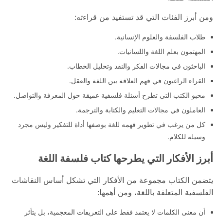
ومن أبرز الفئات التي قد تستفيد من قراءته:
طلاب الفلسفة والعلوم الإنسانية.
المهتمون بعلم اللغة واللسانيات.
الباحثون في مجالات الفكر والنقد وتحليل الخطاب.
القراء الراغبون في فهم العلاقة بين اللغة والعقل.
محبو الكتب التي تطرح أسئلة فلسفية عميقة حول المعرفة والتواصل.
العاملون في مجالات التعليم والكتابة والترجمة.
كل من يرغب في تطوير فهمه للغة بوصفها أداة للتفكير وليس مجرد
وسيلة للكلام.
أبرز الأفكار التي يطرحها كتاب فلسفة اللغة
يتضمن الكتاب مجموعة من الأفكار التي تشكل أساس النقاشات
الفلسفية المتعلقة باللغة، ومن أهمها:
أن معنى الكلمات لا يعتمد فقط على التعريفات المعجمية، بل يتأثر