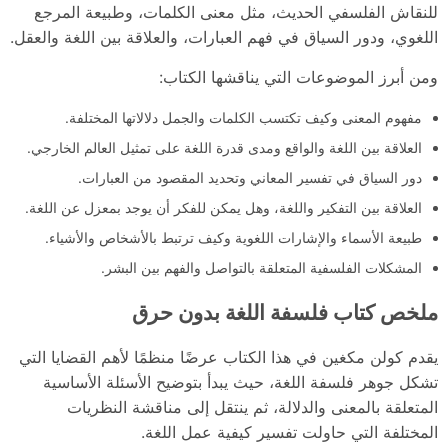
للنقاش الفلسفي الحديث، مثل معنى الكلمات، وطبيعة المرجع
اللغوي، ودور السياق في فهم العبارات، والعلاقة بين اللغة والعقل.
ومن أبرز الموضوعات التي يناقشها الكتاب:
مفهوم المعنى وكيف تكتسب الكلمات والجمل دلالاتها المختلفة.
العلاقة بين اللغة والواقع ومدى قدرة اللغة على تمثيل العالم الخارجي.
دور السياق في تفسير المعاني وتحديد المقصود من العبارات.
العلاقة بين التفكير واللغة، وهل يمكن للفكر أن يوجد بمعزل عن اللغة.
طبيعة الأسماء والإشارات اللغوية وكيف ترتبط بالأشخاص والأشياء.
المشكلات الفلسفية المتعلقة بالتواصل والفهم بين البشر.
ملخص كتاب فلسفة اللغة بدون حرق
يقدم كولن مكغين في هذا الكتاب عرضًا منظمًا لأهم القضايا التي
تشكل جوهر فلسفة اللغة، حيث يبدأ بتوضيح الأسئلة الأساسية
المتعلقة بالمعنى والدلالة، ثم ينتقل إلى مناقشة النظريات
المختلفة التي حاولت تفسير كيفية عمل اللغة.