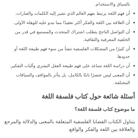
بالسياق والاستخدام.
أن فهم اللغة يرتبط بفهم العالم الذي تشير إليه الكلمات والعبارات.
أن العلاقة بين اللغة والفكر أكثر تعقيدًا مما تبدو عليه للوهلة الأولى.
أن التواصل الناجح يتطلب اشتراك المتحدث والمستمع في قدر من
الخلفية المعرفية والثقافية.
أن كثيرًا من المشكلات الفلسفية تنشأ من سوء فهم طبيعة اللغة أو
حدودها.
أن دراسة اللغة تساعد على فهم طبيعة العقل البشري وآليات التفكير.
أن المعنى ليس عنصرًا ثابتًا بالكامل، بل يتأثر بالمواقف والسياقات
المختلفة.
أسئلة شائعة حول كتاب فلسفة اللغة
ما موضوع كتاب فلسفة اللغة؟
يتناول الكتاب القضايا الفلسفية المتعلقة بالمعنى والدلالة والمرجع
والعلاقة بين اللغة والفكر والواقع.