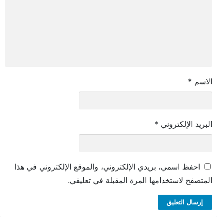
الاسم
*
البريد الإلكتروني
*
احفظ اسمي، بريدي الإلكتروني، والموقع الإلكتروني في هذا
المتصفح لاستخدامها المرة المقبلة في تعليقي.