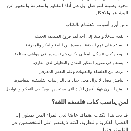
مجرد وسيلة للتواصل، بل هي أداة التفكير والمعرفة والتعبير عن
المشاعر والأفكار.
ومن أبرز أسباب الاهتمام بالكتاب:
يقدم مدخلًا واضحًا إلى أحد أهم فروع الفلسفة الحديثة.
يساعد على فهم العلاقة المعقدة بين اللغة والفكر والمعرفة.
يوضح كيف تتشكل المعاني وكيف يتم تفسيرها في مواقف مختلفة.
يساهم في تطوير التفكير النقدي والتحليلي لدى القارئ.
يربط بين الفلسفة واللغويات وعلم النفس المعرفي.
يناقش قضايا لا تزال محل جدل في الدراسات الفلسفية المعاصرة.
يمنح القارئ فهمًا أعمق للأداة التي يستخدمها يوميًا في التفكير والتواصل.
لمن يناسب كتاب فلسفة اللغة؟
قد يجد هذا الكتاب اهتمامًا خاصًا لدى القراء الذين يميلون إلى
القضايا الفكرية والنظرية، لكنه لا يقتصر على المتخصصين في
الفلسفة فقط.