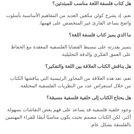
هل كتاب فلسفة اللغة مناسب للمبتدئين؟
نعم، إذ يشرح كولن مكغين العديد من المفاهيم الأساسية بأسلوب
واضح يساعد القارئ غير المتخصص على فهمها.
ما الذي يميز كتاب فلسفة اللغة؟
يتميز بقدرته على تبسيط القضايا الفلسفية المعقدة مع الحفاظ
على العمق الفكري والدقة التحليلية.
هل يناقش الكتاب العلاقة بين اللغة والتفكير؟
نعم، تعد هذه العلاقة من المحاور الرئيسية التي يناقشها الكتاب
من خلال استعراض عدد من النظريات الفلسفية المختلفة.
هل يحتاج الكتاب إلى خلفية فلسفية مسبقة؟
وجود خلفية فلسفية قد يساعد على فهم بعض النقاشات بسهولة
أكبر، لكن الكتاب مصمم بحيث يكون مناسبًا أيضًا للقراء المهتمين
بالفلسفة بشكل عام.