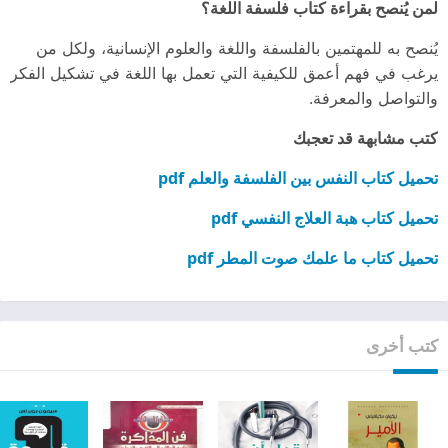
لمن يُنصح بقراءة كتاب فلسفة اللغة؟
يُنصح به للمهتمين بالفلسفة واللغة والعلوم الإنسانية، ولكل من
يرغب في فهم أعمق للكيفية التي تعمل بها اللغة في تشكيل الفكر
والتواصل والمعرفة.
كتب مشابهة قد تعجبك
تحميل كتاب النفس بين الفلسفة والعلم pdf
تحميل كتاب هبة العلاج النفسي pdf
تحميل كتاب ما علمك صوت المطر pdf
كتب أخرى