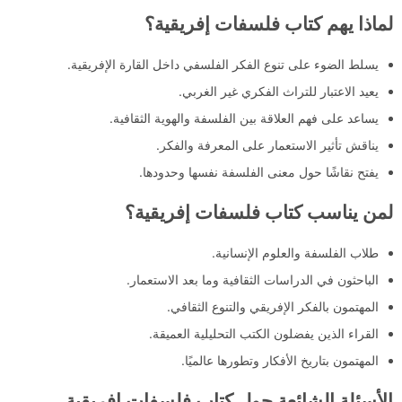
لماذا يهم كتاب فلسفات إفريقية؟
يسلط الضوء على تنوع الفكر الفلسفي داخل القارة الإفريقية.
يعيد الاعتبار للتراث الفكري غير الغربي.
يساعد على فهم العلاقة بين الفلسفة والهوية الثقافية.
يناقش تأثير الاستعمار على المعرفة والفكر.
يفتح نقاشًا حول معنى الفلسفة نفسها وحدودها.
لمن يناسب كتاب فلسفات إفريقية؟
طلاب الفلسفة والعلوم الإنسانية.
الباحثون في الدراسات الثقافية وما بعد الاستعمار.
المهتمون بالفكر الإفريقي والتنوع الثقافي.
القراء الذين يفضلون الكتب التحليلية العميقة.
المهتمون بتاريخ الأفكار وتطورها عالميًا.
الأسئلة الشائعة حول كتاب فلسفات إفريقية