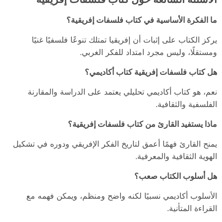
ما الفكرة الأساسية في كتاب فلسفات إفريقية؟
يركز الكتاب على إثبات أن إفريقيا تمتلك تنوعًا فلسفيًا غنيًا
ومستقلًا، وليس مجرد امتداد للفكر الغربي.
هل كتاب فلسفات إفريقية كتاب أكاديمي؟
نعم، هو كتاب أكاديمي تحليلي يعتمد على الدراسة والمقارنة
الفلسفية والثقافية.
ماذا يستفيد القارئ من كتاب فلسفات إفريقية؟
يمنح القارئ فهمًا أعمق لتاريخ الفكر الإفريقي ودوره في تشكيل
الهوية الثقافية والمعرفية.
هل أسلوب الكتاب صعب؟
الأسلوب أكاديمي نسبيًا لكنه واضح ومنظم، ويمكن فهمه مع
القراءة المتأنية.