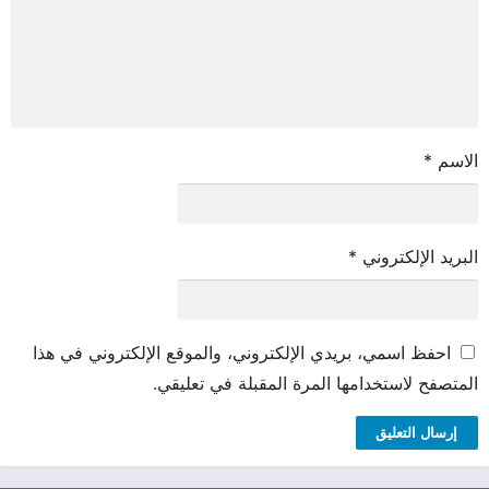
الاسم
*
البريد الإلكتروني
*
احفظ اسمي، بريدي الإلكتروني، والموقع الإلكتروني في هذا
المتصفح لاستخدامها المرة المقبلة في تعليقي.