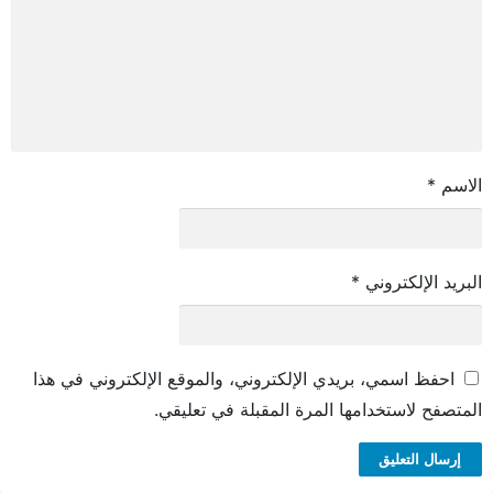
الاسم
*
البريد الإلكتروني
*
احفظ اسمي، بريدي الإلكتروني، والموقع الإلكتروني في هذا
المتصفح لاستخدامها المرة المقبلة في تعليقي.