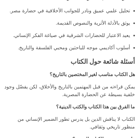
تحليل علمي عميق ونادر للجوانب الأخلاقية في حضارة مصر.
يوثق بالأدلة الأثرية والنصوص القديمة.
يعيد الاعتبار للحضارات الشرقية في صياغة الفكر الإنساني.
أسلوب أكاديمي موجه للباحثين ومحبي الفلسفة والتاريخ.
أسئلة شائعة حول الكتاب
هل الكتاب مناسب لغير المختصين بالتاريخ؟
يمكن قراءته من قبل المهتمين بالتاريخ والأخلاق، لكن يفضّل وجود
خلفية بسيطة عن الحضارة المصرية.
ما الفرق بين هذا الكتاب والكتب الدينية؟
الكتاب لا يناقش الدين بل يدرس تطور الضمير الإنساني من
منظور تاريخي وثقافي.