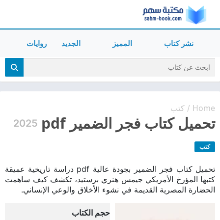
نشر كتاب
المميز
الجديد
روايات
Home
كتب
/
تحميل كتاب فجر الضمير pdf
2025
كتب
تحميل كتاب فجر الضمير بجودة عالية pdf دراسة تاريخية عميقة
كتبها المؤرخ الأمريكي جيمس هنري برستيد، تكشف كيف ساهمت
الحضارة المصرية القديمة في نشوء الأخلاق والوعي الإنساني.
حجم الكتاب