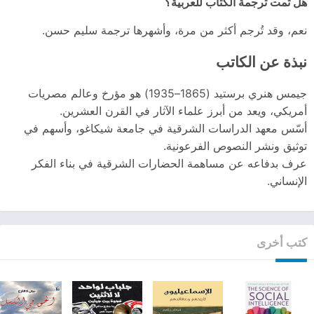
هل تمت ترجمة الكتاب للعربية؟
نعم، وقد تُرجم أكثر من مرة، وأشهرها ترجمة سليم حسن.
نبذة عن الكاتب
جيمس هنري برستيد (1865–1935) هو مؤرخ وعالم مصريات
أمريكي، ويعد من أبرز علماء الآثار في القرن العشرين.
أسّس معهد الدراسات الشرقية في جامعة شيكاغو، وأسهم في
توثيق ونشر النصوص الفرعونية.
عرف بدفاعه عن مساهمة الحضارات الشرقية في بناء الفكر
الإنساني.
كتب أخرى