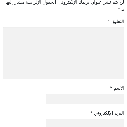
لن يتم نشر عنوان بريدك الإلكتروني.
الحقول الإلزامية مشار إليها
بـ
*
التعليق
*
الاسم
*
البريد الإلكتروني
*