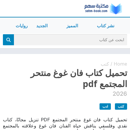
نشر كتاب
المميز
الجديد
روايات
Home
كتب
/
تحميل كتاب فان غوغ منتحر
المجتمع pdf
2026
كتب
ادب
تحميل كتاب فان غوغ منتحر المجتمع PDF تنزيل مجانًا، كتاب
نقدي وفلسفي يناقش حياة الفنان فان غوغ وعلاقته بالمجتمع