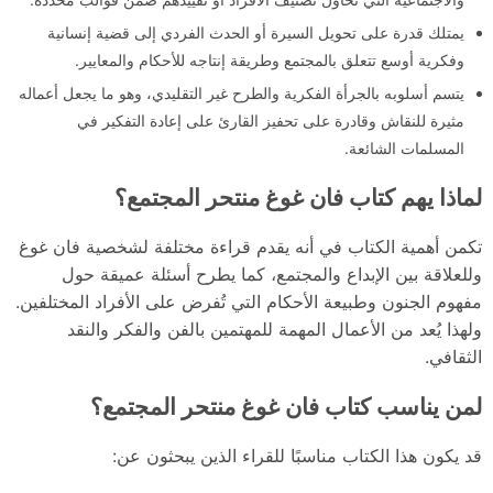
يمتلك قدرة على تحويل السيرة أو الحدث الفردي إلى قضية إنسانية
وفكرية أوسع تتعلق بالمجتمع وطريقة إنتاجه للأحكام والمعايير.
يتسم أسلوبه بالجرأة الفكرية والطرح غير التقليدي، وهو ما يجعل أعماله
مثيرة للنقاش وقادرة على تحفيز القارئ على إعادة التفكير في
المسلمات الشائعة.
لماذا يهم كتاب فان غوغ منتحر المجتمع؟
تكمن أهمية الكتاب في أنه يقدم قراءة مختلفة لشخصية فان غوغ
وللعلاقة بين الإبداع والمجتمع، كما يطرح أسئلة عميقة حول
مفهوم الجنون وطبيعة الأحكام التي تُفرض على الأفراد المختلفين.
ولهذا يُعد من الأعمال المهمة للمهتمين بالفن والفكر والنقد
الثقافي.
لمن يناسب كتاب فان غوغ منتحر المجتمع؟
قد يكون هذا الكتاب مناسبًا للقراء الذين يبحثون عن: