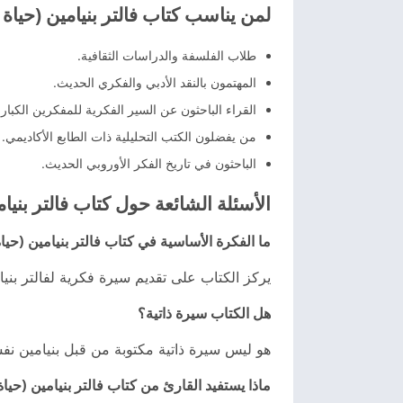
لمن يناسب كتاب فالتر بنيامين (حياة 
طلاب الفلسفة والدراسات الثقافية.
المهتمون بالنقد الأدبي والفكري الحديث.
القراء الباحثون عن السير الفكرية للمفكرين الكبار.
من يفضلون الكتب التحليلية ذات الطابع الأكاديمي.
الباحثون في تاريخ الفكر الأوروبي الحديث.
الأسئلة الشائعة حول كتاب فالتر بنيام
ما الفكرة الأساسية في كتاب فالتر بنيامين (حيا
يركز الكتاب على تقديم سيرة فكرية لفالتر بني
هل الكتاب سيرة ذاتية؟
هو ليس سيرة ذاتية مكتوبة من قبل بنيامين نفس
ماذا يستفيد القارئ من كتاب فالتر بنيامين (حيا