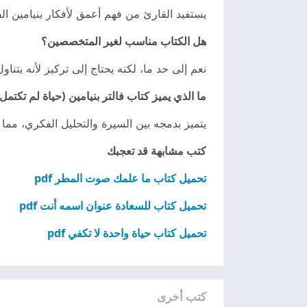
يستفيد القارئ من فهم أعمق لأفكار بنيامين ال
هل الكتاب مناسب لغير المتخصصين؟
نعم إلى حد ما، لكنه يحتاج إلى تركيز لأنه يتناو
ما الذي يميز كتاب فالتر بنيامين (حياة لم تكتمل
يتميز بدمجه بين السيرة والتحليل الفكري، مما
كتب مشابهة قد تعجبك
تحميل كتاب ما علمك صوت المطر pdf
تحميل كتاب للسعادة عنوان اسمه أنت pdf
تحميل كتاب حياة واحدة لا تكفي pdf
كتب أخرى