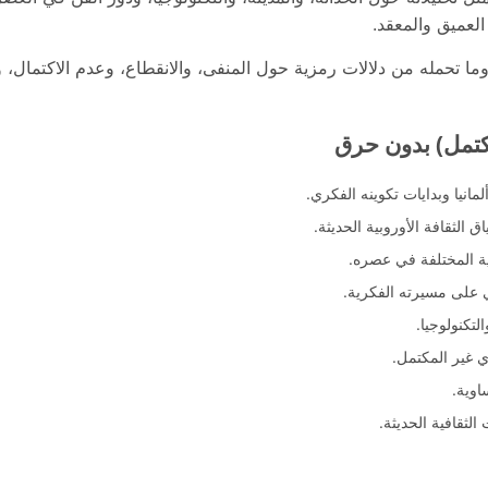
لعميق والمعقد.
ما تحمله من دلالات رمزية حول المنفى، والانقطاع، وعدم الاكتمال، 
تكتمل) بدون حرق
لمانيا وبدايات تكوينه الفكري.
الثقافة الأوروبية الحديثة.
ة المختلفة في عصره.
 على مسيرته الفكرية.
لتكنولوجيا.
 غير المكتمل.
اوية.
لثقافية الحديثة.