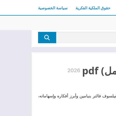
حقوق الملكية الفكرية
سياسة الخصوصية
 pdf
2026
يرة فكرية تتناول حياة الفيلسوف فالتر بنيامين وأبرز أفكاره وإسهاماته،