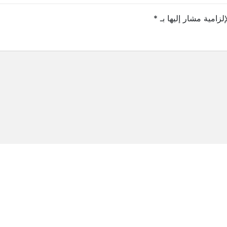
لزامية مشار إليها بـ
*