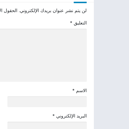
لن يتم نشر عنوان بريدك الإلكتروني.
الحقول الإ
التعليق
*
الاسم
*
البريد الإلكتروني
*