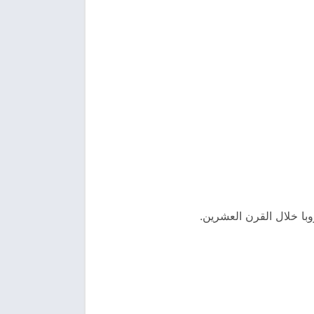
با خلال القرن العشرين.