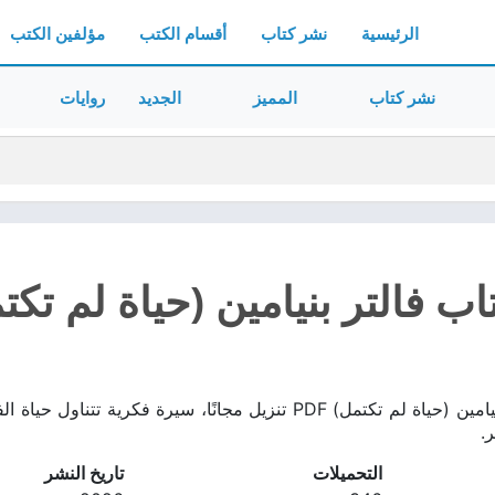
الرئيسية
نشر كتاب
أقسام الكتب
مؤلفين الكتب
نشر كتاب
المميز
الجديد
روايات
ب فالتر بنيامين (حياة لم تكتمل)
تحميل كتاب فالتر بنيامين (حياة لم تكتمل) PDF تنزيل مجانًا، س
.
التحميلات
تاريخ النشر