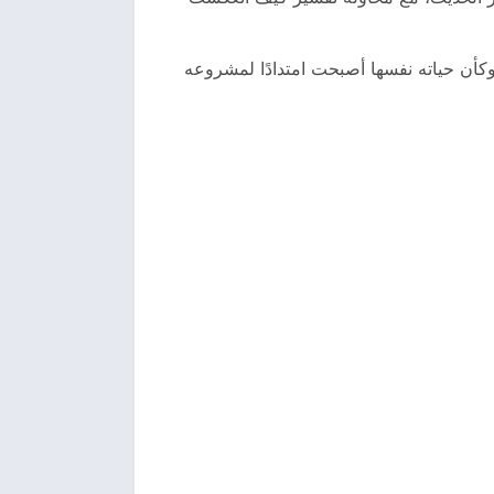
وكأن حياته نفسها أصبحت امتدادًا لمشروعه