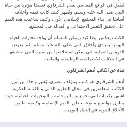
يُطبق في الواقع المعاصر. يقدم الشرقاوي قصصًا مؤثرة من حياة
النبي صلى الله عليه وسلم، ويُظهر كيف كانت قيمه وأخلاقه
أساسًا في بناء المجتمع الإسلامي الأول، وكيف ساعدت هذه القيم
على تحقيق التغيير الاجتماعي و العدالة في المجتمع.
الكتاب يعكس أيضًا كيف يمكن للمسلم أن يواجه تحديات الحياة
اليومية بمبادئ وأخلاق النبي صلى الله عليه وسلم، كما يعرض
الدروس العملية التي يمكن استخلاصها من سيرة النبي لتطبيقها
في العلاقات الاجتماعية، الوظيفية، والعائلية.
نبذة عن الكاتب أدهم الشرقاوي
أدهم الشرقاوي هو كاتب ومؤلف مصري، يُعتبر واحدًا من أبرز
الكتّاب المعاصرين في مجال التطوير الذاتي و الكتابة الفكرية.
اشتهر بكتاباته التي تجمع بين الروحانية و التوجيهات الحياتية، حيث
يتناول مواضيع متنوعة تتعلق بالقيم الإنسانية، وكيفية تطبيق
الأخلاق النبوية في الحياة اليومية.