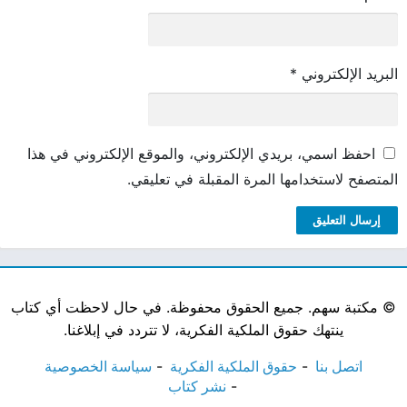
البريد الإلكتروني
*
احفظ اسمي، بريدي الإلكتروني، والموقع الإلكتروني في هذا
المتصفح لاستخدامها المرة المقبلة في تعليقي.
©
مكتبة سهم. جميع الحقوق محفوظة. في حال لاحظت أي كتاب
ينتهك حقوق الملكية الفكرية، لا تتردد في إبلاغنا.
اتصل بنا
حقوق الملكية الفكرية
سياسة الخصوصية
نشر كتاب