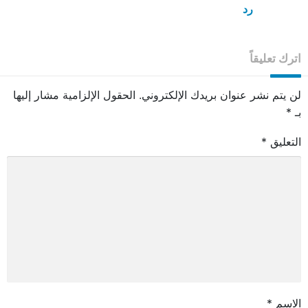
رد
اترك تعليقاً
لن يتم نشر عنوان بريدك الإلكتروني.
الحقول الإلزامية مشار إليها
بـ
*
التعليق
*
الاسم
*