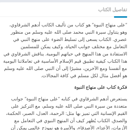
تفاصيل الكتاب
“على منهاج النبوة” هو كتاب من تأليف الكاتب أدهم الشرقاوي،
وهو يتناول سيرة النبي محمد صلى الله عليه وسلم من منظور
عصري. الكتاب يسعى إلى تسليط الضوء على منهج النبي في
التعامل مع مختلف جوانب الحياة، وكيف يمكن للمسلمين
الاستفادة من هذا المنهج في حياتهم اليومية. يناقش الشرقاوي في
هذا الكتاب كيفية تطبيق قيم الإسلام الأساسية في تعاملاتنا اليومية
مع أنفسنا ومع الآخرين، مشيرًا إلى أن النبي صلى الله عليه وسلم
هو أفضل مثال لكل مسلم في كافة المجالات.
فكرة كتاب على منهاج النبوة
يستعرض أدهم الشرقاوي في كتابه “على منهاج النبوة” جوانب
متعددة من سيرة النبي صلى الله عليه وسلم، مع التركيز على
القيم الإنسانية التي تميز بها مثل: الرحمة، العدل، الصبر، الحكمة،
والصدق. الكتاب يُظهر كيف أن المنهج النبوي في التعامل مع
الأزمات، الأعداء، الأصدقاء، والأسرة هو نموذج عالمي يمكن أن