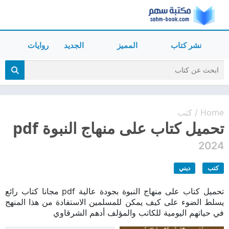
نشر كتاب
المميز
الجديد
روايات
Home
كتب
/
تحميل كتاب على منهاج النبوة pdf
2024
كتب
ديني
تحميل كتاب على منهاج النبوة بجودة عالية pdf مجانا كتاب رائع
يسلط الضوء على كيف يمكن للمسلمين الاستفادة من هذا المنهج
في حياتهم اليومية للكاتب والمؤلف أدهم الشرقاوي