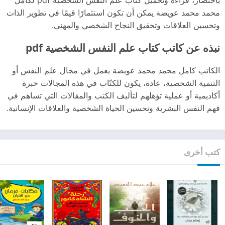
محمد محمد عويضة يمكن أن تكون استثمارًا قيمًا في تطوير الذات
وتحسين العلاقات وتحقيق النجاح الشخصي والمهني.
نبذه عن كاتب كتاب علم النفس الشخصية pdf
الكاتب كامل محمد محمد عويضة يعمل في مجال علم النفس أو
التنمية الشخصية، عادة، يكون للكتّاب في هذه المجالات خبرة
أكاديمية أو عملية تؤهلهم لتأليف الكتب والمقالات التي تساهم في
فهم النفس البشرية وتحسين الحياة الشخصية والعلاقات الإنسانية.
كتب أخرى