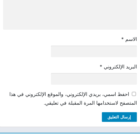
الاسم
*
البريد الإلكتروني
*
احفظ اسمي، بريدي الإلكتروني، والموقع الإلكتروني في هذا
المتصفح لاستخدامها المرة المقبلة في تعليقي.