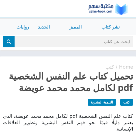
نشر كتاب
المميز
الجديد
روايات
Home
كتب
/
تحميل كتاب علم النفس الشخصية
pdf لكامل محمد محمد عويضة
كتب
التنمية البشرية
كتاب علم النفس الشخصية pdf لكامل محمد محمد عويضة، الذي
يعتبر دليلًا قيمًا نحو فهم النفس البشرية وتطوير العلاقات
الإنسانية.