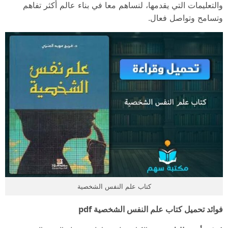
والتعليمات التي يقدمها، لنساهم معا في بناء عالم أكثر تفاهم
وتسامح وتواصل فعال.
كتاب علم النفس الشخصية
فوائد تحميل كتاب علم النفس الشخصية pdf