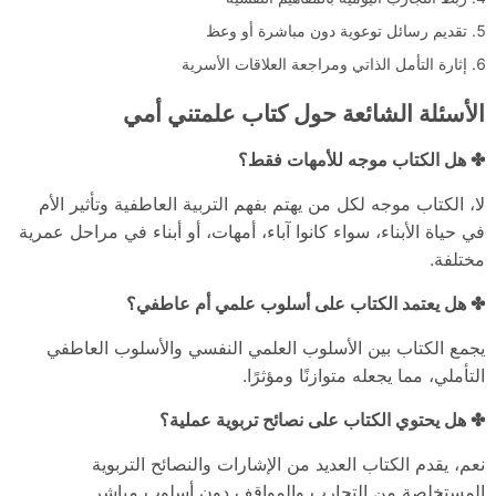
تقديم رسائل توعوية دون مباشرة أو وعظ
إثارة التأمل الذاتي ومراجعة العلاقات الأسرية
الأسئلة الشائعة حول كتاب علمتني أمي
✤ هل الكتاب موجه للأمهات فقط؟
لا، الكتاب موجه لكل من يهتم بفهم التربية العاطفية وتأثير الأم
في حياة الأبناء، سواء كانوا آباء، أمهات، أو أبناء في مراحل عمرية
مختلفة.
✤ هل يعتمد الكتاب على أسلوب علمي أم عاطفي؟
يجمع الكتاب بين الأسلوب العلمي النفسي والأسلوب العاطفي
التأملي، مما يجعله متوازنًا ومؤثرًا.
✤ هل يحتوي الكتاب على نصائح تربوية عملية؟
نعم، يقدم الكتاب العديد من الإشارات والنصائح التربوية
المستخلصة من التجارب والمواقف دون أسلوب مباشر.