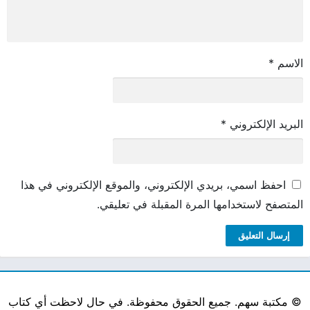
الاسم
*
البريد الإلكتروني
*
احفظ اسمي، بريدي الإلكتروني، والموقع الإلكتروني في هذا
المتصفح لاستخدامها المرة المقبلة في تعليقي.
©
مكتبة سهم. جميع الحقوق محفوظة. في حال لاحظت أي كتاب