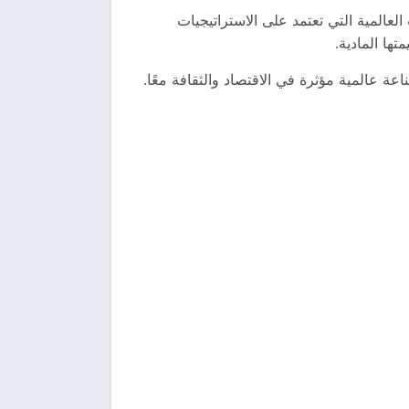
العالمية التي تعتمد على الاستراتيجيات
ها المادية.
 عالمية مؤثرة في الاقتصاد والثقافة معًا.