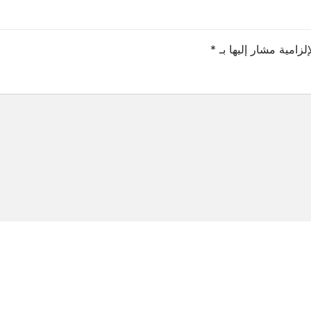
لزامية مشار إليها بـ
*