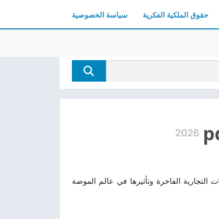
حقوق الملكية الفكرية
سياسة الخصوصية
2026
 تاريخ أشهر العلامات التجارية الفاخرة وتأثيرها في عالم الموضة