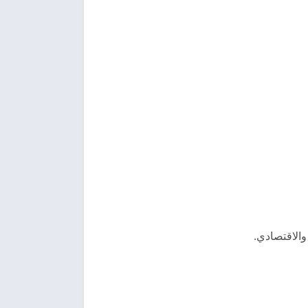
والاقتصادي.