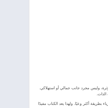
مؤثرة، وليس مجرد جانب جمالي أو استهلاكي.
الذات.
 بطريقة أكثر وعيًا. ولهذا يعد الكتاب مفيدًا