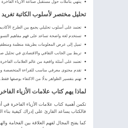
ينتهي بتأملات حول مستقبل صناعة الأزياء الفاخرة 
تحليل مختصر لأسلوب الكاتبة تغريد ب
تعتمد على أسلوب تحليلي يجمع بين الطرح الأكادي
تستخدم لغة واضحة تساعد على فهم مفاهيم التسويق
تميل إلى عرض المعلومات بطريقة منظمة ومنطقية
تربط بين الجانب الثقافي والاقتصادي في تحليل صناع
تعتمد على أمثلة واقعية من عالم العلامات الفاخرة.
تقدم محتوى معرفي مناسب للقراءة المتخصصة وال
تهتم بتفسير الظواهر بدلًا من الاكتفاء بوصفها فقط.
لماذا يهم كتاب علامات الأزياء الفاخر
تكمن أهمية كتاب علامات الأزياء الفاخرة في أ
فالكتاب يساعد القارئ على إدراك كيفية بناء ال
كما يفتح المجال لفهم العلاقة بين الفخامة والهو