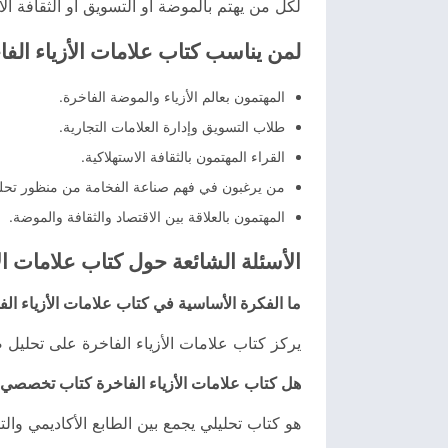
لكل من يهتم بالموضة أو التسويق أو الثقافة الاس
لمن يناسب كتاب علامات الأزياء الف
المهتمون بعالم الأزياء والموضة الفاخرة.
طلاب التسويق وإدارة العلامات التجارية.
القراء المهتمون بالثقافة الاستهلاكية.
من يرغبون في فهم صناعة الفخامة من منظور تحلي
المهتمون بالعلاقة بين الاقتصاد والثقافة والموضة.
الأسئلة الشائعة حول كتاب علامات الأ
ما الفكرة الأساسية في كتاب علامات الأزياء الف
يركز كتاب علامات الأزياء الفاخرة على تحليل صن
هل كتاب علامات الأزياء الفاخرة كتاب تخصصي
هو كتاب تحليلي يجمع بين الطابع الأكاديمي والت