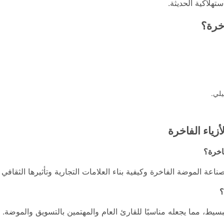
تهلاكية الحديثة.
اخرة؟
لي.
زياء الفاخرة
اخرة؟
اعة الموضة الفاخرة وكيفية بناء العلامات التجارية وتأثيرها الثقافي 
؟
بسيط، مما يجعله مناسبًا للقارئ العام والمهتمين بالتسويق والموضة.