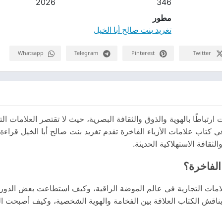
2026
346
مطور
تغريد بنت صالح أبا الخيل
Whatsapp
Telegram
Pinterest
Twitter
لات ارتباطًا بالهوية والذوق والثقافة البصرية، حيث لا تقتصر العلامات
ي كتاب علامات الأزياء الفاخرة تقدم تغريد بنت صالح أبا الخيل قرا
ثقافة الاستهلاكية الحديثة.
الفاخرة؟
علامات التجارية في عالم الموضة الراقية، وكيف استطاعت بعض الدور ا
يناقش الكتاب العلاقة بين الفخامة والهوية الشخصية، وكيف أصبحت ال