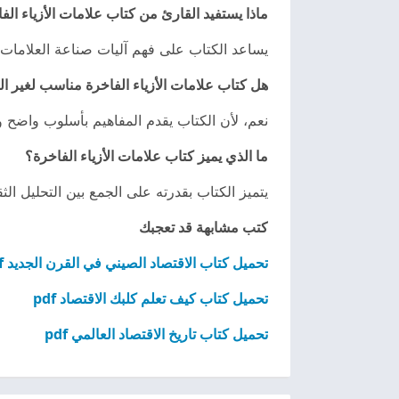
ماذا يستفيد القارئ من كتاب علامات الأزياء الف
يساعد الكتاب على فهم آليات صناعة العلامات 
هل كتاب علامات الأزياء الفاخرة مناسب لغير 
نعم، لأن الكتاب يقدم المفاهيم بأسلوب واضح
ما الذي يميز كتاب علامات الأزياء الفاخرة؟
يتميز الكتاب بقدرته على الجمع بين التحليل ا
كتب مشابهة قد تعجبك
تحميل كتاب الاقتصاد الصيني في القرن الجديد pdf
تحميل كتاب كيف تعلم كلبك الاقتصاد pdf
تحميل كتاب تاريخ الاقتصاد العالمي pdf