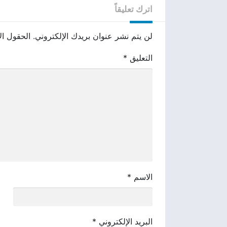
اترك تعليقاً
لن يتم نشر عنوان بريدك الإلكتروني.
الحقول الإ
التعليق
*
الاسم
*
البريد الإلكتروني
*