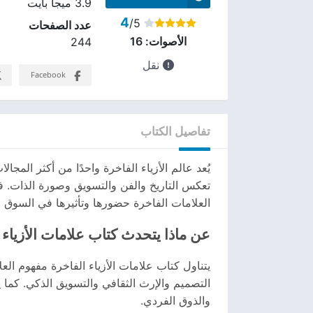
3.9 ميجا بايت
4
/5
عدد الصفحات
الأصوات:
16
244
نقل
Facebook
تفاصيل الكتاب
يُعد عالم الأزياء الفاخرة واحدًا من أكثر المجا
تعكس التاريخ والفن والتسويق وصورة الذات. ف
العلامات الفاخرة حضورها وتأثيرها في السوق وال
عن ماذا يتحدث كتاب علامات الأزياء 
يتناول كتاب علامات الأزياء الفاخرة مفهوم ال
التصميم والإرث الثقافي والتسويق الذكي. كما 
والذوق الفردي.