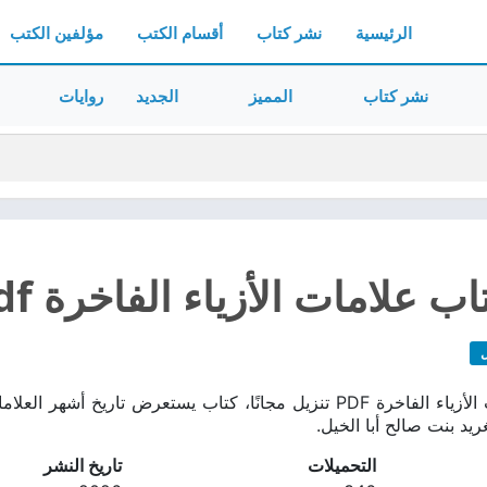
الرئيسية
نشر كتاب
أقسام الكتب
مؤلفين الكتب
نشر كتاب
المميز
الجديد
روايات
ب علامات الأزياء الفاخرة pdf
ل
تحميل كتاب علامات الأزياء الفاخرة PDF تنزيل مجانًا، كتاب يستعرض
ريد بنت صالح أبا الخيل.
التحميلات
تاريخ النشر