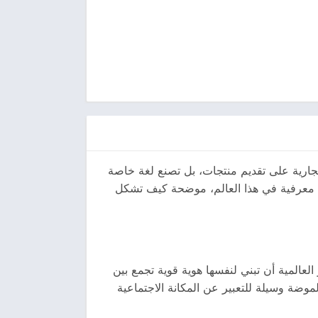
 التجارية على تقديم منتجات، بل تصنع لغة خاصة
ءة معرفية في هذا العالم، موضحة كيف تشكل
لعالمية أن تبني لنفسها هوية قوية تجمع بين
موضة وسيلة للتعبير عن المكانة الاجتماعية