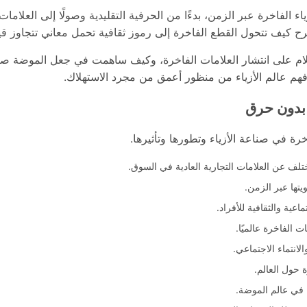
الفاخرة عبر الزمن، بدءًا من الحرفية التقليدية وصولًا إلى العلامات 
رح كيف تتحول القطع الفاخرة إلى رموز ثقافية تحمل معاني تتجاوز قيمت
لام على انتشار العلامات الفاخرة، وكيف ساهمت في جعل الموضة صناعة
فهم عالم الأزياء من منظور أعمق من مجرد الاستهلاك.
 بدون حرق
خرة في صناعة الأزياء وتطورها وتأثيرها.
ختلف عن العلامات التجارية العادية في السوق.
يتها عبر الزمن.
عية والثقافية للأفراد.
ت الفاخرة عالميًا.
انتماء الاجتماعي.
ة حول العالم.
ة في عالم الموضة.