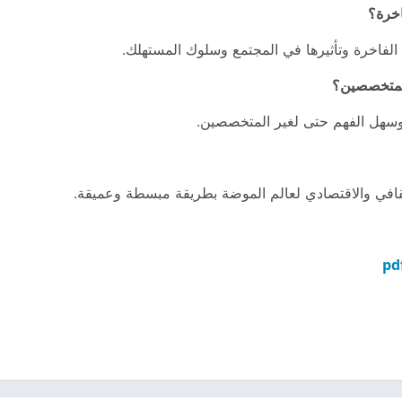
اخرة؟
الفاخرة وتأثيرها في المجتمع وسلوك المستهلك.
المتخصصين؟
 وسهل الفهم حتى لغير المتخصصين.
لثقافي والاقتصادي لعالم الموضة بطريقة مبسطة وعميقة.