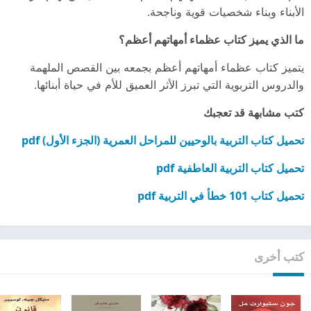
الأبناء وبناء شخصيات قوية وناجحة.
ما الذي يميز كتاب عظماء أمهاتهم أعظم؟
يتميز كتاب عظماء أمهاتهم أعظم بجمعه بين القصص الملهمة
والدروس التربوية التي تبرز الأثر العميق للأم في حياة أبنائها.
كتب مشابهة قد تعجبك
تحميل كتاب التربية بالوحيين للمراحل العمرية (الجزء الأول) pdf
تحميل كتاب التربية العاطفية pdf
تحميل كتاب 101 خطأ في التربية pdf
كتب أخرى