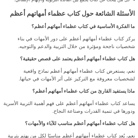
الأسئلة الشائعة حول كتاب عظماء أمهاتهم أعظم
ما الفكرة الأساسية في كتاب عظماء أمهاتهم أعظم؟
يركز كتاب عظماء أمهاتهم أعظم على دور الأمهات في بناء
شخصيات ناجحة ومؤثرة من خلال التربية والدعم والتوجيه.
هل كتاب عظماء أمهاتهم أعظم يعتمد على قصص حقيقية؟
نعم، يستعرض كتاب عظماء أمهاتهم أعظم نماذج واقعية
لشخصيات معروفة مع التركيز على أثر الأمهات في حياتها.
ماذا يستفيد القارئ من كتاب عظماء أمهاتهم أعظم؟
يساعد كتاب عظماء أمهاتهم أعظم على فهم أهمية التربية الأسرية
ودورها في تنمية القدرات وصناعة النجاح.
هل كتاب عظماء أمهاتهم أعظم مناسب للآباء والأمهات؟
نعم، يُعد كتاب عظماء أمهاتهم أعظم مناسبًا لكل من يهتم بتربية