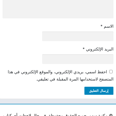
الاسم
*
البريد الإلكتروني
*
احفظ اسمي، بريدي الإلكتروني، والموقع الإلكتروني في هذا
المتصفح لاستخدامها المرة المقبلة في تعليقي.
©
مكتبة سهم. جميع الحقوق محفوظة. في حال لاحظت أي كتاب