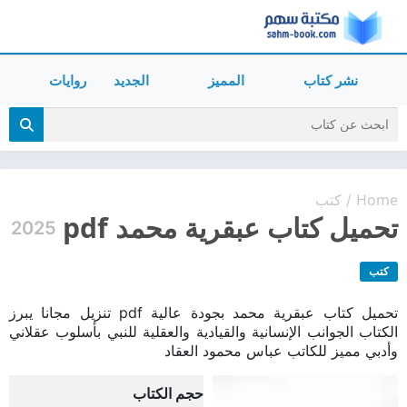
نشر كتاب
المميز
الجديد
روايات
Home
كتب
/
تحميل كتاب عبقرية محمد pdf
2025
كتب
تحميل كتاب عبقرية محمد بجودة عالية pdf تنزيل مجانا يبرز
الكتاب الجوانب الإنسانية والقيادية والعقلية للنبي بأسلوب عقلاني
وأدبي مميز للكاتب عباس محمود العقاد
حجم الكتاب