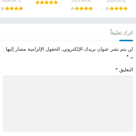
2026-06-13
2025-04-30
2026-03-02
اترك تعليقاً
لن يتم نشر عنوان بريدك الإلكتروني.
الحقول الإلزامية مشار إليها
بـ
*
التعليق
*