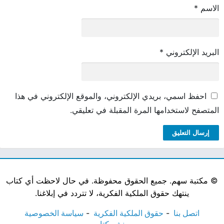
الاسم
*
البريد الإلكتروني
*
احفظ اسمي، بريدي الإلكتروني، والموقع الإلكتروني في هذا
المتصفح لاستخدامها المرة المقبلة في تعليقي.
©
مكتبة سهم. جميع الحقوق محفوظة. في حال لاحظت أي كتاب
ينتهك حقوق الملكية الفكرية، لا تتردد في إبلاغنا.
اتصل بنا
حقوق الملكية الفكرية
سياسة الخصوصية
نشر كتاب