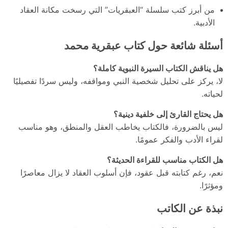
من أبرز كتب سلسلة “العبقريات” التي رسخت مكانة العقاد
الأدبية.
أسئلة شائعة حول كتاب عبقرية محمد
هل يناقش الكتاب السيرة النبوية كاملة؟
لا، يركز على تحليل شخصية النبي ومواقفه، وليس سردًا تفصيليًا
لحياته.
هل يحتاج القارئ إلى خلفية دينية؟
ليس بالضرورة، فالكتاب يخاطب العقل والمنطق، وهو مناسب
لقراء الأدب والفكر عمومًا.
هل الكتاب مناسب للقراءة الحديثة؟
نعم، رغم كتابته قبل عقود، فإن أسلوب العقاد لا يزال معاصرًا
ومؤثرًا.
نبذة عن الكاتب