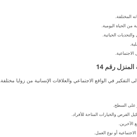
ته المختلفة.
من الحياة اليومية.
والتحديات الحياتية.
ية.
الاجتماعية.
المنزل رقم 14
 التفكير في الواقع الاجتماعي والعلاقات الإنسانية من زوايا مختلفة.
 على السطح.
يل الفرص والخيارات المتاحة للأفراد.
 الآخرين.
لاجتماعية أو نوع العمل.