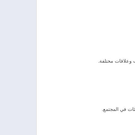
ب وعلاقات مختلفة.
ئات في المجتمع.