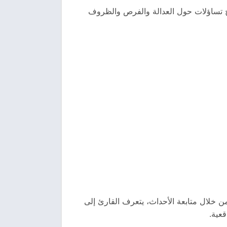
رح تساؤلات حول العدالة والفرص والظروف
من خلال متابعة الأحداث، يتعرف القارئ إلى
عية.