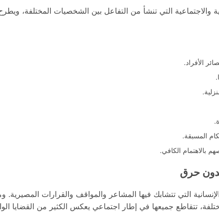
ية والاجتماعية التي تنشأ من التفاعل بين الشخصيات المختلفة، ويط
ئر الأفراد.
.
زلية.
.
كام المسبقة.
 بالاهتمام الكافي.
لإنسانية التي تتشابك فيها المشاعر والمواقف والقرارات المصيرية. و
 تتقاطع جميعها في إطار اجتماعي يعكس الكثير من القضايا الواق