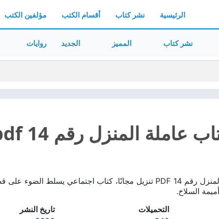
الرئيسية
نشر كتاب
أقسام الكتب
مؤلفين الكتب
نشر كتاب
المميز
الجديد
روايات
 عاملة المنزل رقم 14 pdf
تحميل كتاب عاملة المنزل رقم 14 PDF تنزيل مجانًا، كتاب اجتماعي ي
ميمة السلاخ.
التحميلات
تاريخ النشر