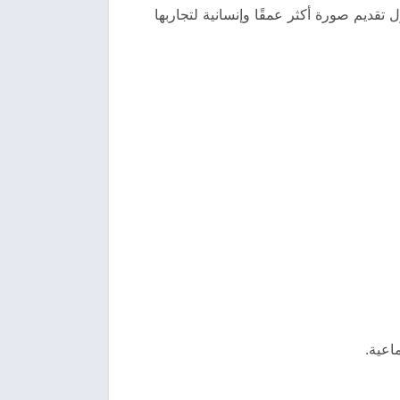
 تقديم صورة أكثر عمقًا وإنسانية لتجاربها
اعية.