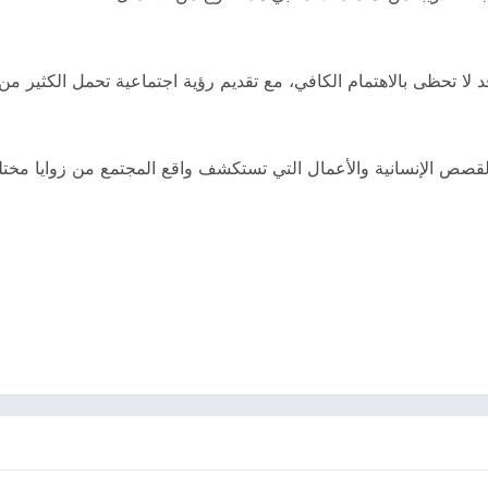
لا تحظى بالاهتمام الكافي، مع تقديم رؤية اجتماعية تحمل الكثير من 
 والقصص الإنسانية والأعمال التي تستكشف واقع المجتمع من زوايا مختل