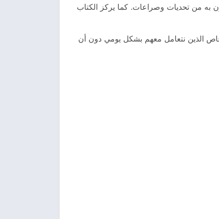
ن به من تحديات وصراعات. كما يركز الكتاب
شخاص الذين نتعامل معهم بشكل يومي دون أن