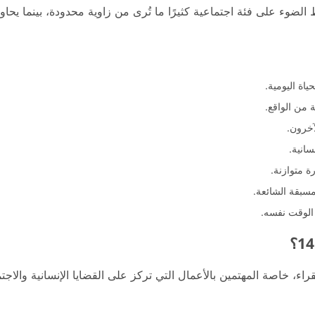
لضوء على فئة اجتماعية كثيرًا ما تُرى من زاوية محدودة، بينما يحاول
اة اليومية.
من الواقع.
آخرون.
سانية.
 متوازنة.
سبقة الشائعة.
 الوقت نفسه.
ء، خاصة المهتمين بالأعمال التي تركز على القضايا الإنسانية والاجتم