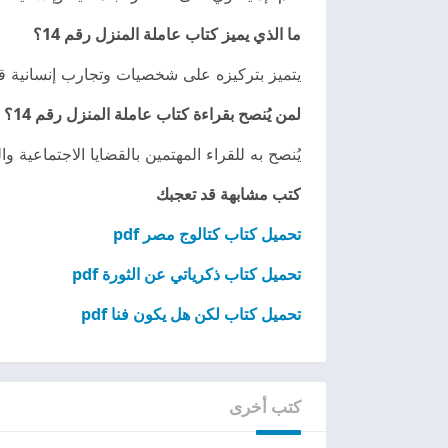
ما الذي يميز كتاب عاملة المنزل رقم 14؟
يتميز بتركيزه على شخصيات وتجارب إنسانية قد 
لمن يُنصح بقراءة كتاب عاملة المنزل رقم 14؟
يُنصح به للقراء المهتمين بالقضايا الاجتماعية
كتب مشابهة قد تعجبك
تحميل كتاب كتالوج مصر pdf
تحميل كتاب ذكرياتي عن الثورة pdf
تحميل كتاب لكن هل يكون فنا pdf
كتب أخرى