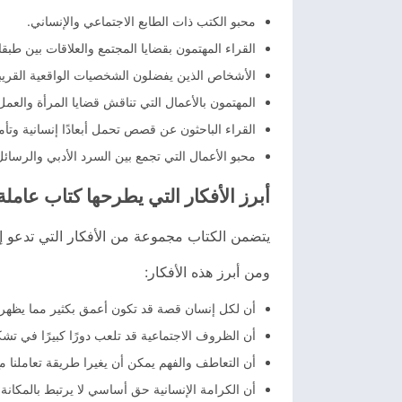
محبو الكتب ذات الطابع الاجتماعي والإنساني.
القراء المهتمون بقضايا المجتمع والعلاقات بين طبقا
الأشخاص الذين يفضلون الشخصيات الواقعية القريبة 
المهتمون بالأعمال التي تناقش قضايا المرأة والعمل 
القراء الباحثون عن قصص تحمل أبعادًا إنسانية وتأمل
محبو الأعمال التي تجمع بين السرد الأدبي والرسائل 
أبرز الأفكار التي يطرحها كتاب عاملة 
يتضمن الكتاب مجموعة من الأفكار التي تدعو إلى
ومن أبرز هذه الأفكار:
أن لكل إنسان قصة قد تكون أعمق بكثير مما يظهر
أن الظروف الاجتماعية قد تلعب دورًا كبيرًا في تشك
أن التعاطف والفهم يمكن أن يغيرا طريقة تعاملنا مع
أن الكرامة الإنسانية حق أساسي لا يرتبط بالمكانة ا