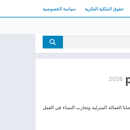
حقوق الملكية الفكرية
سياسة الخصوصية
2026
سلط الضوء على قضايا العمالة المنزلية وتجارب النساء في العمل