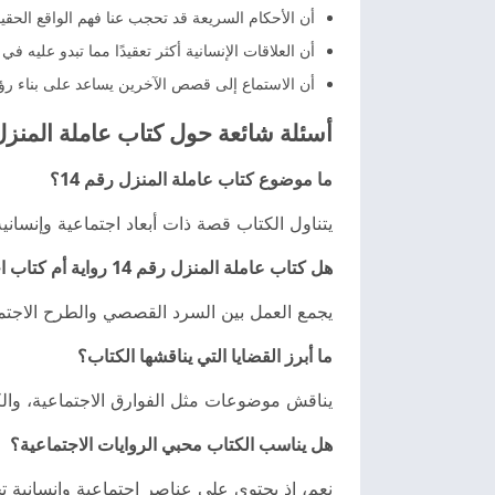
أن الأحكام السريعة قد تحجب عنا فهم الواقع الحق
أن العلاقات الإنسانية أكثر تعقيدًا مما تبدو عليه في
أن الاستماع إلى قصص الآخرين يساعد على بناء رؤية
أسئلة شائعة حول كتاب عاملة المنزل ر
ما موضوع كتاب عاملة المنزل رقم 14؟
يتناول الكتاب قصة ذات أبعاد اجتماعية وإنسان
هل كتاب عاملة المنزل رقم 14 رواية أم كتاب اجتماعي؟
يجمع العمل بين السرد القصصي والطرح الاجتما
ما أبرز القضايا التي يناقشها الكتاب؟
يناقش موضوعات مثل الفوارق الاجتماعية، والكرا
هل يناسب الكتاب محبي الروايات الاجتماعية؟
نعم، إذ يحتوي على عناصر اجتماعية وإنسانية تج