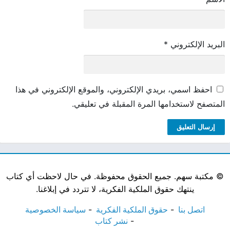
البريد الإلكتروني
*
احفظ اسمي، بريدي الإلكتروني، والموقع الإلكتروني في هذا
المتصفح لاستخدامها المرة المقبلة في تعليقي.
©
مكتبة سهم. جميع الحقوق محفوظة. في حال لاحظت أي كتاب
ينتهك حقوق الملكية الفكرية، لا تتردد في إبلاغنا.
اتصل بنا
حقوق الملكية الفكرية
سياسة الخصوصية
نشر كتاب