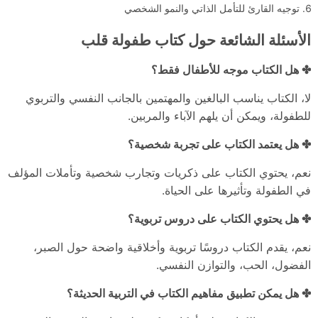
توجيه القارئ للتأمل الذاتي والنمو الشخصي
الأسئلة الشائعة حول كتاب طفولة قلب
✤ هل الكتاب موجه للأطفال فقط؟
لا، الكتاب يناسب البالغين والمهتمين بالجانب النفسي والتربوي
للطفولة، ويمكن أن يلهم الآباء والمربين.
✤ هل يعتمد الكتاب على تجربة شخصية؟
نعم، يحتوي الكتاب على ذكريات وتجارب شخصية وتأملات المؤلف
في الطفولة وتأثيرها على الحياة.
✤ هل يحتوي الكتاب على دروس تربوية؟
نعم، يقدم الكتاب دروسًا تربوية وأخلاقية واضحة حول الصبر،
الفضول، الحب، والتوازن النفسي.
✤ هل يمكن تطبيق مفاهيم الكتاب في التربية الحديثة؟