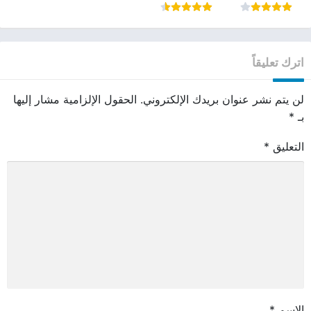
اترك تعليقاً
لن يتم نشر عنوان بريدك الإلكتروني.
الحقول الإلزامية مشار إليها
بـ
*
التعليق
*
الاسم
*