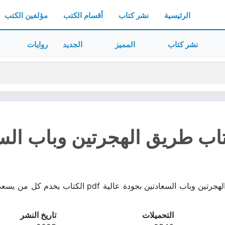
الرئيسية
نشر كتاب
أقسام الكتب
مؤلفين الكتب
نشر كتاب
المميز
الجديد
روايات
ب طريق الهجرتين وباب السعاد
تحميل كتاب طريق الهجرتين وباب السعادتين بجودة
التحميلات
تاريخ النشر