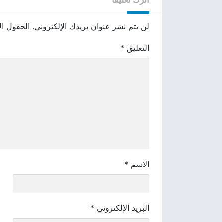
لن يتم نشر عنوان بريدك الإلكتروني.
الحقول الإ
التعليق
*
الاسم
*
البريد الإلكتروني
*