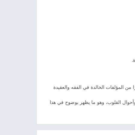
.
كبيرًا من المؤلفات الخالدة في الفقه والعقيدة
 وأحوال القلوب، وهو ما يظهر بوضوح في هذا