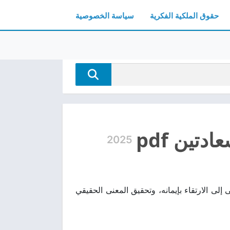
حقوق الملكية الفكرية
سياسة الخصوصية
تين pdf
2025
 عالية pdf الكتاب يخدم كل من يسعى إلى الارتقاء بإيمانه، وتحقيق المعنى الحقيقي