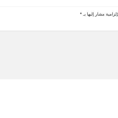
لزامية مشار إليها بـ
*