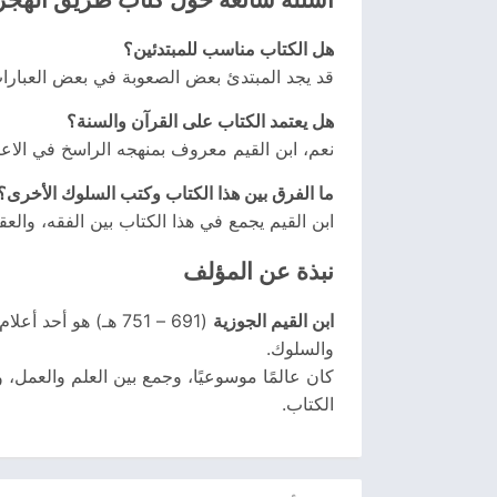
هل الكتاب مناسب للمبتدئين؟
قد يجد المبتدئ بعض الصعوبة في بعض العبارات
هل يعتمد الكتاب على القرآن والسنة؟
نعم، ابن القيم معروف بمنهجه الراسخ في الاعتما
ما الفرق بين هذا الكتاب وكتب السلوك الأخرى؟
ابن القيم يجمع في هذا الكتاب بين الفقه، والعقي
نبذة عن المؤلف
ابن القيم الجوزية
(691 – 751 هـ) هو 
والسلوك.
كان عالمًا موسوعيًا، وجمع بين العلم والعمل، 
الكتاب.