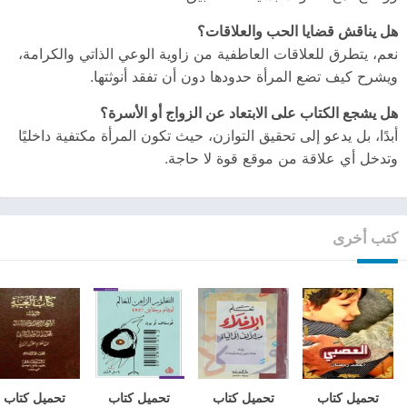
هل يناقش قضايا الحب والعلاقات؟
نعم، يتطرق للعلاقات العاطفية من زاوية الوعي الذاتي والكرامة،
ويشرح كيف تضع المرأة حدودها دون أن تفقد أنوثتها.
هل يشجع الكتاب على الابتعاد عن الزواج أو الأسرة؟
أبدًا، بل يدعو إلى تحقيق التوازن، حيث تكون المرأة مكتفية داخليًا
وتدخل أي علاقة من موقع قوة لا حاجة.
كتب أخرى
تحميل كتاب
تحميل كتاب
تحميل كتاب
تحميل كتاب