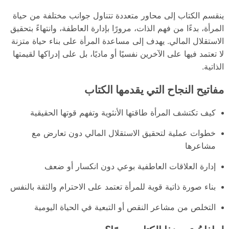
ينقسم الكتاب إلى محاور متعددة تتناول جوانب مختلفة من حياة
المرأة، بدءًا من فهم الذات، مرورًا بإدارة العاطفة، وانتهاءً بتحقيق
الاستقلال المالي. يهدف إلى مساعدة المرأة على بناء حياة متزنة
لا تعتمد فيها على الآخرين نفسيًا أو ماديًا، بل على إدراكها لقيمتها
الذاتية.
مفاتيح النجاح التي يقدمها الكتاب
كيف تكتشف المرأة طاقتها الأنثوية وتفهم قوتها الحقيقية
خطوات عملية لتحقيق الاستقلال المالي دون تعارض مع
مشاعرها
إدارة العلاقات العاطفية بوعي دون انكسار أو ضعف
بناء صورة ذاتية قوية للمرأة تعتمد على الاحترام والثقة بالنفس
التخلص من مشاعر النقص أو التبعية في الحياة اليومية