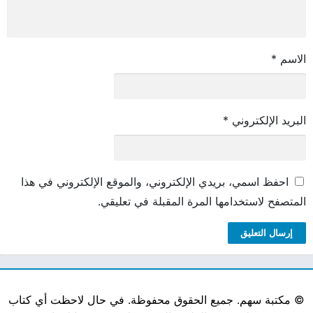
الاسم
*
البريد الإلكتروني
*
احفظ اسمي، بريدي الإلكتروني، والموقع الإلكتروني في هذا
المتصفح لاستخدامها المرة المقبلة في تعليقي.
©
مكتبة سهم. جميع الحقوق محفوظة. في حال لاحظت أي كتاب