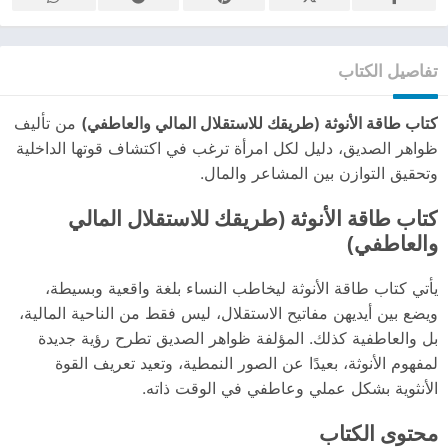
تفاصيل الكتاب
كتاب طاقة الأنوثة (طريقك للاستقلال المالي والعاطفي)
من تأليف
ظواهر الصديق، دليل لكل امرأة ترغب في اكتشاف قوتها الداخلية
وتحقيق التوازن بين المشاعر والمال.
كتاب طاقة الأنوثة (طريقك للاستقلال المالي
والعاطفي)
يأتي كتاب طاقة الأنوثة ليخاطب النساء بلغة واقعية وبسيطة،
ويضع بين أيديهن مفاتيح الاستقلال، ليس فقط من الناحية المالية،
بل والعاطفية كذلك. المؤلفة ظواهر الصديق تطرح رؤية جديدة
لمفهوم الأنوثة، بعيدًا عن الصور النمطية، وتعيد تعريف القوة
الأنثوية بشكل عملي وعاطفي في الوقت ذاته.
محتوى الكتاب