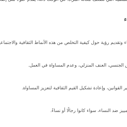
ء
 وتقديم رؤية حول كيفية التخلص من هذه الأنماط الثقافية والاجتماعي
 الجنسي، العنف المنزلي، وعدم المساواة في العمل.
 القوانين، وإعادة تشكيل القيم الثقافية لتعزيز المساواة.
ز ضد النساء، سواء كانوا رجالًا أو نساءً.