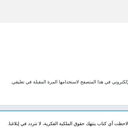
لكتروني في هذا المتصفح لاستخدامها المرة المقبلة في تعليقي.
ت أي كتاب ينتهك حقوق الملكية الفكرية، لا تتردد في إبلاغنا.