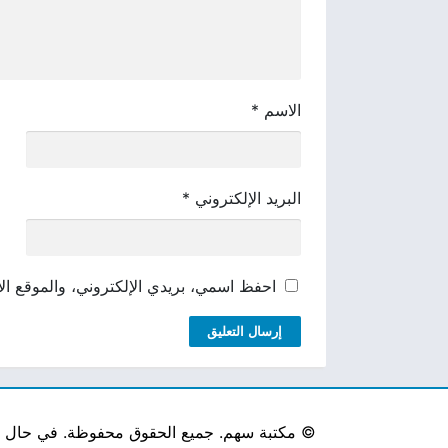
الاسم
*
البريد الإلكتروني
*
احفظ اسمي، بريدي الإلكتروني، والموقع الإ
©
مكتبة سهم. جميع الحقوق محفوظة. في حال لاحظ