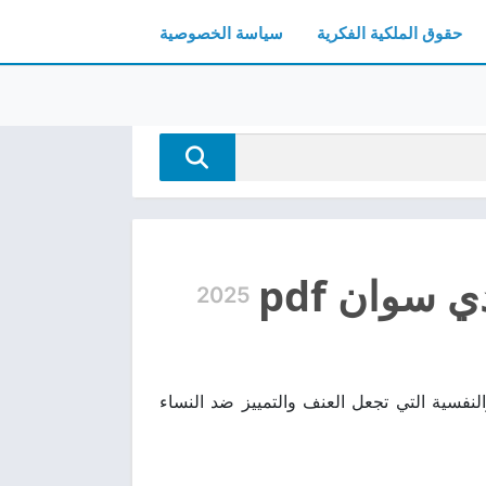
حقوق الملكية الفكرية
سياسة الخصوصية
سوان pdf
2025
يه الأسباب الاجتماعية والنفسية التي تجعل العنف والتمييز ضد النساء