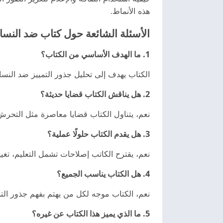
هذه الأنماط.
الأسئلة الشائعة حول كتاب ضد النسا
1. ما الهدف الأساسي من الكتاب؟
الكتاب يهدف إلى تحليل جذور التمييز ضد النساء
2. هل يناقش الكتاب قضايا حديثة؟
نعم، يتناول الكتاب قضايا معاصرة مثل التحرش
3. هل يقدم الكتاب حلولًا عملية؟
نعم، يقترح الكاتب إصلاحات تشمل التعليم، تغيير
4. هل الكتاب يناسب الجميع؟
نعم، الكتاب موجه لكل من يهتم بفهم جذور التميي
5. ما الذي يميز هذا الكتاب عن غيره؟