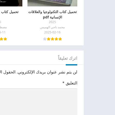
تحميل كتاب التكنولوجيا والعلاقات
تحميل كتاب مح
الإنسانية pdf
5
2025
محمد ناجي الهميس
مصطف
6-11
2025-02-16
اترك تعليقاً
لن يتم نشر عنوان بريدك الإلكتروني.
الحقول الإ
التعليق
*