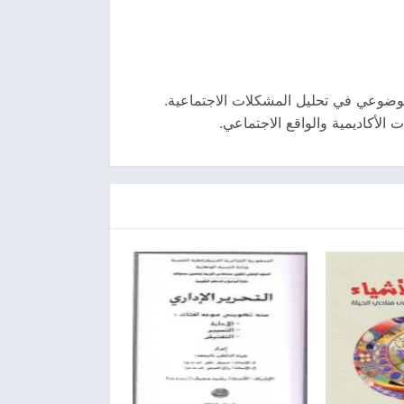
لموضوعي في تحليل المشكلات الاجتماعية.
الأكاديمية والواقع الاجتماعي.