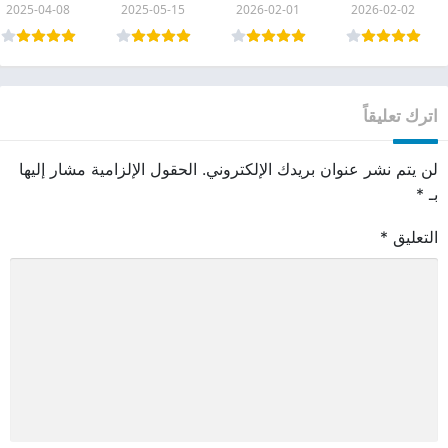
2025-04-08
2025-05-15
2026-02-01
2026-02-02
اترك تعليقاً
لن يتم نشر عنوان بريدك الإلكتروني.
الحقول الإلزامية مشار إليها
بـ
*
التعليق
*