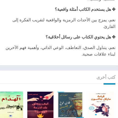
✤ هل يستخدم الكاتب أمثلة واقعية؟
نعم، يمزج بين الأحداث الرمزية والواقعية لتقريب الفكرة إلى
القارئ.
✤ هل يحتوي الكتاب على رسائل أخلاقية؟
نعم، يتناول الصدق، التعاطف، الوعي الذاتي، وأهمية فهم الآخرين
لبناء علاقات صحية.
كتب أخرى