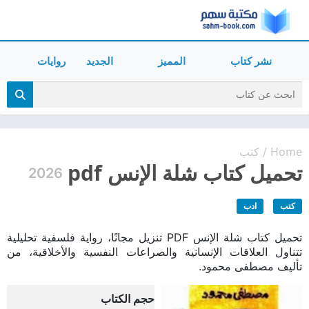
نشر كتاب
المميز
الجديد
روايات
Home
كتب
/
تحميل كتاب شلة الإنس pdf
2026
كتب
ادب
تحميل كتاب شلة الإنس PDF تنزيل مجانًا، رواية فلسفية تحليلية
تتناول العلاقات الإنسانية والصراعات النفسية والأخلاقية، من
تأليف مصطفى محمود.
حجم الكتاب