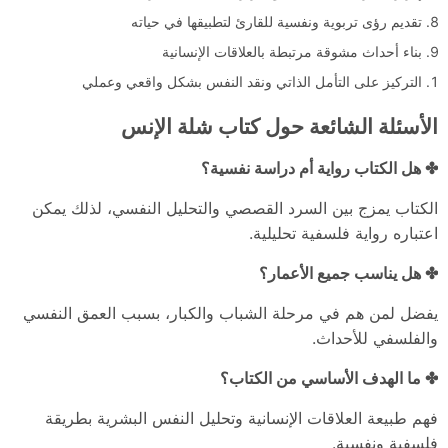
تقديم رؤى تربوية ونفسية للقارئ لتطبيقها في حياته
بناء أحداث مشوقة مرتبطة بالعلاقات الإنسانية
التركيز على التأمل الذاتي ونقد النفس بشكل واقعي وعملي
الأسئلة الشائعة حول كتاب شلة الإنس
✤ هل الكتاب رواية أم دراسة نفسية؟
الكتاب يمزج بين السرد القصصي والتحليل النفسي، لذلك يمكن
اعتباره رواية فلسفية تحليلية.
✤ هل يناسب جميع الأعمار؟
يفضل لمن هم في مرحلة الشباب والكبار، بسبب العمق النفسي
والفلسفي للأحداث.
✤ ما الهدف الأساسي من الكتاب؟
فهم طبيعة العلاقات الإنسانية وتحليل النفس البشرية بطريقة
فلسفية ونفسية.