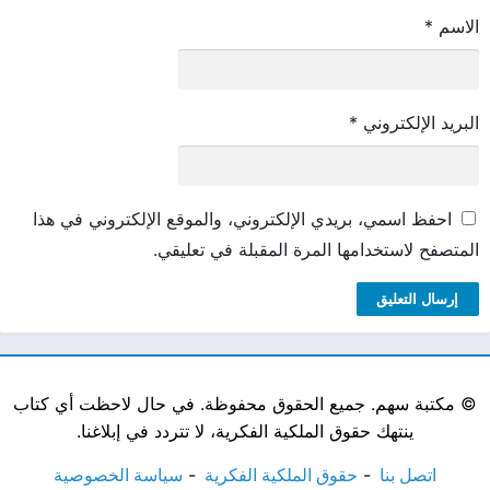
الاسم
*
البريد الإلكتروني
*
احفظ اسمي، بريدي الإلكتروني، والموقع الإلكتروني في هذا
المتصفح لاستخدامها المرة المقبلة في تعليقي.
©
مكتبة سهم. جميع الحقوق محفوظة. في حال لاحظت أي كتاب
ينتهك حقوق الملكية الفكرية، لا تتردد في إبلاغنا.
اتصل بنا
حقوق الملكية الفكرية
سياسة الخصوصية