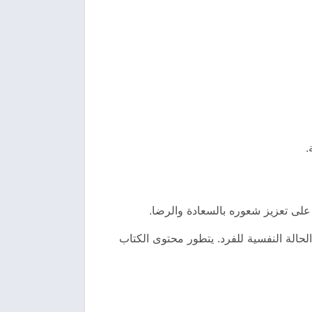
.
على تعزيز شعوره بالسعادة والرضا.
لحالة النفسية للفرد. يتطور محتوى الكتاب