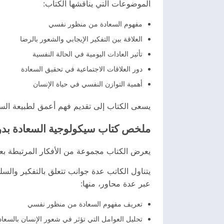
الموضوعات التي يناقشها الكتاب:
مفهوم السعادة من منظور نفسي
العلاقة بين التفكير الإيجابي والشعور بالرضا
تأثير العادات اليومية في الحالة النفسية
دور العلاقات الاجتماعية في تحقيق السعادة
أهمية التوازن النفسي في حياة الإنسان
يسعى الكتاب إلى تقديم فهم أعمق لطبيعة السعا
ملخص كتاب سيكولوجية السعادة بد
يعرض الكتاب مجموعة من الأفكار المرتبطة بعل
يتناول الكاتب عدة جوانب تتعلق بالتفكير والسل
عبر عدة محاور، منها:
تعريف مفهوم السعادة من منظور نفسي
تحليل العوامل التي تؤثر في شعور الإنسان بالسعاد