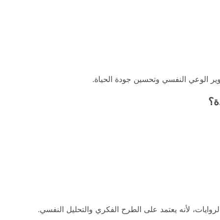
وير الوعي النفسي وتحسين جودة الحياة.
ة؟
وايات، لأنه يعتمد على الطرح الفكري والتحليل النفسي.