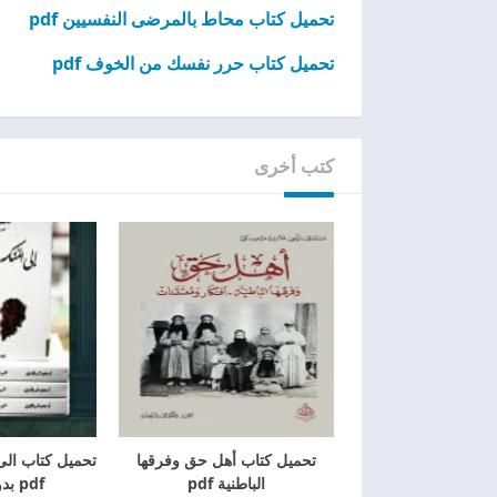
تحميل كتاب محاط بالمرضى النفسيين pdf
تحميل كتاب حرر نفسك من الخوف pdf
كتب أخرى
تحميل كتاب أهل حق وفرقها
تحميل كتاب الى
الباطنية pdf
pdf بدون اعلانات