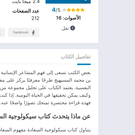
2.4 ميجا بايت
4
/5
عدد الصفحات
الأصوات:
16
212
نقل
Facebook
تفاصيل الكتاب
بعض الكتب تسعى إلى فهم المشاعر الإنسانية 
بن محمد المسيهيج طرحًا معرفيًا يركز على مف
النفسية. يعتمد الكتاب على تحليل مجموعة من ال
وكيف يمكن تحقيقها في الحياة اليومية. إذا ك
فهذه قراءة مختصرة تمنحك تصورًا واضحًا عنه.
عن ماذا يتحدث كتاب سيكولوجية الس
يتناول كتاب سيكولوجية السعادة مفهوم السعاد