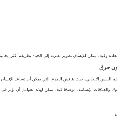
دة وكيف يمكن للإنسان تطوير نظرته إلى الحياة بطريقة أكثر إيجابية
ون حرق
م النفس الإيجابي، حيث يناقش الطرق التي يمكن أن تساعد الإنسان 
وك والعلاقات الإنسانية، موضحًا كيف يمكن لهذه العوامل أن تؤثر في ا
ة