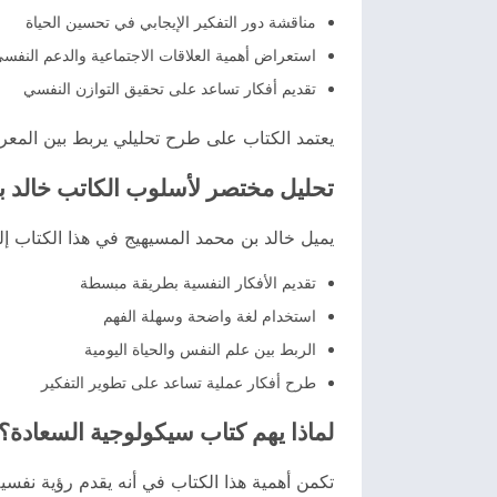
مناقشة دور التفكير الإيجابي في تحسين الحياة
استعراض أهمية العلاقات الاجتماعية والدعم النفس
تقديم أفكار تساعد على تحقيق التوازن النفسي
يعتمد الكتاب على طرح تحليلي يربط بين المعرف
تحليل مختصر لأسلوب الكاتب خالد ب
يميل خالد بن محمد المسيهيج في هذا الكتاب إ
تقديم الأفكار النفسية بطريقة مبسطة
استخدام لغة واضحة وسهلة الفهم
الربط بين علم النفس والحياة اليومية
طرح أفكار عملية تساعد على تطوير التفكير
لماذا يهم كتاب سيكولوجية السعادة؟
تكمن أهمية هذا الكتاب في أنه يقدم رؤية نفسية