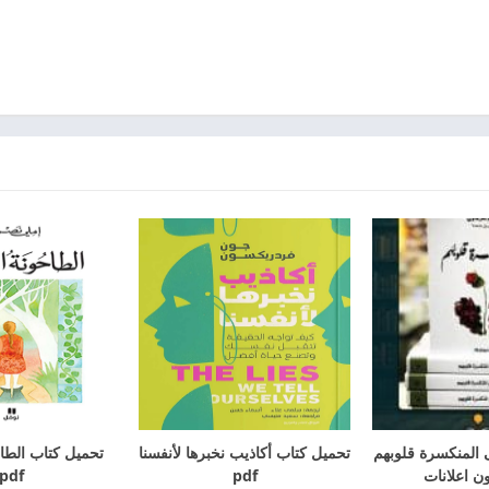
 المنكسرة قلوبهم
تحميل كتاب أكاذيب نخبرها لأنفسنا
تحميل كتاب الطاح
pdf
pdf