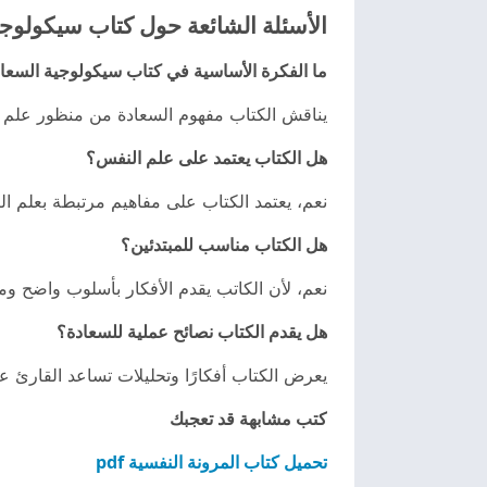
الأسئلة الشائعة حول كتاب سيكولوجي
ما الفكرة الأساسية في كتاب سيكولوجية السعا
يناقش الكتاب مفهوم السعادة من منظور علم ال
هل الكتاب يعتمد على علم النفس؟
نعم، يعتمد الكتاب على مفاهيم مرتبطة بعلم الن
هل الكتاب مناسب للمبتدئين؟
نعم، لأن الكاتب يقدم الأفكار بأسلوب واضح 
هل يقدم الكتاب نصائح عملية للسعادة؟
يعرض الكتاب أفكارًا وتحليلات تساعد القارئ ع
كتب مشابهة قد تعجبك
تحميل كتاب المرونة النفسية pdf