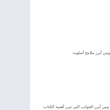
من أبرز ملامح أسلوبه:
من أبرز الجوانب التي تبرز أهمية الكتاب: