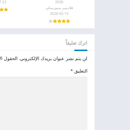
7-22
2026
فلاديمير مينورسكي
2026-02-15
اترك تعليقاً
لن يتم نشر عنوان بريدك الإلكتروني.
الحقول الإ
التعليق
*