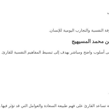
ي
ة النفسية والتجارب اليومية للإنسان.
ن محمد المسيهيج
لى أسلوب واضح ومباشر يهدف إلى تبسيط المفاهيم النفسية للقارئ. و
 تساعد القارئ على فهم طبيعة السعادة والعوامل التي قد تؤثر فيها. و