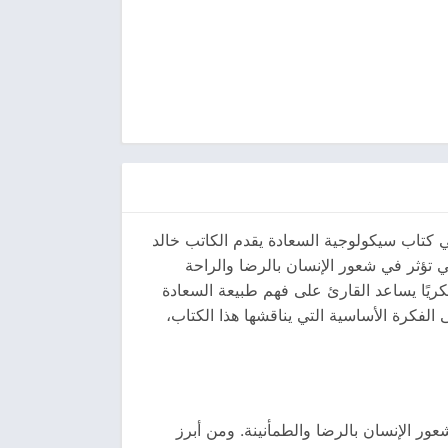
 كتاب سيكولوجية السعادة يقدم الكاتب خالد
 تؤثر في شعور الإنسان بالرضا والراحة
فكريًا يساعد القارئ على فهم طبيعة السعادة
لفكرة الأساسية التي يناقشها هذا الكتاب،
ر الإنسان بالرضا والطمأنينة. ومن أبرز