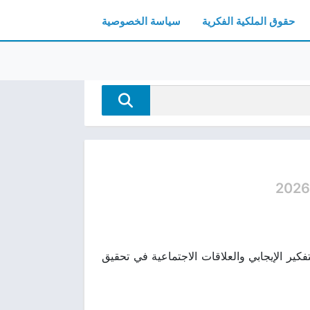
حقوق الملكية الفكرية
سياسة الخصوصية
2026
سعادة وتأثير التفكير الإيجابي والعلاقات الاجتماعية في تحقيق