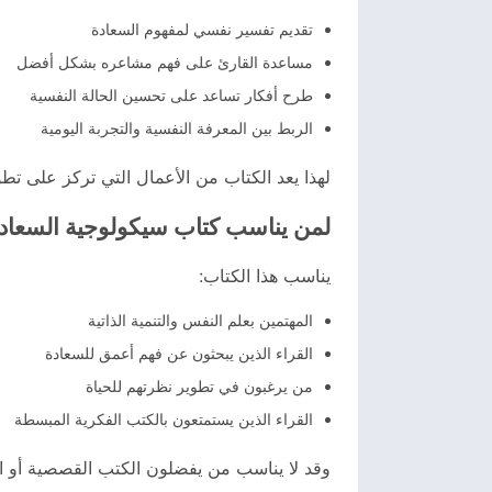
تقديم تفسير نفسي لمفهوم السعادة
مساعدة القارئ على فهم مشاعره بشكل أفضل
طرح أفكار تساعد على تحسين الحالة النفسية
الربط بين المعرفة النفسية والتجربة اليومية
لهذا يعد الكتاب من الأعمال التي تركز على تط
لمن يناسب كتاب سيكولوجية السعاد
يناسب هذا الكتاب:
المهتمين بعلم النفس والتنمية الذاتية
القراء الذين يبحثون عن فهم أعمق للسعادة
من يرغبون في تطوير نظرتهم للحياة
القراء الذين يستمتعون بالكتب الفكرية المبسطة
وقد لا يناسب من يفضلون الكتب القصصية أو الر