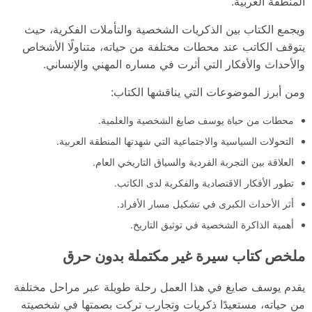
المنطقة العربية.
ويجمع الكتاب بين الذكريات الشخصية والتأملات الفكرية، حيث
يتوقف الكاتب عند محطات مختلفة من حياته، متناولًا الأشخاص
والأحداث والأفكار التي أثرت في مساره المهني والإنساني.
ومن أبرز الموضوعات التي يناقشها الكتاب:
محطات من حياة يوسف صايغ الشخصية والعلمية.
التحولات السياسية والاجتماعية التي شهدتها المنطقة العربية.
العلاقة بين التجربة الفردية والسياق التاريخي العام.
تطور الأفكار الاقتصادية والفكرية لدى الكاتب.
أثر الأحداث الكبرى في تشكيل مسار الأفراد.
أهمية الذاكرة الشخصية في توثيق التاريخ.
ملخص كتاب سيرة غير مكتملة بدون حرق
يقدم يوسف صايغ في هذا العمل رحلة طويلة عبر مراحل مختلفة
من حياته، مستعيدًا ذكريات وتجارب تركت بصمتها في شخصيته