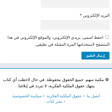
البريد الإلكتروني
*
احفظ اسمي، بريدي الإلكتروني، والموقع الإلكتروني في هذا
المتصفح لاستخدامها المرة المقبلة في تعليقي.
©
مكتبة سهم. جميع الحقوق محفوظة. في حال لاحظت أي كتاب
ينتهك حقوق الملكية الفكرية، لا تتردد في إبلاغنا.
اتصل بنا
حقوق الملكية الفكرية
سياسة الخصوصية
نشر كتاب