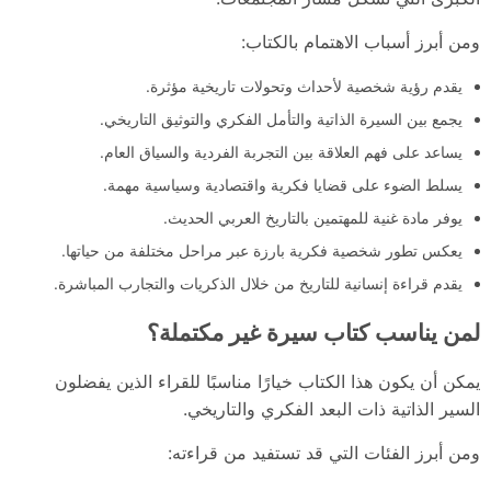
ومن أبرز أسباب الاهتمام بالكتاب:
يقدم رؤية شخصية لأحداث وتحولات تاريخية مؤثرة.
يجمع بين السيرة الذاتية والتأمل الفكري والتوثيق التاريخي.
يساعد على فهم العلاقة بين التجربة الفردية والسياق العام.
يسلط الضوء على قضايا فكرية واقتصادية وسياسية مهمة.
يوفر مادة غنية للمهتمين بالتاريخ العربي الحديث.
يعكس تطور شخصية فكرية بارزة عبر مراحل مختلفة من حياتها.
يقدم قراءة إنسانية للتاريخ من خلال الذكريات والتجارب المباشرة.
لمن يناسب كتاب سيرة غير مكتملة؟
يمكن أن يكون هذا الكتاب خيارًا مناسبًا للقراء الذين يفضلون
السير الذاتية ذات البعد الفكري والتاريخي.
ومن أبرز الفئات التي قد تستفيد من قراءته: