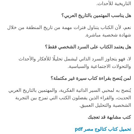
التاريخية للأحداث.
هل يناسب المهتمين بالتاريخ العربي؟
نعم، لأن الكتاب يتناول فترات مهمة من تاريخ المنطقة من خلال
شهادة شخصية مباشرة.
هل يعتمد الكتاب على السرد الشخصي فقط؟
لا، فهو يتجاوز السرد الذاتي ليشمل تحليلًا للأفكار والأحداث
والتحولات الاجتماعية والسياسية.
لمن يُنصح بقراءة كتاب سيرة غير مكتملة؟
يُنصح به لمحبي السير الذاتية الفكرية، والمهتمين بالتاريخ العربي
الحديث، والقراء الذين يفضلون الكتب التي تمزج بين التجربة
الشخصية والتحليل العميق.
كتب مشابهة قد تعجبك
تحميل كتاب كتالوج مصر pdf