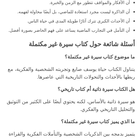
أن الأفكار والمواقف تتطور مع الزمن والخبرة.
أن الذاكرة ليست مجرد استعادة للماضي، بل أيضًا محاولة لفهمه.
أن الأحداث الكبرى تترك آثارًا طويلة المدى في حياة الناس.
أن التأمل في التجارب الماضية يساعد على فهم الحاضر بصورة أفضل.
أسئلة شائعة حول كتاب سيرة غير مكتملة
ما موضوع كتاب سيرة غير مكتملة؟
يتناول الكتاب حياة يوسف صايغ وتجربته الشخصية والفكرية، مع
ربطها بالأحداث والتحولات التاريخية التي عاصرها.
هل الكتاب سيرة ذاتية أم كتاب تاريخي؟
هو سيرة ذاتية بالأساس، لكنه يحتوي أيضًا على الكثير من التوثيق
والتحليل التاريخي والفكري.
ما الذي يميز كتاب سيرة غير مكتملة؟
يتميز بدمجه بين الذكريات الشخصية والتأملات الفكرية والقراءة