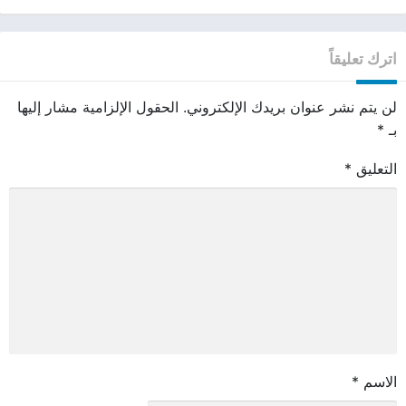
اترك تعليقاً
لن يتم نشر عنوان بريدك الإلكتروني.
الحقول الإلزامية مشار إليها
بـ
*
التعليق
*
الاسم
*