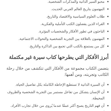
محبو السير الذاتية والمذكرات الشخصية.
المهتمون بتاريخ العالم العربي الحديث.
طلاب العلوم السياسية والاقتصاد والتاريخ.
القراء الذين يفضلون الكتب التأملية والفكرية.
الباحثون في تطور الأفكار والشخصيات المؤثرة.
المهتمون بالعلاقة بين التجربة الشخصية والتحولات الاجتماعية.
كل من يستمتع بالكتب التي تجمع بين الذاكرة والتاريخ.
أبرز الأفكار التي يطرحها كتاب سيرة غير مكتملة
يتضمن الكتاب مجموعة من الأفكار التي تتكشف من خلال رحلة
الكاتب وتجربته، ومن أهمها:
أن السيرة الذاتية لا تستطيع الإحاطة الكاملة بكل تفاصيل الحياة.
أن الإنسان يتشكل من تفاعل مستمر بين التجربة الشخصية والظروف
المحيطة.
أن فهم التاريخ يصبح أكثر عمقًا عندما يُروى من خلال تجارب الأفراد.