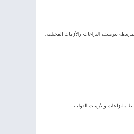
لمرتبطة بتوصيف النزاعات والأزمات المختلفة.
ط بالنزاعات والأزمات الدولية.