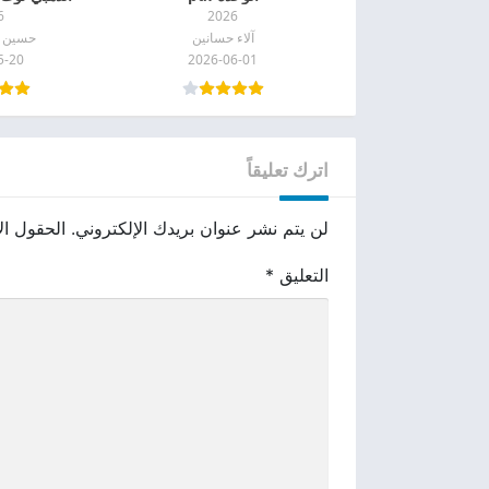
6
2026
آلاء حسانين
حسين ع
5-20
2026-06-01
اترك تعليقاً
لن يتم نشر عنوان بريدك الإلكتروني.
الحقول الإ
التعليق
*