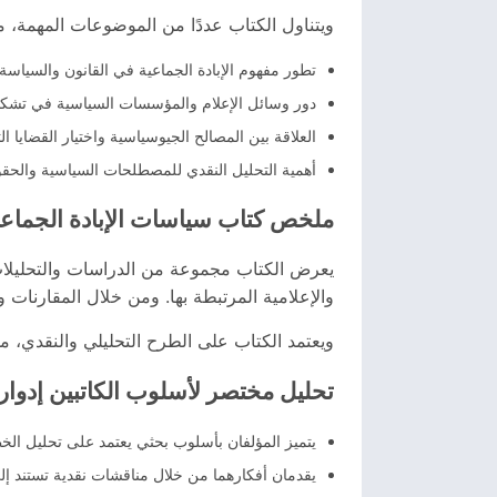
ويتناول الكتاب عددًا من الموضوعات المهمة، من
تطور مفهوم الإبادة الجماعية في القانون والسياس
دور وسائل الإعلام والمؤسسات السياسية في تشكيل ا
العلاقة بين المصالح الجيوسياسية واختيار القضايا 
أهمية التحليل النقدي للمصطلحات السياسية والحقوق
ملخص كتاب سياسات الإبادة الجماع
يعرض الكتاب مجموعة من الدراسات والتحليلا
والإعلامية المرتبطة بها. ومن خلال المقارنات 
ويعتمد الكتاب على الطرح التحليلي والنقدي، مم
تحليل مختصر لأسلوب الكاتبين إدوار
يتميز المؤلفان بأسلوب بحثي يعتمد على تحليل الخ
يقدمان أفكارهما من خلال مناقشات نقدية تستند إل