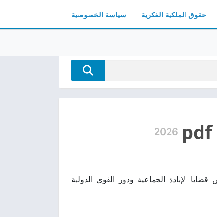
حقوق الملكية الفكرية
سياسة الخصوصية
2026
سياسي وتحليلي يناقش قضايا الإبادة الجماعية ودور القوى الدولية