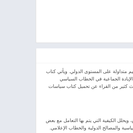
يم متداولة على المستوى الدولي. ويأتي كتاب
لإبادة الجماعية في الخطاب السياسي
حث كثير من القراء عن تحميل كتاب سياسات
، ويحلل الكيفية التي يتم بها التعامل مع بعض
اسية والمصالح الدولية والخطاب الإعلامي.