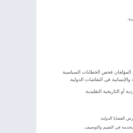
رة.
 المؤلفان فحص الخطابات السياسية
والإنسانية في النقاشات الدولية.
أو التاريخية التقليدية.
 القضايا الدولية.
تخدمة في التقييم والتوصيف.