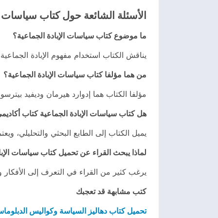
الأسئلة الشائعة حول كتاب سياسات ال
ما موضوع كتاب سياسات الإبادة الجماعية؟
يناقش الكتاب استخدام مفهوم الإبادة الجماعية 
من هما مؤلفا كتاب سياسات الإبادة الجماعية؟
مؤلفا الكتاب هما إدوارد هيرمان وديفيد بيترسو
هل كتاب سياسات الإبادة الجماعية كتاب أكاديم
يميل الكتاب إلى الطابع البحثي والتحليلي، ويعت
لماذا يبحث القراء عن تحميل كتاب سياسات الإبادة ا
يرغب كثير من القراء في التعرف إلى الأفكار و
كتب مشابهة قد تعجبك
تحميل كتاب دهاليز السياسة وكواليس الدبلوماسية 