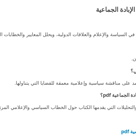
إبادة الجماعية
في السياسة والإعلام والعلاقات الدولية، ويحلل المعايير والخطابات ا
ن.
ي؟
مد على مناقشة سياسية وإعلامية معمقة للقضايا التي يتناولها.
لجماعية pdf؟
التحليلات التي يقدمها الكتاب حول الخطاب السياسي والإعلامي المرتب
pdf