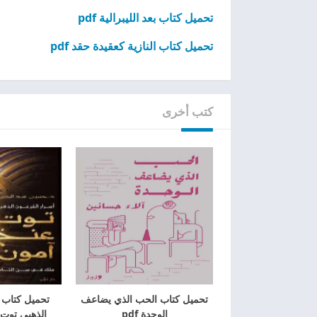
تحميل كتاب بعد الليبرالية pdf
تحميل كتاب النازية كعقيدة حقد pdf
كتب أخرى
تحميل كتاب الحب الذي يضاعف
تحميل كتاب 
الوحدة pdf
الذهبي توت ع