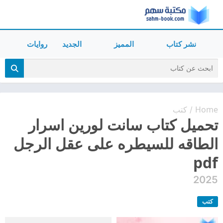
نشر كتاب
المميز
الجديد
روايات
Home
كتب
/
تحميل كتاب سانت لورين اسرار
الطاقه للسيطره على عقل الرجل
pdf
2025
كتب