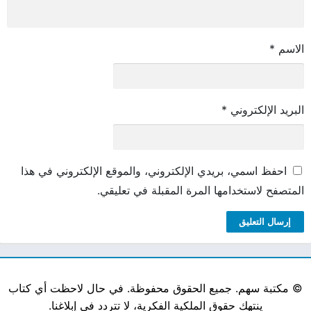
الاسم
*
البريد الإلكتروني
*
احفظ اسمي، بريدي الإلكتروني، والموقع الإلكتروني في هذا
المتصفح لاستخدامها المرة المقبلة في تعليقي.
©
مكتبة سهم. جميع الحقوق محفوظة. في حال لاحظت أي كتاب
ينتهك حقوق الملكية الفكرية، لا تتردد في إبلاغنا.