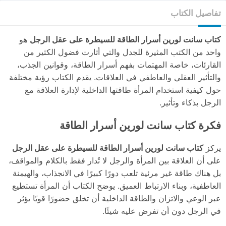
تفاصيل الكتاب
كتاب سانت لورين أسرار الطاقة للسيطرة على عقل الرجل
هو
واحد من الكتب المثيرة للجدل والتي أثارت فضول الكثير من
القارئات، خاصة المهتمات بفهم أسرار الطاقة، وقوانين الجذب،
والتأثير العقلي والعاطفي في العلاقات. يقدم الكتاب رؤية مختلفة
حول كيفية استخدام المرأة طاقتها الداخلية لإدارة العلاقة مع
الرجل بذكاء وتأثير.
فكرة كتاب سانت لورين أسرار الطاقة
يركز
كتاب سانت لورين أسرار الطاقة للسيطرة على عقل الرجل
على أن العلاقة بين المرأة والرجل لا تُدار فقط بالكلام والمواقف،
بل هناك طاقة غير مرئية تلعب دورًا كبيرًا في الانجذاب، والهيمنة
العاطفية، وبناء الارتباط العميق. يوضح الكتاب أن المرأة تستطيع
عبر الوعي والاتزان والطاقة الداخلية أن تخلق حضورًا قويًا يؤثر
في الرجل دون أن تفرض عليه شيئًا.