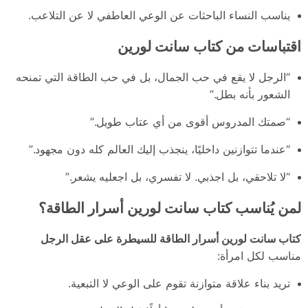
يناسب النساء الباحثات عن الوعي العاطفي لا عن التلاعب.
اقتباسات من كتاب سانت لورين
“الرجل لا يقع في حب الجمال، بل في حب الطاقة التي تمنحه
الشعور بأنه بطل.”
“صمتك المدروس أقوى من أي عتاب طويل.”
“عندما تتوازنين داخليًا، ينجذب إليك العالم كله دون مجهود.”
“لا تلاحقي، بل اجذبي. لا تفسري، بل اجعليه يشعر.”
لمن يُناسب كتاب سانت لورين أسرار الطاقة؟
كتاب سانت لورين أسرار الطاقة للسيطرة على عقل الرجل
مناسب لكل امرأة:
تريد بناء علاقة متوازنة تقوم على الوعي لا التبعية.