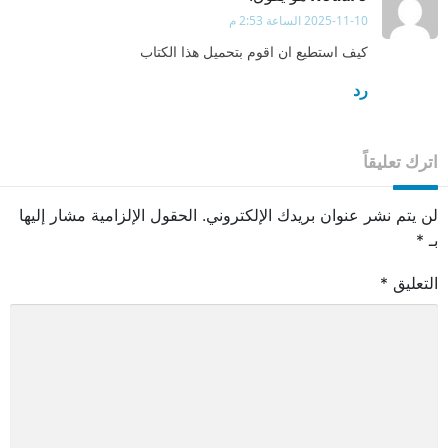
2025-11-10 الساعة 2:53 م
كيف استطيع ان اقوم بتحميل هذا الكتاب
رد
اترك تعليقاً
لن يتم نشر عنوان بريدك الإلكتروني.
الحقول الإلزامية مشار إليها
بـ
*
التعليق
*