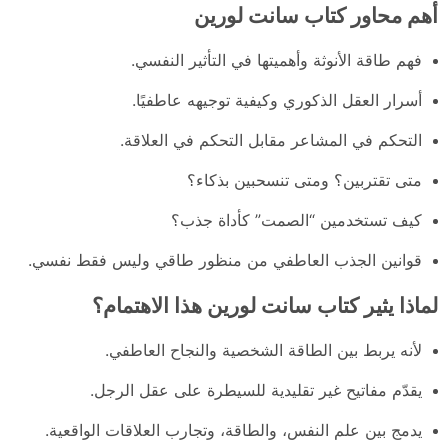
أهم محاور كتاب سانت لورين
فهم طاقة الأنوثة وأهميتها في التأثير النفسي.
أسرار العقل الذكوري وكيفية توجيهه عاطفيًا.
التحكم في المشاعر مقابل التحكم في العلاقة.
متى تقتربين؟ ومتى تنسحبين بذكاء؟
كيف تستخدمين “الصمت” كأداة جذب؟
قوانين الجذب العاطفي من منظور طاقي وليس فقط نفسي.
لماذا يثير كتاب سانت لورين هذا الاهتمام؟
لأنه يربط بين الطاقة الشخصية والنجاح العاطفي.
يقدّم مفاتيح غير تقليدية للسيطرة على عقل الرجل.
يدمج بين علم النفس، والطاقة، وتجارب العلاقات الواقعية.