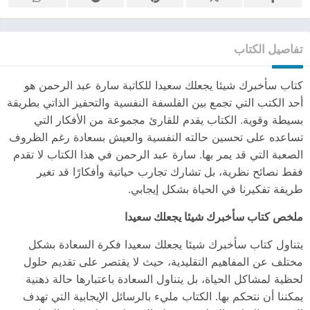
تفاصيل الكتاب
كتاب سأخبرك شيئا يجعلك سعيدا للكاتبة سارة عبد الرحمن هو
أحد الكتب التي تجمع بين الفلسفة النفسية والتحفيز الذاتي بطريقة
بسيطة وقوية. الكتاب يقدم للقارئ مجموعة من الأفكار التي
تساعده على تحسين حالته النفسية والعيش بسعادة رغم الظروف
الصعبة التي قد يمر بها. سارة عبد الرحمن في هذا الكتاب لا تقدم
فقط نصائح نظرية، بل تشارك تجارب حياتية وأفكارًا قد تغير
طريقة تفكيرنا في الحياة بشكل إيجابي.
ملخص كتاب سأخبرك شيئا يجعلك سعيدا
يتناول كتاب سأخبرك شيئا يجعلك سعيدا فكرة السعادة بشكل
مختلف عن المفاهيم التقليدية، حيث لا يقتصر على تقديم حلول
لحظية لمشاكل الحياة، بل يتناول السعادة باعتبارها حالة ذهنية
يمكننا أن نتحكم بها. الكتاب مليء بالرسائل الإيجابية التي تهدف