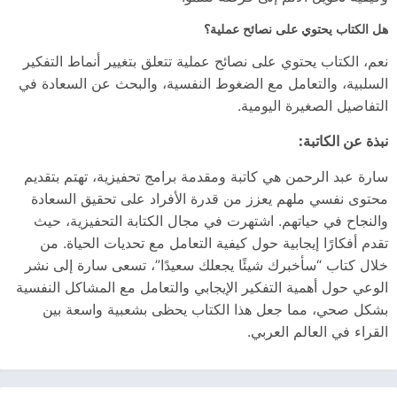
هل الكتاب يحتوي على نصائح عملية؟
نعم، الكتاب يحتوي على نصائح عملية تتعلق بتغيير أنماط التفكير
السلبية، والتعامل مع الضغوط النفسية، والبحث عن السعادة في
التفاصيل الصغيرة اليومية.
نبذة عن الكاتبة:
سارة عبد الرحمن هي كاتبة ومقدمة برامج تحفيزية، تهتم بتقديم
محتوى نفسي ملهم يعزز من قدرة الأفراد على تحقيق السعادة
والنجاح في حياتهم. اشتهرت في مجال الكتابة التحفيزية، حيث
تقدم أفكارًا إيجابية حول كيفية التعامل مع تحديات الحياة. من
خلال كتاب “سأخبرك شيئًا يجعلك سعيدًا”، تسعى سارة إلى نشر
الوعي حول أهمية التفكير الإيجابي والتعامل مع المشاكل النفسية
بشكل صحي، مما جعل هذا الكتاب يحظى بشعبية واسعة بين
القراء في العالم العربي.