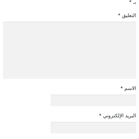
بـ
*
التعليق
*
الاسم
*
البريد الإلكتروني
*