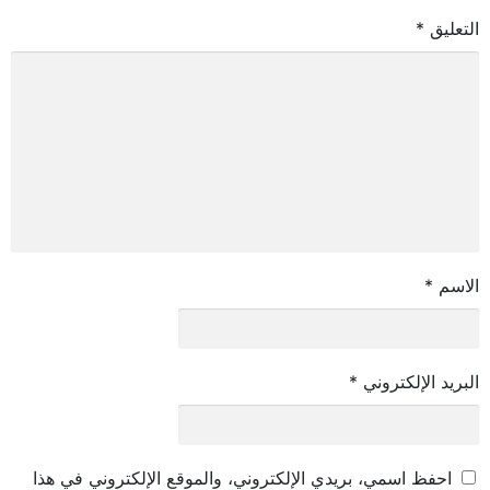
التعليق
*
الاسم
*
البريد الإلكتروني
*
احفظ اسمي، بريدي الإلكتروني، والموقع الإلكتروني في هذا