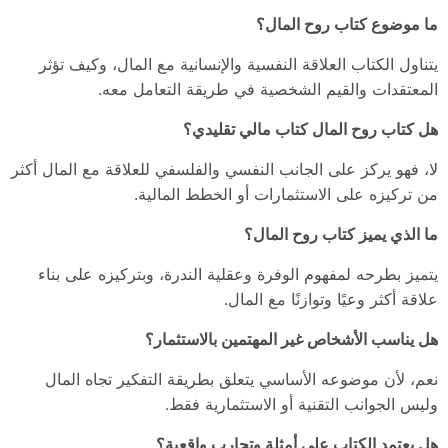
ما موضوع كتاب روح المال؟
يتناول الكتاب العلاقة النفسية والإنسانية مع المال، وكيف تؤثر
المعتقدات والقيم الشخصية في طريقة التعامل معه.
هل كتاب روح المال كتاب مالي تقليدي؟
لا، فهو يركز على الجانب النفسي والفلسفي للعلاقة مع المال أكثر
من تركيزه على الاستثمارات أو الخطط المالية.
ما الذي يميز كتاب روح المال؟
يتميز بطرحه لمفهوم الوفرة وعقلية الندرة، وبتركيزه على بناء
علاقة أكثر وعيًا وتوازنًا مع المال.
هل يناسب الأشخاص غير المهتمين بالاستثمار؟
نعم، لأن موضوعه الأساسي يتعلق بطريقة التفكير تجاه المال
وليس الجوانب التقنية أو الاستثمارية فقط.
هل يعتمد الكتاب على أمثلة وتجارب واقعية؟