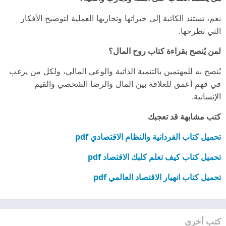
نعم، تستند الكاتبة إلى خبراتها وتجاربها العملية لتوضيح الأفكار
التي تطرحها.
لمن يُنصح بقراءة كتاب روح المال؟
يُنصح به للمهتمين بالتنمية الذاتية والوعي المالي، ولكل من يرغب
في فهم أعمق للعلاقة بين المال والرضا الشخصي والقيم
الإنسانية.
كتب مشابهة قد تعجبك
تحميل كتاب الفردانية والنظام الاقتصادي pdf
تحميل كتاب كيف تعلم كلبك الاقتصاد pdf
تحميل كتاب انهيار الاقتصاد العالمي pdf
كتب أخرى