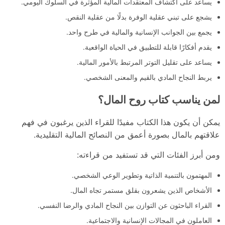
يساعد على اكتشاف المعتقدات المالية المؤثرة في السلوك اليومي.
يشجع على تبني عقلية الوفرة بدلًا من عقلية النقص.
يجمع بين الجوانب الإنسانية والمالية في طرح واحد.
يقدم أفكارًا قابلة للتطبيق في الحياة الواقعية.
يساعد على تقليل التوتر المرتبط بالأمور المالية.
يربط النجاح المادي بالقيم والمعنى الشخصي.
لمن يناسب كتاب روح المال؟
يمكن أن يكون هذا الكتاب مفيدًا للقراء الذين يرغبون في فهم
علاقتهم بالمال بصورة أعمق من النصائح المالية التقليدية.
ومن أبرز الفئات التي قد تستفيد من قراءته:
المهتمون بالتنمية الذاتية وتطوير الوعي الشخصي.
الأشخاص الذين يشعرون بقلق مستمر تجاه المال.
القراء الباحثون عن التوازن بين النجاح المادي والرضا النفسي.
العاملون في المجالات الإنسانية والاجتماعية.