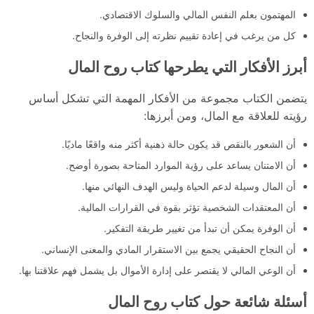
المهتمون بعلم النفس المالي والسلوك الاقتصادي.
كل من يرغب في إعادة تقييم نظرته إلى الوفرة والنجاح.
أبرز الأفكار التي يطرحها كتاب روح المال
يتضمن الكتاب مجموعة من الأفكار المهمة التي تشكل أساس
رؤيته للعلاقة مع المال، ومن أبرزها:
أن الشعور بالنقص قد يكون حالة ذهنية أكثر منه واقعًا ماديًا.
أن الامتنان يساعد على رؤية الموارد المتاحة بصورة أوضح.
أن المال وسيلة لدعم الحياة وليس الهدف النهائي منها.
أن المعتقدات الشخصية تؤثر بقوة في القرارات المالية.
أن الوفرة يمكن أن تبدأ من تغيير طريقة التفكير.
أن النجاح الحقيقي يجمع بين الاستقرار المادي والمعنى الإنساني.
أن الوعي المالي لا يقتصر على إدارة الأموال بل يشمل فهم علاقتنا بها.
أسئلة شائعة حول كتاب روح المال