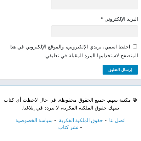
البريد الإلكتروني
*
احفظ اسمي، بريدي الإلكتروني، والموقع الإلكتروني في هذا
المتصفح لاستخدامها المرة المقبلة في تعليقي.
©
مكتبة سهم. جميع الحقوق محفوظة. في حال لاحظت أي كتاب
ينتهك حقوق الملكية الفكرية، لا تتردد في إبلاغنا.
اتصل بنا
حقوق الملكية الفكرية
سياسة الخصوصية
نشر كتاب