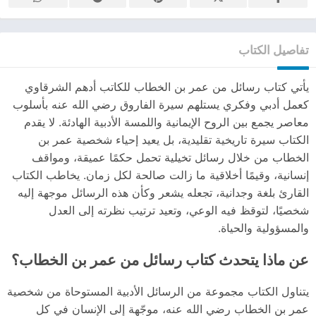
تفاصيل الكتاب
يأتي كتاب رسائل من عمر بن الخطاب للكاتب أدهم الشرقاوي
كعمل أدبي وفكري يستلهم سيرة الفاروق رضي الله عنه بأسلوب
معاصر يجمع بين الروح الإيمانية واللمسة الأدبية الهادئة. لا يقدم
الكتاب سيرة تاريخية تقليدية، بل يعيد إحياء شخصية عمر بن
الخطاب من خلال رسائل تخيلية تحمل حكمًا عميقة، ومواقف
إنسانية، وقيمًا أخلاقية ما زالت صالحة لكل زمان. يخاطب الكتاب
القارئ بلغة وجدانية، تجعله يشعر وكأن هذه الرسائل موجهة إليه
شخصيًا، لتوقظ فيه الوعي، وتعيد ترتيب نظرته إلى العدل
والمسؤولية والحياة.
عن ماذا يتحدث كتاب رسائل من عمر بن الخطاب؟
يتناول الكتاب مجموعة من الرسائل الأدبية المستوحاة من شخصية
عمر بن الخطاب رضي الله عنه، موجّهة إلى الإنسان في كل