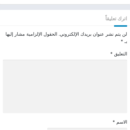
اترك تعليقاً
لن يتم نشر عنوان بريدك الإلكتروني.
الحقول الإلزامية مشار إليها
بـ
*
التعليق
*
الاسم
*