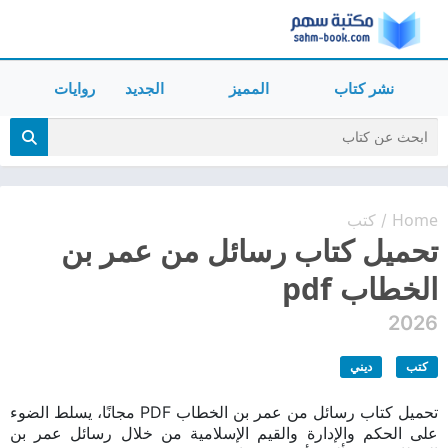
نشر كتاب
المميز
الجديد
روايات
Home
كتب
/
تحميل كتاب رسائل من عمر بن
الخطاب pdf
2026
كتب
ديني
تحميل كتاب رسائل من عمر بن الخطاب PDF مجانًا، يسلط الضوء
على الحكم والإدارة والقيم الإسلامية من خلال رسائل عمر بن