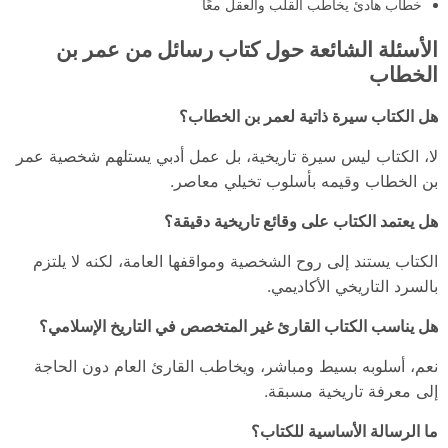
خطاب هادئ يخاطب القلب والعقل معًا
الأسئلة الشائعة حول كتاب رسائل من عمر بن
الخطاب
هل الكتاب سيرة ذاتية لعمر بن الخطاب؟
لا، الكتاب ليس سيرة تاريخية، بل عمل أدبي يستلهم شخصية عمر
بن الخطاب وقيمه بأسلوب تخيلي معاصر.
هل يعتمد الكتاب على وقائع تاريخية دقيقة؟
الكتاب يستند إلى روح الشخصية ومواقفها العامة، لكنه لا يلتزم
بالسرد التاريخي الأكاديمي.
هل يناسب الكتاب القارئ غير المتخصص في التاريخ الإسلامي؟
نعم، أسلوبه بسيط ومباشر، ويخاطب القارئ العام دون الحاجة
إلى معرفة تاريخية مسبقة.
ما الرسالة الأساسية للكتاب؟