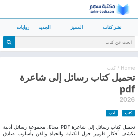
نشر كتاب
المميز
الجديد
روايات
Home
كتب
/
تحميل كتاب رسائل إلى شاعرة
pdf
2026
كتب
ادب
تحميل كتاب رسائل إلى شاعرة PDF مجانًا، مجموعة رسائل أدبية
تكشف أفكار فلوبير حول الكتابة والحياة والفن بأسلوب صادق