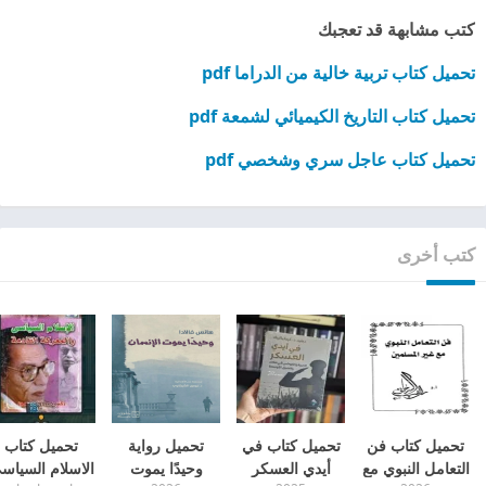
كتب مشابهة قد تعجبك
تحميل كتاب تربية خالية من الدراما pdf
تحميل كتاب التاريخ الكيميائي لشمعة pdf
تحميل كتاب عاجل سري وشخصي pdf
كتب أخرى
تحميل كتاب فن
تحميل كتاب في
تحميل رواية
تحميل كتاب
التعامل النبوي مع
أيدي العسكر
وحيدًا يموت
الاسلام السياس