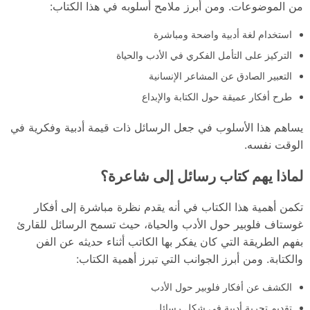
من الموضوعات. ومن أبرز ملامح أسلوبه في هذا الكتاب:
استخدام لغة أدبية واضحة ومباشرة
التركيز على التأمل الفكري في الأدب والحياة
التعبير الصادق عن المشاعر الإنسانية
طرح أفكار عميقة حول الكتابة والإبداع
يساهم هذا الأسلوب في جعل الرسائل ذات قيمة أدبية وفكرية في
الوقت نفسه.
لماذا يهم كتاب رسائل إلى شاعرة؟
تكمن أهمية هذا الكتاب في أنه يقدم نظرة مباشرة إلى أفكار
غوستاف فلوبير حول الأدب والحياة، حيث تسمح الرسائل للقارئ
بفهم الطريقة التي كان يفكر بها الكاتب أثناء حديثه عن الفن
والكتابة. ومن أبرز الجوانب التي تبرز أهمية الكتاب:
الكشف عن أفكار فلوبير حول الأدب
تقديم تجربة أدبية في شكل رسائل