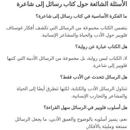
الأسئلة الشائعة حول كتاب رسائل إلى شاعرة
ما الفكرة الأساسية في كتاب رسائل إلى شاعرة؟
يتضمن الكتاب مجموعة من الرسائل التي تكشف أفكار غوستاف
فلوبير حول الأدب والحياة والمشاعر الإنسانية.
هل الكتاب عبارة عن رواية؟
لا، الكتاب ليس رواية، بل مجموعة من الرسائل الأدبية التي كتبها
فلوبير إلى شاعرة.
هل الرسائل تتحدث عن الأدب فقط؟
تتناول الرسائل الأدب والكتابة، لكنها تتطرق أيضًا إلى الحياة
والمشاعر والتجارب الإنسانية.
هل أسلوب فلوبير في الرسائل سهل القراءة؟
نعم، يتميز أسلوبه بالوضوح والعمق الأدبي، ما يجعل الرسائل
ممتعة ومليئة بالأفكار.