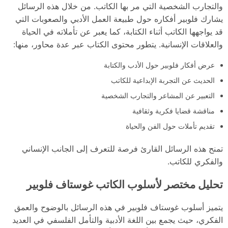
والتجارب الشخصية التي مر بها الكاتب. من خلال هذه الرسائل
يشارك فلوبير أفكاره حول طبيعة العمل الأدبي والصعوبات التي
قد يواجهها الكاتب أثناء الكتابة، كما يعبر عن تأملاته في الحياة
والعلاقات الإنسانية. يتطور محتوى الكتاب عبر عدة محاور، منها:
عرض أفكار فلوبير حول الأدب والكتابة
الحديث عن التجربة الإبداعية للكاتب
التعبير عن المشاعر والتجارب الشخصية
مناقشة قضايا فكرية وثقافية
تقديم تأملات حول الفن والحياة
تمنح هذه الرسائل القارئ فرصة للتعرف إلى الجانب الإنساني
والفكري للكاتب.
تحليل مختصر لأسلوب الكاتب غوستاف فلوبير
يتميز أسلوب غوستاف فلوبير في هذه الرسائل بالوضوح والعمق
الفكري، حيث يجمع بين اللغة الأدبية والتأمل الفلسفي في العديد