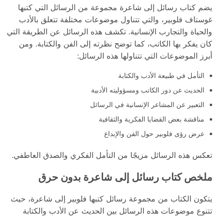
يضم كتاب رسائل إلى شاعرة مجموعة من الرسائل التي كتبها
غوستاف فلوبير، والتي تتناول موضوعات مختلفة تتعلق بالأدب
والحياة والتجارب الإنسانية. تكشف هذه الرسائل عن الطريقة التي
كان يفكر بها الكاتب، كما توضح نظرته إلى الفن والكتابة. ومن
أبرز الموضوعات التي تتناولها هذه الرسائل:
التأمل في طبيعة الأدب والكتابة
الحديث عن دور الكاتب ومسؤوليته الأدبية
التعبير عن المشاعر الإنسانية في الرسائل
مناقشة بعض القضايا الفكرية والثقافية
عرض رؤى فلوبير حول الفن والإبداع
تعكس هذه الرسائل مزيجًا من التأمل الفكري والصدق العاطفي.
ملخص كتاب رسائل إلى شاعرة بدون حرق
يتكون الكتاب من مجموعة رسائل كتبها فلوبير إلى شاعرة، حيث
تتنوع موضوعات هذه الرسائل بين الحديث عن الأدب والكتابة