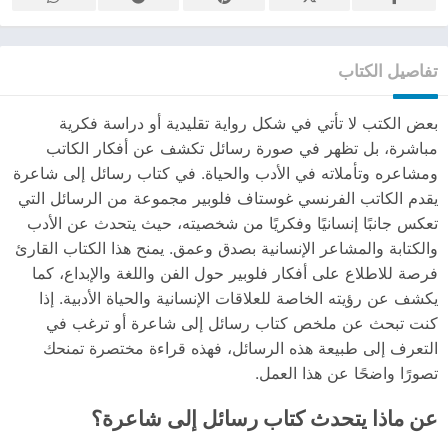
تفاصيل الكتاب
بعض الكتب لا تأتي في شكل رواية تقليدية أو دراسة فكرية
مباشرة، بل تظهر في صورة رسائل تكشف عن أفكار الكاتب
ومشاعره وتأملاته في الأدب والحياة. في كتاب رسائل إلى شاعرة
يقدم الكاتب الفرنسي غوستاف فلوبير مجموعة من الرسائل التي
تعكس جانبًا إنسانيًا وفكريًا من شخصيته، حيث يتحدث عن الأدب
والكتابة والمشاعر الإنسانية بصدق وعمق. يمنح هذا الكتاب القارئ
فرصة للاطلاع على أفكار فلوبير حول الفن واللغة والإبداع، كما
يكشف عن رؤيته الخاصة للعلاقات الإنسانية والحياة الأدبية. إذا
كنت تبحث عن ملخص كتاب رسائل إلى شاعرة أو ترغب في
التعرف إلى طبيعة هذه الرسائل، فهذه قراءة مختصرة تمنحك
تصورًا واضحًا عن هذا العمل.
عن ماذا يتحدث كتاب رسائل إلى شاعرة؟