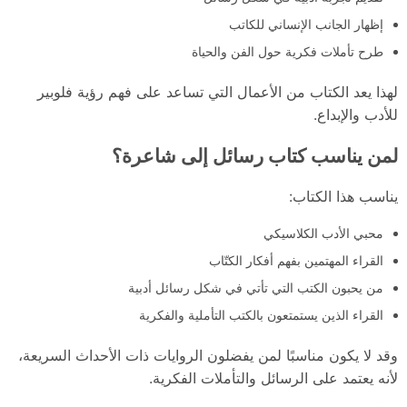
إظهار الجانب الإنساني للكاتب
طرح تأملات فكرية حول الفن والحياة
لهذا يعد الكتاب من الأعمال التي تساعد على فهم رؤية فلوبير
للأدب والإبداع.
لمن يناسب كتاب رسائل إلى شاعرة؟
يناسب هذا الكتاب:
محبي الأدب الكلاسيكي
القراء المهتمين بفهم أفكار الكتّاب
من يحبون الكتب التي تأتي في شكل رسائل أدبية
القراء الذين يستمتعون بالكتب التأملية والفكرية
وقد لا يكون مناسبًا لمن يفضلون الروايات ذات الأحداث السريعة،
لأنه يعتمد على الرسائل والتأملات الفكرية.