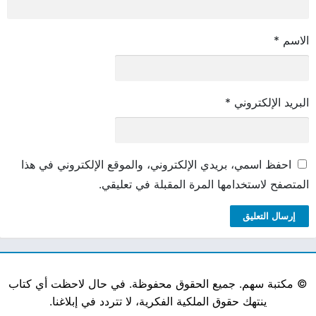
الاسم
*
البريد الإلكتروني
*
احفظ اسمي، بريدي الإلكتروني، والموقع الإلكتروني في هذا
المتصفح لاستخدامها المرة المقبلة في تعليقي.
©
مكتبة سهم. جميع الحقوق محفوظة. في حال لاحظت أي كتاب
ينتهك حقوق الملكية الفكرية، لا تتردد في إبلاغنا.