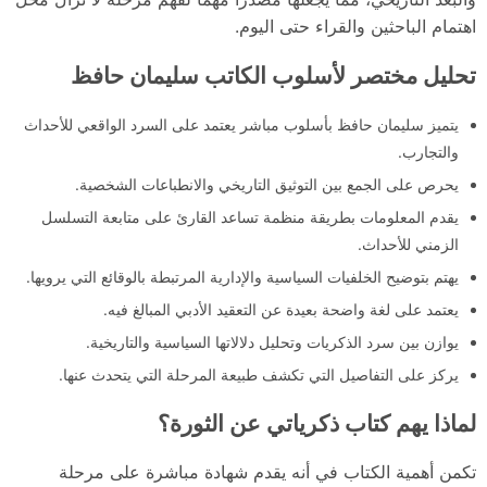
اهتمام الباحثين والقراء حتى اليوم.
تحليل مختصر لأسلوب الكاتب سليمان حافظ
يتميز سليمان حافظ بأسلوب مباشر يعتمد على السرد الواقعي للأحداث
والتجارب.
يحرص على الجمع بين التوثيق التاريخي والانطباعات الشخصية.
يقدم المعلومات بطريقة منظمة تساعد القارئ على متابعة التسلسل
الزمني للأحداث.
يهتم بتوضيح الخلفيات السياسية والإدارية المرتبطة بالوقائع التي يرويها.
يعتمد على لغة واضحة بعيدة عن التعقيد الأدبي المبالغ فيه.
يوازن بين سرد الذكريات وتحليل دلالاتها السياسية والتاريخية.
يركز على التفاصيل التي تكشف طبيعة المرحلة التي يتحدث عنها.
لماذا يهم كتاب ذكرياتي عن الثورة؟
تكمن أهمية الكتاب في أنه يقدم شهادة مباشرة على مرحلة