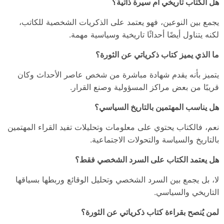
هل الكتاب تاريخي أم سيرة ذاتية؟
يجمع بين النوعين، فهو يعتمد على الذكريات الشخصية للكاتب،
لكنه يتناول أيضًا أحداثًا تاريخية وسياسية مهمة.
ما الذي يميز كتاب ذكرياتي عن الثورة؟
يتميز بأنه يقدم شهادة مباشرة من شخص عاصر الأحداث وكان
قريبًا من بعض مراكز المسؤولية وصنع القرار.
هل يناسب المهتمين بالتاريخ السياسي؟
نعم، فالكتاب يحتوي على معلومات وتحليلات تفيد القراء المهتمين
بالتاريخ والسياسة والتحولات الاجتماعية.
هل يعتمد الكتاب على السرد الشخصي فقط؟
لا، بل يجمع بين السرد الشخصي وتحليل الوقائع وربطها بسياقها
التاريخي والسياسي.
لمن يُنصح بقراءة كتاب ذكرياتي عن الثورة؟