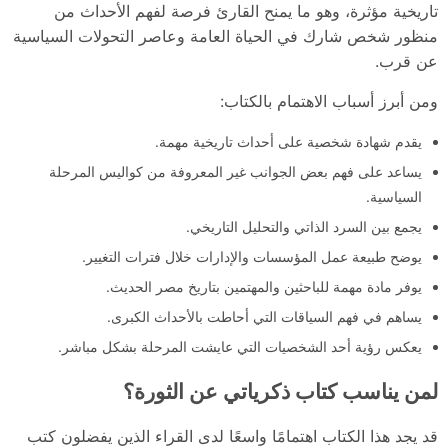
تاريخية مؤثرة، وهو ما يمنح القارئ فرصة لفهم الأحداث من
منظور شخص شارك في الحياة العامة وعاصر التحولات السياسية
عن قرب.
ومن أبرز أسباب الاهتمام بالكتاب:
يقدم شهادة شخصية على أحداث تاريخية مهمة.
يساعد على فهم بعض الجوانب غير المعروفة من كواليس المرحلة
السياسية.
يجمع بين السرد الذاتي والتحليل التاريخي.
يوضح طبيعة عمل المؤسسات والإدارات خلال فترات التغيير.
يوفر مادة مهمة للباحثين والمهتمين بتاريخ مصر الحديث.
يساهم في فهم السياقات التي أحاطت بالأحداث الكبرى.
يعكس رؤية أحد الشخصيات التي عايشت المرحلة بشكل مباشر.
لمن يناسب كتاب ذكرياتي عن الثورة؟
قد يجد هذا الكتاب اهتمامًا واسعًا لدى القراء الذين يفضلون كتب