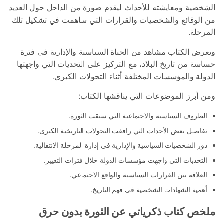
الشخصية ومعايشته للأحداث ليقدم صورة من الداخل حول العديد
من الوقائع والشخصيات والقرارات التي ساهمت في تشكيل تلك
المرحلة.
ويعرض الكتاب مشاهد من الحياة السياسية والإدارية في فترة
حساسة من تاريخ البلاد، مع التركيز على التحديات التي واجهتها
الدولة والمؤسسات المختلفة أثناء التحولات الكبرى.
ومن أبرز الموضوعات التي يناقشها الكتاب:
الظروف السياسية والاجتماعية التي سبقت الثورة.
تفاصيل بعض الأحداث التي رافقت التحولات التاريخية الكبرى.
دور الشخصيات السياسية والإدارية في إدارة المرحلة الانتقالية.
التحديات التي واجهت مؤسسات الدولة خلال فترات التغيير.
العلاقة بين القرارات السياسية والواقع الاجتماعي.
أهمية الشهادات الشخصية في فهم التاريخ.
ملخص كتاب ذكرياتي عن الثورة بدون حرق