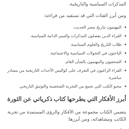
المذكرات السياسية والتاريخية.
ومن أبرز الفئات التي قد تستفيد من قراءته:
المهتمون بتاريخ مصر الحديث.
القراء الذين يفضلون المذكرات والسير الذاتية السياسية.
طلاب التاريخ والعلوم السياسية.
الباحثون في التحولات السياسية والاجتماعية.
الصحفيون والمهتمون بالشأن العام.
القراء الراغبون في التعرف على كواليس الأحداث التاريخية من مصادر
مباشرة.
محبو الكتب التي تجمع بين التجربة الشخصية والتوثيق التاريخي.
أبرز الأفكار التي يطرحها كتاب ذكرياتي عن الثورة
يتضمن الكتاب مجموعة من الأفكار والرؤى المستمدة من تجربة
الكاتب ومشاهداته، ومن أبرزها: