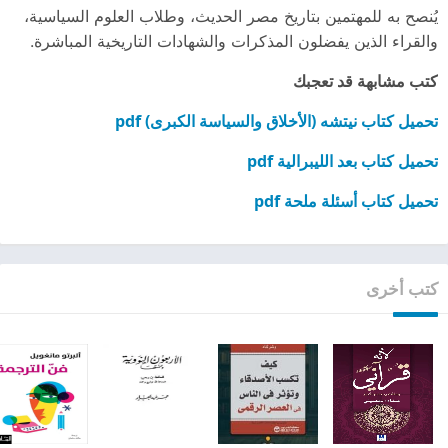
يُنصح به للمهتمين بتاريخ مصر الحديث، وطلاب العلوم السياسية،
والقراء الذين يفضلون المذكرات والشهادات التاريخية المباشرة.
كتب مشابهة قد تعجبك
تحميل كتاب نيتشه (الأخلاق والسياسة الكبرى) pdf
تحميل كتاب بعد الليبرالية pdf
تحميل كتاب أسئلة ملحة pdf
كتب أخرى