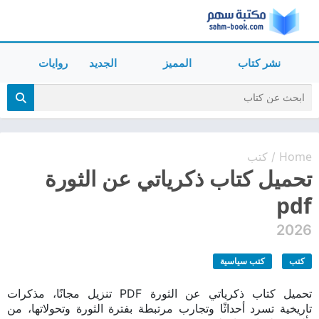
نشر كتاب
المميز
الجديد
روايات
Home
كتب
/
تحميل كتاب ذكرياتي عن الثورة
pdf
2026
كتب
كتب سياسية
تحميل كتاب ذكرياتي عن الثورة PDF تنزيل مجانًا، مذكرات
تاريخية تسرد أحداثًا وتجارب مرتبطة بفترة الثورة وتحولاتها، من