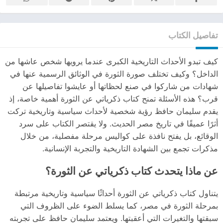
تفاصيل الكتاب
كيف تبدو الأحداث التاريخية الكبرى عندما يرويها شخص عاشها من
الداخل؟ وكيف تختلف صورة الثورة في الوثائق الرسمية عنها في
شهادات من شاركوا في صنع لحظاتها أو عايشوا تفاصيلها عن
قرب؟ هذه الأسئلة تمنح كتاب ذكرياتي عن الثورة أهمية خاصة، إذ
يقدم سليمان حافظ رؤية شخصية لأحداث سياسية وتاريخية تركت
أثرًا عميقًا في تاريخ مصر الحديث. ولا يقتصر الكتاب على سرد
الوقائع، بل يفتح نافذة على كواليس مرحلة مفصلية، من خلال
مذكرات تجمع بين الشهادة التاريخية والتجربة الإنسانية.
عن ماذا يتحدث كتاب ذكرياتي عن الثورة؟
يتناول كتاب ذكرياتي عن الثورة أحداثًا سياسية وتاريخية مرتبطة
بمرحلة الثورة في مصر، كما يسلط الضوء على الظروف التي
سبقتها والتغيرات التي أعقبتها. ويعتمد سليمان حافظ على تجربته