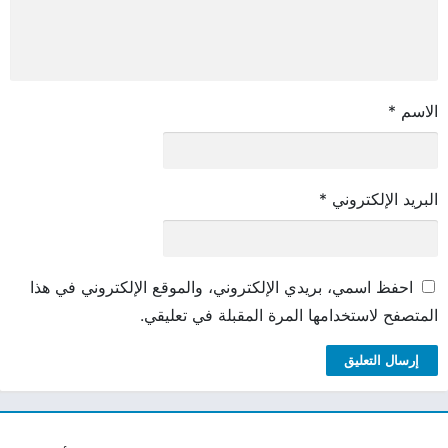
الاسم
*
البريد الإلكتروني
*
احفظ اسمي، بريدي الإلكتروني، والموقع الإلكتروني في هذا
المتصفح لاستخدامها المرة المقبلة في تعليقي.