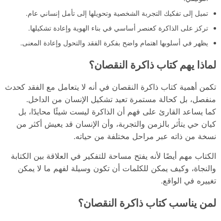
تميل إلى تفكيك التجربة الشخصية وتحويلها إلى تأمل إنساني عام.
تركز على الذاكرة كعنصر أساسي في بناء الهوية وإعادة تشكيلها.
يظهر في أسلوبها اهتمام واضح بفكرة الفقد والتحول وإعادة المعنى.
لماذا يهم كتاب ذاكرة النقصان؟
تكمن أهمية كتاب ذاكرة النقصان في أنه لا يتعامل مع الفقد كحدث
منفصل، بل كحالة مستمرة تعيد تشكيل الإنسان من الداخل.
كما يساعد القارئ على فهم أن الذاكرة ليست شيئًا محايدًا، بل
كيان حي يتأثر بالزمن والتجربة، وأن الإنسان قد يعيش أكثر من
نسخة من ذاته عبر مراحل مختلفة من حياته.
الكتاب مهم أيضًا لأنه يفتح مساحة للتفكير في العلاقة بين الكتابة
والنجاة، وكيف يمكن للكلمات أن تكون وسيلة لفهم ما لا يمكن
تغييره في الواقع.
لمن يناسب كتاب ذاكرة النقصان؟