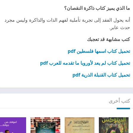
ما الذي يميز كتاب ذاكرة النقصان؟
أنه يحول الفقد إلى تجربة تأملية لفهم الذات والذاكرة وليس مجرد
حدث عابر.
كتب مشابهة قد تعجبك
تحميل كتاب اسمها فلسطين pdf
تحميل كتاب لم يعد لأوروبا ما تقدمه للعرب pdf
تحميل كتاب القنبلة الذرية pdf
كتب أخرى