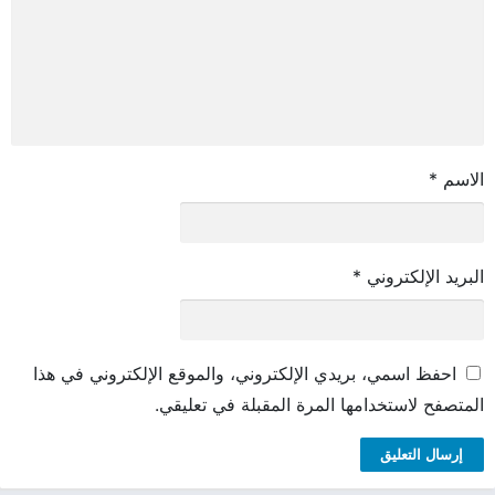
الاسم
*
البريد الإلكتروني
*
احفظ اسمي، بريدي الإلكتروني، والموقع الإلكتروني في هذا
المتصفح لاستخدامها المرة المقبلة في تعليقي.