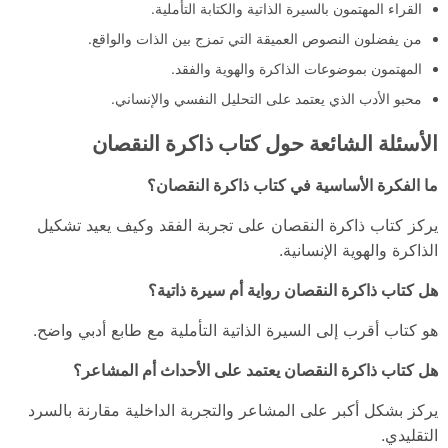
القراء المهتمون بالسيرة الذاتية والكتابة التأملية.
من يفضلون النصوص العميقة التي تمزج بين الذات والواقع.
المهتمون بموضوعات الذاكرة والهوية والفقد.
محبو الأدب الذي يعتمد على التحليل النفسي والإنساني.
الأسئلة الشائعة حول كتاب ذاكرة النقصان
ما الفكرة الأساسية في كتاب ذاكرة النقصان؟
يركز كتاب ذاكرة النقصان على تجربة الفقد وكيف يعيد تشكيل
الذاكرة والهوية الإنسانية.
هل كتاب ذاكرة النقصان رواية أم سيرة ذاتية؟
هو كتاب أقرب إلى السيرة الذاتية التأملية مع طابع أدبي واضح.
هل كتاب ذاكرة النقصان يعتمد على الأحداث أم المشاعر؟
يركز بشكل أكبر على المشاعر والتجربة الداخلية مقارنة بالسرد
التقليدي.