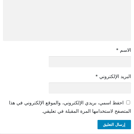
الاسم
*
البريد الإلكتروني
*
احفظ اسمي، بريدي الإلكتروني، والموقع الإلكتروني في هذا
المتصفح لاستخدامها المرة المقبلة في تعليقي.