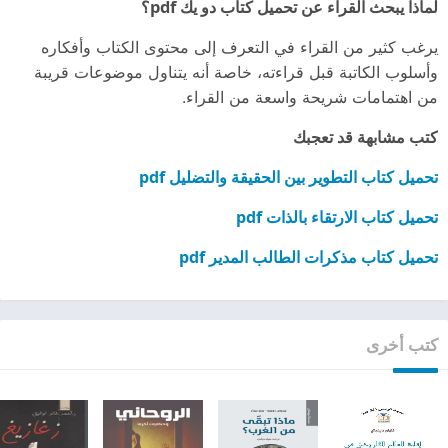
لماذا يبحث القراء عن تحميل كتاب دو يك pdf؟
يرغب كثير من القراء في التعرف إلى محتوى الكتاب وأفكاره
وأسلوب الكاتبة قبل قراءته، خاصة أنه يتناول موضوعات قريبة
من اهتمامات شريحة واسعة من القراء.
كتب مشابهة قد تعجبك
تحميل كتاب التطوير بين الحقيقة والتضليل pdf
تحميل كتاب الارتقاء بالذات pdf
تحميل كتاب مذكرات الطالب المدير pdf
كتب أخرى