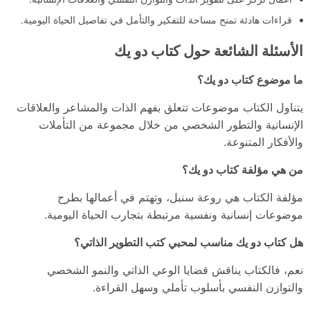
قراءات هادئة تمنح مساحة للتفكير والتأمل في تفاصيل الحياة اليومية.
الأسئلة الشائعة حول كتاب دو يك
ما موضوع كتاب دو يك؟
يتناول الكتاب موضوعات تتعلق بفهم الذات والمشاعر والعلاقات
الإنسانية والتطور الشخصي من خلال مجموعة من التأملات
والأفكار المتنوعة.
من هي مؤلفة كتاب دو يك؟
مؤلفة الكتاب هي روعة سنبل، وتهتم في أعمالها بطرح
موضوعات إنسانية ونفسية مرتبطة بتجارب الحياة اليومية.
هل كتاب دو يك مناسب لمحبي كتب التطوير الذاتي؟
نعم، فالكتاب يناقش قضايا الوعي الذاتي والنمو الشخصي
والتوازن النفسي بأسلوب تأملي وسهل القراءة.