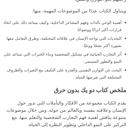
ويتناول الكتاب عددًا من الموضوعات المهمة، منها:
أهمية الوعي بالذات وفهم المشاعر الداخلية، وكيف يساعد ذلك على اتخاذ
قرارات أكثر اتزانًا ووضوحًا.
التحديات التي تواجه الإنسان في علاقاته المختلفة، وطرق التعامل معها
بصورة أكثر نضجًا ووعيًا.
أثر التجارب الحياتية في تشكيل الشخصية وبناء الخبرات التي تساعد على
النمو والتطور المستمر.
البحث عن التوازن النفسي والقدرة على التكيف مع التغيرات والظروف
المختلفة التي تفرضها الحياة.
ملخص كتاب دو يك بدون حرق
يقدم الكتاب مجموعة من الأفكار والتأملات التي تدور حول
الإنسان وعلاقته بنفسه وبالعالم من حوله. ومن خلال موضوعات
متنوعة يناقش أهمية فهم التجارب الشخصية والتعلم منها، مع
التركيز على النمو الداخلي وتطوير النظرة إلى الحياة.